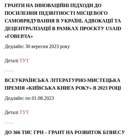
ГРАНТИ НА ІННОВАЦІЙНІ ПІДХОДИ ДО
ПОСИЛЕННЯ ПІДЗВІТНОСТІ МІСЦЕВОГО
САМОВРЯДУВАННЯ В УКРАЇНІ, АДВОКАЦІЇ ТА
ДЕЦЕНТРАЛІЗАЦІЇ В РАМКАХ ПРОЄКТУ USAID
«ГОВЕРЛА»
Дедлайн: 30 вересня 2023 року
Деталі
ТУТ
ВСЕУКРАЇНСЬКА ЛІТЕРАТУРНО-МИСТЕЦЬКА
ПРЕМІЯ «КИЇВСЬКА КНИГА РОКУ» В 2023 РОЦІ
Дедлайн: по 01.08.2023
Деталі
ТУТ
ДО 366 ТИС ГРН – ГРАНТ НА РОЗВИТОК БІЗНЕСУ