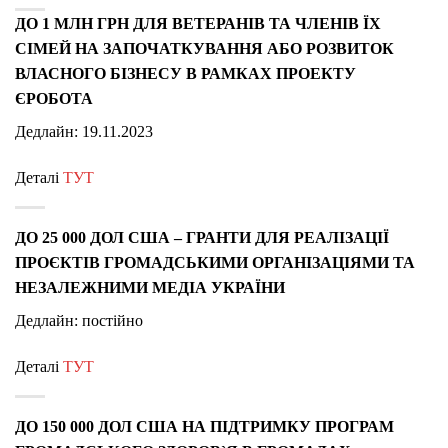
ДО 1 МЛН ГРН ДЛЯ ВЕТЕРАНІВ ТА ЧЛЕНІВ ЇХ
СІМЕЙ НА ЗАПОЧАТКУВАННЯ АБО РОЗВИТОК
ВЛАСНОГО БІЗНЕСУ В РАМКАХ ПРОЕКТУ
ЄРОБОТА
Дедлайн: 19.11.2023
Деталі
ТУТ
ДО 25 000 ДОЛ США – ГРАНТИ ДЛЯ РЕАЛІЗАЦІЇ
ПРОЄКТІВ ГРОМАДСЬКИМИ ОРГАНІЗАЦІЯМИ ТА
НЕЗАЛЕЖНИМИ МЕДІА УКРАЇНИ
Дедлайн: постійно
Деталі
ТУТ
ДО 150 000 ДОЛ США НА ПІДТРИМКУ ПРОГРАМ