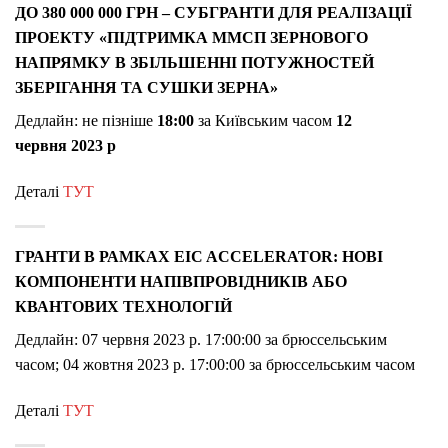
ДО 380 000 000 ГРН – СУБГРАНТИ ДЛЯ РЕАЛІЗАЦІЇ
ПРОЕКТУ «ПІДТРИМКА ММСП ЗЕРНОВОГО
НАПРЯМКУ В ЗБІЛЬШЕННІ ПОТУЖНОСТЕЙ
ЗБЕРІГАННЯ ТА СУШКИ ЗЕРНА»
Дедлайн: не пізніше
18:00
за Київським часом
12
червня
2023 р
Деталі
ТУТ
ГРАНТИ В РАМКАХ EIC ACCELERATOR: НОВІ
КОМПОНЕНТИ НАПІВПРОВІДНИКІВ АБО
КВАНТОВИХ ТЕХНОЛОГІЙ
Дедлайн: 07 червня 2023 р. 17:00:00 за брюссельським
часом; 04 жовтня 2023 р. 17:00:00 за брюссельським часом
Деталі
ТУТ