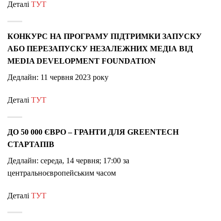
Деталі
ТУТ
КОНКУРС НА ПРОГРАМУ ПІДТРИМКИ ЗАПУСКУ
АБО ПЕРЕЗАПУСКУ НЕЗАЛЕЖНИХ МЕДІА ВІД
MEDIA DEVELOPMENT FOUNDATION
Дедлайн: 11 червня 2023 року
Деталі
ТУТ
ДО 50 000 ЄВРО – ГРАНТИ ДЛЯ GREENTECH
СТАРТАПІВ
Дедлайн: середа, 14 червня; 17:00 за
центральноєвропейським часом
Деталі
ТУТ