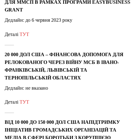
ДЛЯ ММСП В РАМКАХ ПРОГРАМИ EASYBUSINESS
GRANT
Дедлайн: до 6 червня 2023 року
Деталі
ТУТ
20 000 ДОЛ США – ФІНАНСОВА ДОПОМОГА ДЛЯ
РЕЛОКОВАНОГО ЧЕРЕЗ ВІЙНУ МСБ В ІВАНО-
ФРАНКІВСЬКІЙ, ЛЬВІВСЬКІЙ ТА
ТЕРНОПІЛЬСЬКІЙ ОБЛАСТЯХ
Дедлайн: не вказано
Деталі
ТУТ
ВІД 10 000 ДО 150 000 ДОЛ США НАПІДТРИМКУ
ІНІЦІАТИВ ГРОМАДСЬКИХ ОРГАНІЗАЦІЙ ТА
МЕДІА В СФЕРІ БОРОТЬБИ З КОРУПЦІЄЮ