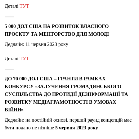
Деталі
ТУТ
5 000 ДОЛ США НА РОЗВИТОК ВЛАСНОГО
ПРОЄКТУ ТА МЕНТОРСТВО ДЛЯ МОЛОДІ
Дедлайн: 11 червня 2023 року
Деталі
ТУТ
ДО 70 000 ДОЛ США – ГРАНТИ В РАМКАХ
КОНКУРСУ «ЗАЛУЧЕННЯ ГРОМАДЯНСЬКОГО
СУСПІЛЬСТВА ДО ПРОТИДІЇ ДЕЗІНФОРМАЦІЇ ТА
РОЗВИТКУ МЕДІАГРАМОТНОСТІ В УМОВАХ
ВІЙНИ»
Дедлайн: на постійній основі, перший раунд концепцій має
бути подано не пізніше
5 червня 2023 року