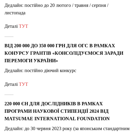
Дедлайн: постійно до 20 лютого / травня / серпня /
листопада
Деталі
ТУТ
ВІД 200 000 ДО 350 000 ГРН ДЛЯ ОГС В РАМКАХ
КОНУРСУ ГРАНТІВ «КОНСОЛІДУЄМОСЯ ЗАРАДИ
ПЕРЕМОГИ УКРАЇНИ»
Дедлайн: постійно діючий конкурс
Деталі
ТУТ
220 000 ЄН ДЛЯ ДОСЛІДНИКІВ В РАМКАХ
ПРОГРАМИ НАУКОВОЇ СТИПЕНДІЇ 2024 ВІД
MATSUMAE INTERNATIONAL FOUNDATION
Дедлайн:
до 30 червня 2023 року (за японським стандартним