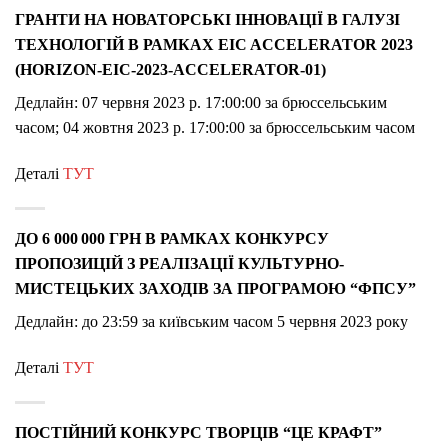
ГРАНТИ НА НОВАТОРСЬКІ ІННОВАЦІЇ В ГАЛУЗІ
ТЕХНОЛОГІЙ В РАМКАХ EIC ACCELERATOR 2023
(HORIZON-EIC-2023-ACCELERATOR-01)
Дедлайн: 07 червня 2023 р. 17:00:00 за брюссельським
часом; 04 жовтня 2023 р. 17:00:00 за брюссельським часом
Деталі
ТУТ
ДО 6 000 000 ГРН В РАМКАХ КОНКУРСУ
ПРОПОЗИЦІЙ З РЕАЛІЗАЦІЇ КУЛЬТУРНО-
МИСТЕЦЬКИХ ЗАХОДІВ ЗА ПРОГРАМОЮ “ФПСУ”
Дедлайн: до 23:59 за київським часом 5 червня 2023 року
Деталі
ТУТ
ПОСТІЙНИЙ КОНКУРС ТВОРЦІВ “ЦЕ КРАФТ”