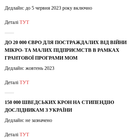
Дедлайн: до 5 червня 2023 року включно
Деталі
ТУТ
ДО 20 000 ЄВРО ДЛЯ ПОСТРАЖДАЛИХ ВІД ВІЙНИ
МІКРО- ТА МАЛИХ ПІДПРИЄМСТВ В РАМКАХ
ГРАНТОВОЇ ПРОГРАМИ МОМ
Дедлайн: жовтень 2023
Деталі
ТУТ
150 000 ШВЕДСЬКИХ КРОН НА СТИПЕНДІЮ
ДОСЛІДНИКАМ З УКРАЇНИ
Дедлайн: не зазначено
Деталі
ТУТ