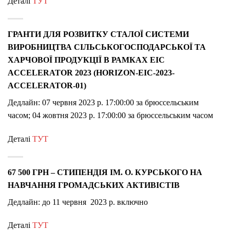
Деталі
ТУТ
ГРАНТИ ДЛЯ РОЗВИТКУ СТАЛОЇ СИСТЕМИ
ВИРОБНИЦТВА СІЛЬСЬКОГОСПОДАРСЬКОЇ ТА
ХАРЧОВОЇ ПРОДУКЦІЇ В РАМКАХ EIC
ACCELERATOR 2023 (HORIZON-EIC-2023-
ACCELERATOR-01)
Дедлайн: 07 червня 2023 р. 17:00:00 за брюссельським
часом; 04 жовтня 2023 р. 17:00:00 за брюссельським часом
Деталі
ТУТ
67 500 ГРН – СТИПЕНДІЯ ІМ. О. КУРСЬКОГО НА
НАВЧАННЯ ГРОМАДСЬКИХ АКТИВІСТІВ
Дедлайн: до 11 червня 2023 р. включно
Деталі
ТУТ