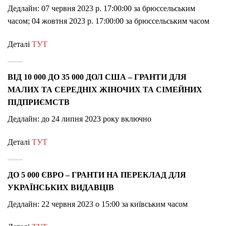
Дедлайн: 07 червня 2023 р. 17:00:00 за брюссельським
часом; 04 жовтня 2023 р. 17:00:00 за брюссельським часом
Деталі
ТУТ
ВІД 10 000 ДО 35 000 ДОЛ США – ГРАНТИ ДЛЯ
МАЛИХ ТА СЕРЕДНІХ ЖІНОЧИХ ТА СІМЕЙНИХ
ПІДПРИЄМСТВ
Дедлайн:
до 24 липня 2023 року включно
Деталі
ТУТ
ДО 5 000 ЄВРО – ГРАНТИ НА ПЕРЕКЛАД ДЛЯ
УКРАЇНСЬКИХ ВИДАВЦІВ
Дедлайн: 22 червня 2023 о 15:00 за київським часом