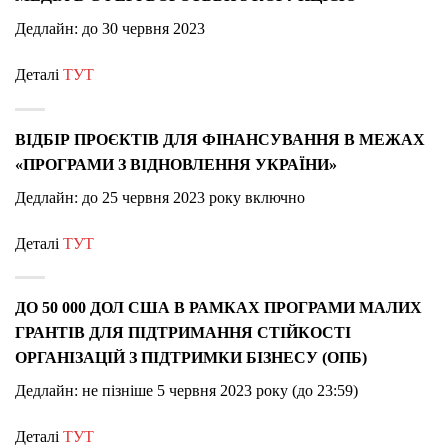
Дедлайн: до 30 червня 2023
Деталі
ТУТ
ВІДБІР ПРОЄКТІВ ДЛЯ ФІНАНСУВАННЯ В МЕЖАХ
«ПРОГРАМИ З ВІДНОВЛЕННЯ УКРАЇНИ»
Дедлайн: до 25 червня 2023 року включно
Деталі
ТУТ
ДО 50 000 ДОЛ США В РАМКАХ ПРОГРАМИ МАЛИХ
ГРАНТІВ ДЛЯ ПІДТРИМАННЯ СТІЙКОСТІ
ОРГАНІЗАЦІЙ З ПІДТРИМКИ БІЗНЕСУ (ОПБ)
Дедлайн:
не пізніше 5 червня 2023 року (до 23:59)
Деталі
ТУТ