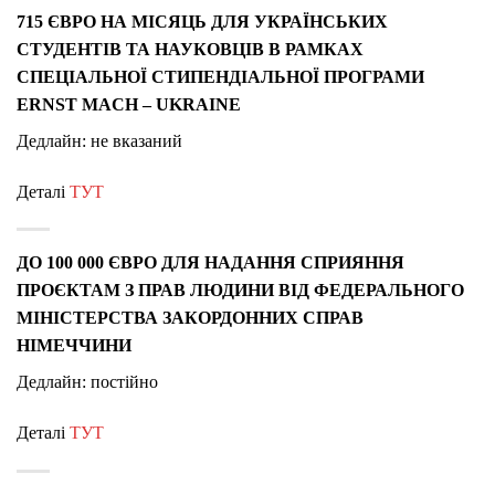
715 ЄВРО НА МІСЯЦЬ ДЛЯ УКРАЇНСЬКИХ
СТУДЕНТІВ ТА НАУКОВЦІВ В РАМКАХ
СПЕЦІАЛЬНОЇ СТИПЕНДІАЛЬНОЇ ПРОГРАМИ
ERNST MACH – UKRAINE
Дедлайн: не вказаний
Деталі
ТУТ
ДО 100 000 ЄВРО ДЛЯ НАДАННЯ СПРИЯННЯ
ПРОЄКТАМ З ПРАВ ЛЮДИНИ ВІД ФЕДЕРАЛЬНОГО
МІНІСТЕРСТВА ЗАКОРДОННИХ СПРАВ
НІМЕЧЧИНИ
Дедлайн: постійно
Деталі
ТУТ