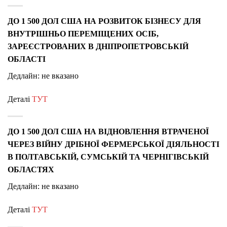
ДО 1 500 ДОЛ США НА РОЗВИТОК БІЗНЕСУ ДЛЯ
ВНУТРІШНЬО ПЕРЕМІЩЕНИХ ОСІБ,
ЗАРЕЄСТРОВАНИХ В ДНІПРОПЕТРОВСЬКІЙ
ОБЛАСТІ
Дедлайн:
не вказано
Деталі
ТУТ
ДО 1 500 ДОЛ США НА ВІДНОВЛЕННЯ ВТРАЧЕНОЇ
ЧЕРЕЗ ВІЙНУ ДРІБНОЇ ФЕРМЕРСЬКОЇ ДІЯЛЬНОСТІ
В ПОЛТАВСЬКІЙ, СУМСЬКІЙ ТА ЧЕРНІГІВСЬКІЙ
ОБЛАСТЯХ
Дедлайн:
не вказано
Деталі
ТУТ