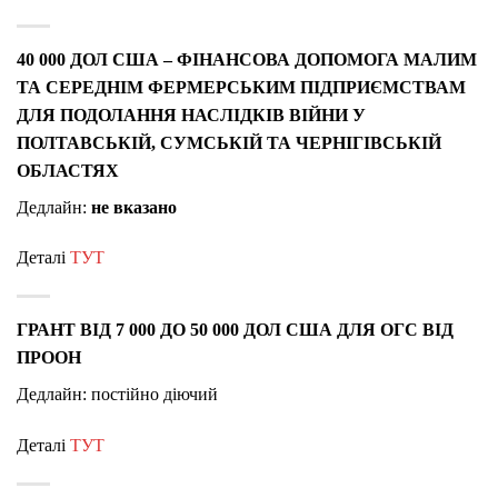
40 000 ДОЛ США – ФІНАНСОВА ДОПОМОГА МАЛИМ
ТА СЕРЕДНІМ ФЕРМЕРСЬКИМ ПІДПРИЄМСТВАМ
ДЛЯ ПОДОЛАННЯ НАСЛІДКІВ ВІЙНИ У
ПОЛТАВСЬКІЙ, СУМСЬКІЙ ТА ЧЕРНІГІВСЬКІЙ
ОБЛАСТЯХ
Дедлайн:
не вказано
Деталі
ТУТ
ГРАНТ ВІД 7 000 ДО 50 000 ДОЛ США ДЛЯ ОГС ВІД
ПРООН
Дедлайн: постійно діючий
Деталі
ТУТ