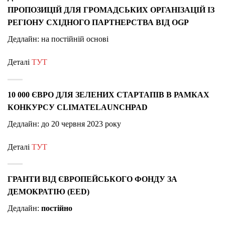
ПРОПОЗИЦІЙ ДЛЯ ГРОМАДСЬКИХ ОРГАНІЗАЦІЙ ІЗ
РЕГІОНУ СХІДНОГО ПАРТНЕРСТВА ВІД OGP
Дедлайн: на постійній основі
Деталі
ТУТ
10 000 ЄВРО ДЛЯ ЗЕЛЕНИХ СТАРТАПІВ В РАМКАХ
КОНКУРСУ CLIMATELAUNCHPAD
Дедлайн: до 20 червня 2023 року
Деталі
ТУТ
ГРАНТИ ВІД ЄВРОПЕЙСЬКОГО ФОНДУ ЗА
ДЕМОКРАТІЮ (EED)
Дедлайн:
постійно