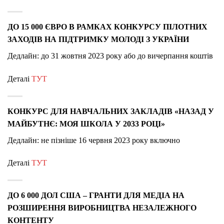
ДО 15 000 ЄВРО В РАМКАХ КОНКУРСУ ПІЛОТНИХ
ЗАХОДІВ НА ПІДТРИМКУ МОЛОДІ З УКРАЇНИ
Дедлайн:
до 31 жовтня 2023 року або до вичерпання коштів
Деталі
ТУТ
КОНКУРС ДЛЯ НАВЧАЛЬНИХ ЗАКЛАДІВ «НАЗАД У
МАЙБУТНЄ: МОЯ ШКОЛА У 2033 РОЦІ»
Дедлайн: не пізніше 16 червня 2023 року включно
Деталі
ТУТ
ДО 6 000 ДОЛ США – ГРАНТИ ДЛЯ МЕДІА НА
РОЗШИРЕННЯ ВИРОБНИЦТВА НЕЗАЛЕЖНОГО
КОНТЕНТУ