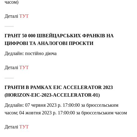
часом)
Деталі
ТУТ
ГРАНТ 50 000 ШВЕЙЦАРСЬКИХ ФРАНКІВ НА
ЦИФРОВІ ТА АНАЛОГОВІ ПРОЄКТИ
Дедлайн: постійно діюча
Деталі
ТУТ
ГРАНТИ В РАМКАХ EIC ACCELERATOR 2023
(HORIZON-EIC-2023-ACCELERATOR-01)
Дедлайн: 07 червня 2023 р. 17:00:00 за брюссельським
часом; 04 жовтня 2023 р. 17:00:00 за брюссельським часом
Деталі
ТУТ