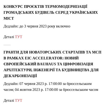
КОНКУРС ПРОЄКТІВ ТЕРМОМОДЕРНІЗАЦІЇ
ГРОМАДСЬКИХ БУДІВЕЛЬ СЕРЕД УКРАЇНСЬКИХ
МІСТ
Дедлайн:
до 3 червня 2023 рок
у
включно
Деталі
ТУТ
ГРАНТИ ДЛЯ НОВАТОРСЬКИХ СТАРТАПІВ ТА МСП
В РАМКАХ EIC ACCELERATOR: НОВИЙ
ЄВРОПЕЙСЬКИЙ BAUHAUS ТА ЦИФРОВІЗАЦІЯ
АРХІТЕКТУРИ, ІНЖЕНЕРІЇ ТА БУДІВНИЦТВА ДЛЯ
ДЕКАРБОНІЗАЦІЇ
Дедлайн: 07 червня 2023 р. 17:00:00 за брюссельським
часом; 04 жовтня 2023 р. 17:00:00 за брюссельським часом
Деталі
ТУТ