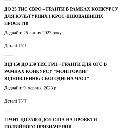
ДО 25 ТИС ЄВРО – ГРАНТИ В РАМКАХ КОНКУРСУ
ДЛЯ КУЛЬТУРНИХ І КРОС-ІННОВАЦІЙНИХ
ПРОЄКТІВ
Дедлайн: 25 липня 2023 року
Деталі
ТУТ
ВІД 150 ДО 250 ТИС ГРН – ГРАНТИ ДЛЯ ОГС В
РАМКАХ КОНКУРСУ “МОНІТОРИНГ
ВІДНОВЛЕННЯ: СЬОГОДНІ НА ЧАСІ”
Дедлайн: 9 червня 2023 р.
Деталі
ТУТ
ГРАНТ ДО 35 000 ДОЛ США НА ПРОЄКТИ
ПОДВІЙНОГО ПРИЗНАЧЕННЯ