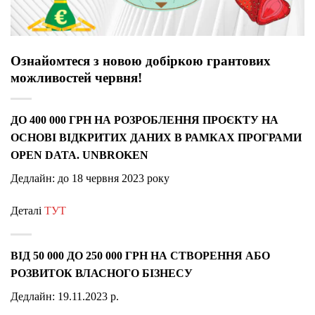
Ознайомтеся з новою добіркою грантових
можливостей червня!
ДО 400 000 ГРН НА РОЗРОБЛЕННЯ ПРОЄКТУ НА
ОСНОВІ ВІДКРИТИХ ДАНИХ В РАМКАХ ПРОГРАМИ
OPEN DATA. UNBROKEN
Дедлайн: до 18 червня 2023 року
Деталі
ТУТ
ВІД 50 000 ДО 250 000 ГРН НА СТВОРЕННЯ АБО
РОЗВИТОК ВЛАСНОГО БІЗНЕСУ
Дедлайн: 19.11.2023 р.