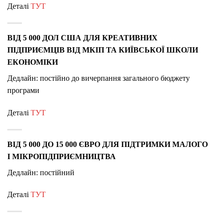
Деталі
ТУТ
ВІД 5 000 ДОЛ США ДЛЯ КРЕАТИВНИХ
ПІДПРИЄМЦІВ ВІД МКІП ТА КИЇВСЬКОЇ ШКОЛИ
ЕКОНОМІКИ
Дедлайн: постійно до вичерпання загального бюджету
програми
Деталі
ТУТ
ВІД 5 000 ДО 15 000 ЄВРО ДЛЯ ПІДТРИМКИ МАЛОГО
І МІКРОПІДПРИЄМНИЦТВА
Дедлайн: постійний
Деталі
ТУТ