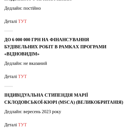
Дедлайн: постійно
Деталі
ТУТ
ДО 6 000 000 ГРН НА ФІНАНСУВАННЯ
БУДІВЕЛЬНИХ РОБІТ В РАМКАХ ПРОГРАМИ
«ВІДНОВИДІМ»
Дедлайн: не вказаний
Деталі
ТУТ
ІНДИВІДУАЛЬНА СТИПЕНДІЯ МАРІЇ
СКЛОДОВСЬКОЇ-КЮРІ (MSCA) (ВЕЛИКОБРИТАНІЯ)
Дедлайн:
вересень 2023 року
Деталі
ТУТ