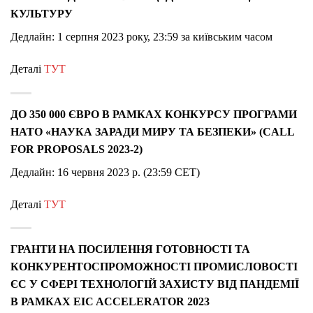
КУЛЬТУРУ
Дедлайн: 1 серпня 2023 року, 23:59 за київським часом
Деталі
ТУТ
ДО 350 000 ЄВРО В РАМКАХ КОНКУРСУ ПРОГРАМИ
НАТО «НАУКА ЗАРАДИ МИРУ ТА БЕЗПЕКИ» (CALL
FOR PROPOSALS 2023-2)
Дедлайн: 16 червня 2023 р. (23:59 CET)
Деталі
ТУТ
ГРАНТИ НА ПОСИЛЕННЯ ГОТОВНОСТІ ТА
КОНКУРЕНТОСПРОМОЖНОСТІ ПРОМИСЛОВОСТІ
ЄС У СФЕРІ ТЕХНОЛОГІЙ ЗАХИСТУ ВІД ПАНДЕМІЇ
В РАМКАХ EIC ACCELERATOR 2023