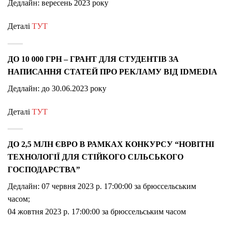
Дедлайн:
вересень 2023 року
Деталі
ТУТ
ДО 10 000 ГРН – ГРАНТ ДЛЯ СТУДЕНТІВ ЗА
НАПИСАННЯ СТАТЕЙ ПРО РЕКЛАМУ ВІД IDMEDIA
Дедлайн: до 30.06.2023 року
Деталі
ТУТ
ДО 2,5 МЛН ЄВРО В РАМКАХ КОНКУРСУ “НОВІТНІ
ТЕХНОЛОГІЇ ДЛЯ СТІЙКОГО СІЛЬСЬКОГО
ГОСПОДАРСТВА”
Дедлайн: 07 червня 2023 р. 17:00:00 за брюссельським
часом;
04 жовтня 2023 р. 17:00:00 за брюссельським часом