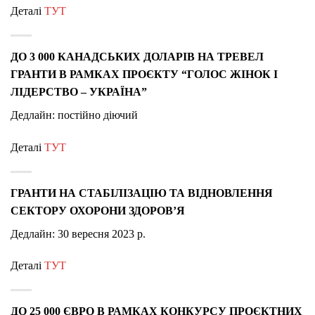
Деталі
ТУТ
ДО 3 000 КАНАДСЬКИХ ДОЛАРІВ НА ТРЕВЕЛ
ГРАНТИ В РАМКАХ ПРОЄКТУ “ГОЛОС ЖІНОК І
ЛІДЕРСТВО – УКРАЇНА”
Дедлайн: постійно діючий
Деталі
ТУТ
ГРАНТИ НА СТАБІЛІЗАЦІЮ ТА ВІДНОВЛЕННЯ
СЕКТОРУ ОХОРОНИ ЗДОРОВ’Я
Дедлайн: 30 вересня 2023 р.
Деталі
ТУТ
ДО 25 000 ЄВРО В РАМКАХ КОНКУРСУ ПРОЄКТНИХ