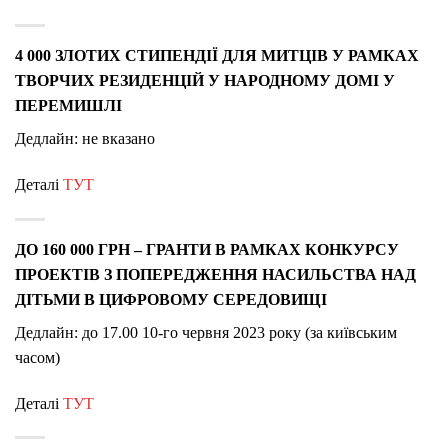
4 000 ЗЛОТИХ СТИПЕНДІЇ ДЛЯ МИТЦІВ У РАМКАХ
ТВОРЧИХ РЕЗИДЕНЦІЙ У НАРОДНОМУ ДОМІ У
ПЕРЕМИШЛІ
Дедлайн: не вказано
Деталі
ТУТ
ДО 160 000 ГРН – ГРАНТИ В РАМКАХ КОНКУРСУ
ПРОЕКТІВ З ПОПЕРЕДЖЕННЯ НАСИЛЬСТВА НАД
ДІТЬМИ В ЦИФРОВОМУ СЕРЕДОВИЩІ
Дедлайн: до 17.00 10-го червня 2023 року (за київським
часом)
Деталі
ТУТ