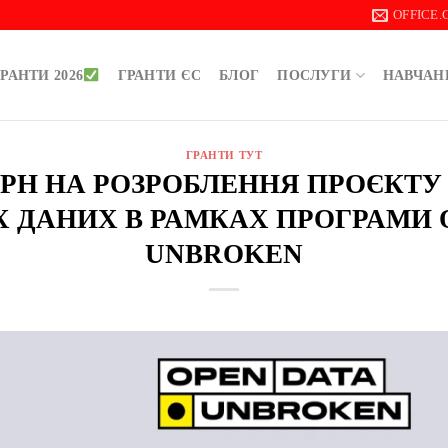
OFFICE
РАНТИ 2026
ГРАНТИ ЄС
БЛОГ
ПОСЛУГИ
НАВЧАН
ГРАНТИ ТУТ
0 ГРН НА РОЗРОБЛЕННЯ ПРОЄКТУ
Х ДАНИХ В РАМКАХ ПРОГРАМИ O
UNBROKEN