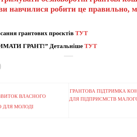
ви навчилися робити це правильно, 
сання грантових проєктів
ТУТ
ИМАТИ ГРАНТ!” Детальніше
ТУТ
ГРАНТОВА ПІДТРИМКА КО
ОЗВИТОК ВЛАСНОГО
ДЛЯ ПІДПРИЄМСТВ МАЛОГО
 ДЛЯ МОЛОДІ