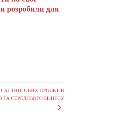
ми розробили для
НСАЛТИНГОВИХ ПРОЄКТІВ
 ТА СЕРЕДНЬОГО БІЗНЕСУ