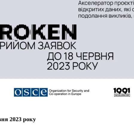
вня 2023 року