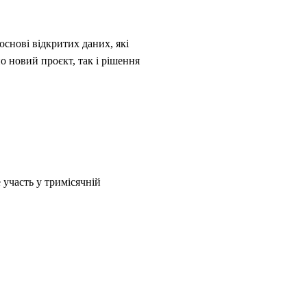
основі відкритих даних, які
 новий проєкт, так і рішення
 участь у тримісячній