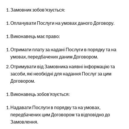
Замовник зобов’язується:
Оплачувати Послуги на умовах даного Договору.
Виконавець має право:
Отримати плату за надані Послуги в порядку та на
умовах, передбачених даним Договором.
Отримувати від Замовника наявні інформацію та
засоби, які необхідні для надання Послуг за цим
Договором.
Виконавець зобов’язується:
Надавати Послуги в порядку та на умовах,
передбачених цим Договором та відповідно до
Замовлення.