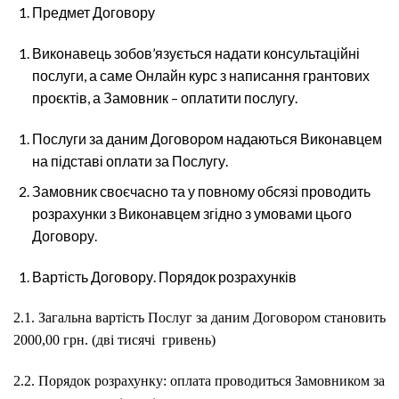
Предмет Договору
Виконавець зобов’язується надати консультаційні
послуги, а саме Онлайн курс з написання грантових
проєктів, а Замовник – оплатити послугу.
Послуги за даним Договором надаються Виконавцем
на підставі оплати за Послугу.
Замовник своєчасно та у повному обсязі проводить
розрахунки з Виконавцем згідно з умовами цього
Договору.
Вартість Договору. Порядок розрахунків
2.1. Загальна вартість Послуг за даним Договором становить
2000,00 грн. (дві тисячі гривень)
2.2. Порядок розрахунку: оплата проводиться Замовником за