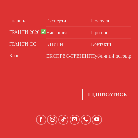
Головна
Експерти
Послуги
ГРАНТИ 2026
Навчання
Про нас
ГРАНТИ ЄС
КНИГИ
Контакти
Блог
ЕКСПРЕС-ТРЕНІНГ
Публічний договір
ПІДПИСАТИСЬ