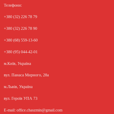
Телефони:
+380 (32) 226 78 79
+380 (32) 226 78 90
+380 (68) 559-13-60
+380 (95) 044-42-01
м.Київ, Україна
вул. Панаса Мирного, 28а
м.Львів, Україна
вул. Героїв УПА 73
E-mail: office.chaszmin@gmail.com