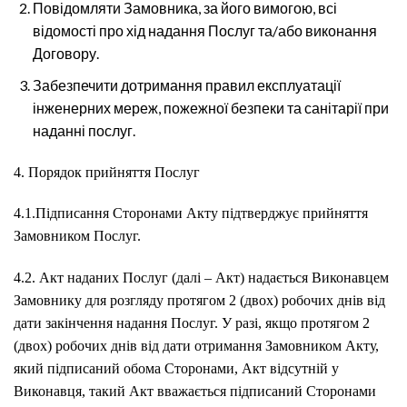
Повідомляти Замовника, за його вимогою, всі
відомості про хід надання Послуг та/або виконання
Договору.
Забезпечити дотримання правил експлуатації
інженерних мереж, пожежної безпеки та санітарії при
наданні послуг.
4. Порядок прийняття Послуг
4.1.Підписання Сторонами Акту підтверджує прийняття
Замовником Послуг.
4.2. Акт наданих Послуг (далі – Акт) надається Виконавцем
Замовнику для розгляду протягом 2 (двох) робочих днів від
дати закінчення надання Послуг. У разі, якщо протягом 2
(двох) робочих днів від дати отримання Замовником Акту,
який підписаний обома Сторонами, Акт відсутній у
Виконавця, такий Акт вважається підписаний Сторонами