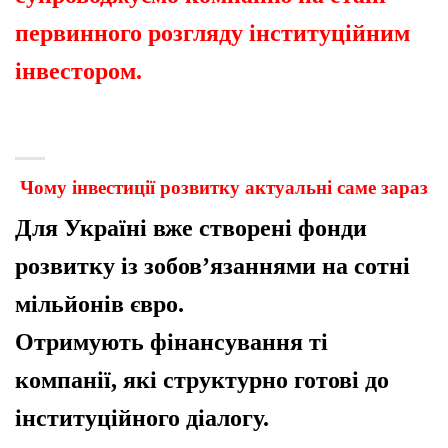
первинного розгляду інституційним
інвестором.
Чому інвестиції розвитку актуальні саме зараз
Для Україні вже створені фонди
розвитку із зобов’язаннями на сотні
мільйонів євро.
Отримують фінансування ті
компанії, які структурно готові до
інституційного діалогу.