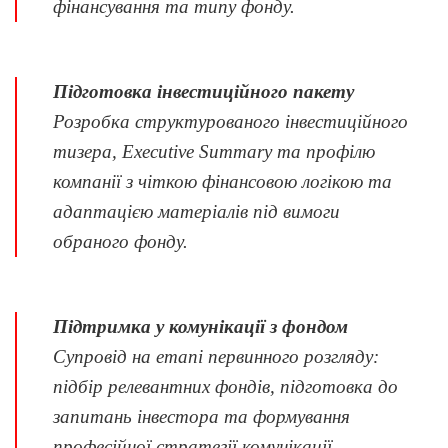
фінансування та типу фонду.
Підготовка інвестиційного пакету
Розробка структурованого інвестиційного
тизера, Executive Summary та профілю
компанії з чіткою фінансовою логікою та
адаптацією матеріалів під вимоги
обраного фонду.
Підтримка у комунікації з фондом
Супровід на етапі первинного розгляду:
підбір релевантних фондів, підготовка до
запитань інвестора та формування
професійної стратегії комунікації.