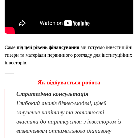
Саме
під цей рівень фінансування
ми готуємо інвестиційні
тизери та матеріали первинного розгляду для інституційних
інвесторів.
Як відбувається робота
Стратегічна консультація
Глибокий аналіз бізнес-моделі, цілей
залучення капіталу та готовності
власника до партнерства з інвестором із
визначенням оптимального діапазону