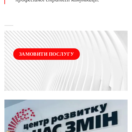
ЗАМОВИТИ ПОСЛУГУ