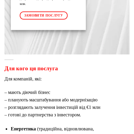
млн.
ЗАМОВИТИ ПОСЛУГУ
Для кого ця послуга
Для компаній, які:
– мають діючий бізнес
– планують масштабування або модернізацію
– розглядають залучення інвестицій від €1 млн
– готові до партнерства з інвестором.
Енергетика
(традиційна, відновлювана,