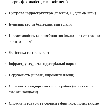
енергоефективність, енергобезпека)
Цифрова інфраструктура
(телеком, ІТ, дата-центри)
Будівництво та будівельні матеріали
Промисловість та виробництво
(включно з експортно-
орієнтованим)
Логістика та транспорт
Інфраструктура та індустріальні парки
Нерухомість
(склади, виробничі площі)
Сільське господарство та переробка
(агросектор і
суміжні ланцюги)
Споживчі товари та сервіси з фізичною присутністю