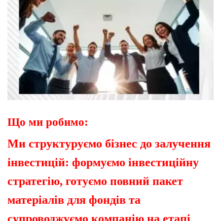
Що ми робимо:
Ми структуруємо бізнес до залучення
інвестицій: формуємо інвестиційну
стратегію, готуємо повний пакет
матеріалів для фондів та
супроводжуємо компанію на етапі