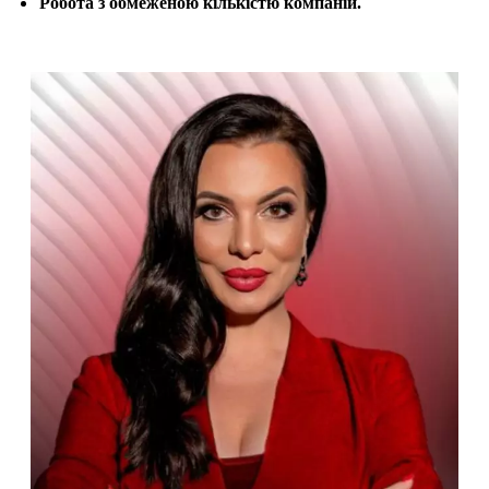
Робота з обмеженою кількістю компаній.