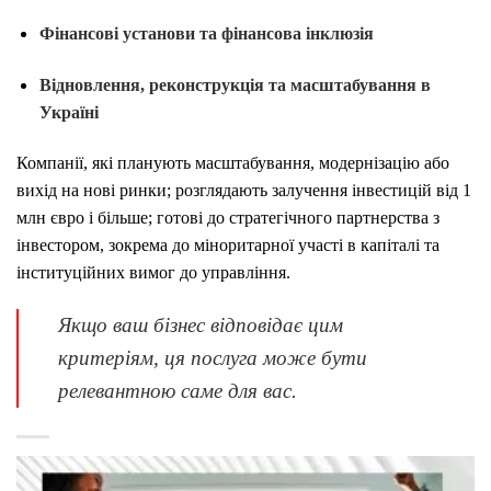
Фінансові установи та фінансова інклюзія
Відновлення, реконструкція та масштабування в
Україні
Компанії, які планують масштабування, модернізацію або
вихід на нові ринки; розглядають залучення інвестицій від 1
млн євро і більше; готові до стратегічного партнерства з
інвестором, зокрема до міноритарної участі в капіталі та
інституційних вимог до управління.
Якщо ваш бізнес відповідає цим
критеріям, ця послуга може бути
релевантною саме для вас.