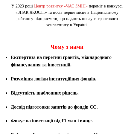
У 2023 році
Центр розвитку «ЧАС ЗМІН»
переміг в конкурсі
«ЗНАК ЯКОСТІ» та посів перше місце в Національному
рейтингу підприємств, що надають послуги грантового
консалтингу в Україні.
Чому з нами
Експертиза на перетині грантів, міжнародного
фінансування та інвестицій.
Розуміння логіки інституційних фондів.
Відсутність шаблонних рішень.
Досвід підготовки запитів до фондів ЄС.
Фокус на інвестиції від €1 млн і вище.