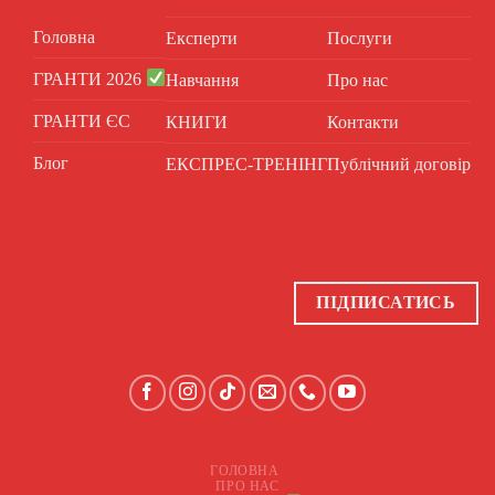
Головна
Експерти
Послуги
ГРАНТИ 2026
Навчання
Про нас
ГРАНТИ ЄС
КНИГИ
Контакти
Блог
ЕКСПРЕС-ТРЕНІНГ
Публічний договір
ПІДПИСАТИСЬ
ГОЛОВНА
ПРО НАС