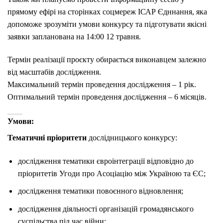
прямому ефірі на сторінках соцмереж ІСАР Єдннання, яка
допоможе зрозуміти умови конкурсу та підготувати якісні
заявки запланована на 14:00 12 травня.
Термін реалізації проєкту обирається виконавцем залежно
від масштабів дослідження.
Максимальний термін проведення дослідження – 1 рік.
Оптимальний термін проведення дослідження – 6 місяців.
Умови:
Тематичні пріоритети
дослідницького конкурсу:
дослідження тематики євроінтеграції відповідно до
пріоритетів Угоди про Асоціацію між Україною та ЄС;
дослідження тематики повоєнного відновлення;
дослідження діяльності організацій громадянського
суспільства під час війни;