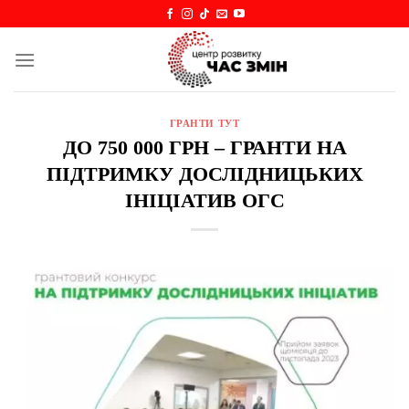
Skip
to
content
ГРАНТИ ТУТ
ДО 750 000 ГРН – ГРАНТИ НА
ПІДТРИМКУ ДОСЛІДНИЦЬКИХ
ІНІЦІАТИВ ОГС