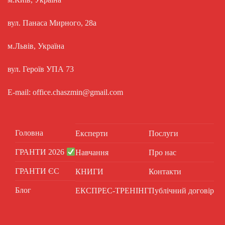
вул. Панаса Мирного, 28а
м.Львів, Україна
вул. Героїв УПА 73
E-mail: office.chaszmin@gmail.com
Головна
Експерти
Послуги
ГРАНТИ 2026
Навчання
Про нас
ГРАНТИ ЄС
КНИГИ
Контакти
Блог
ЕКСПРЕС-ТРЕНІНГ
Публічний договір