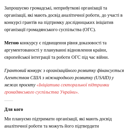
Запрошуємо громадські, неприбуткові організації та
організації, які мають досвід аналітичної роботи, до участі в
конкурсі грантів на підтримку дослідницьких ініціатив
організації громадянського суспільства (ОГС).
Метою
конкурсу є підвищення рівня доказовості та
аргументованості у плануванні відновлення країни,
європейської інтеграції та роботи ОГС під час війни.
Грантовий конкурс з організаційного розвитку фінансується
Агентством США з міжнародного розвитку (USAID) у
межах проєкту
«Ініціатива секторальної підтримки
громадянського суспільства України».
Для кого
Ми плануємо підтримати організації, які мають досвід
аналітичної роботи та можуть його підтвердити