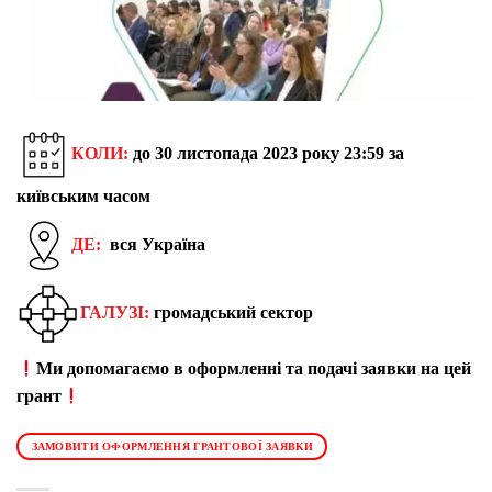
КОЛИ:
до 30 листопада 2023 року 23:59 за
київським часом
ДЕ:
вся Україна
ГАЛУЗІ:
громадський сектор
Ми допомагаємо в оформленні та подачі заявки на цей
грант
ЗАМОВИТИ ОФОРМЛЕННЯ ГРАНТОВОЇ ЗАЯВКИ