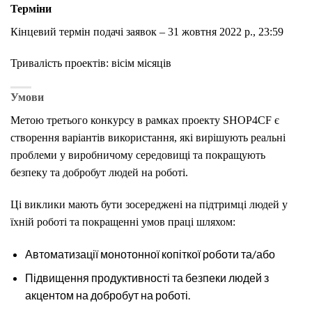
Терміни
Кінцевий термін подачі заявок – 31 жовтня 2022 р., 23:59
Тривалість проектів: вісім місяців
Умови
Метою третього конкурсу в рамках проекту SHOP4CF є
створення варіантів використання, які вирішують реальні
проблеми у виробничому середовищі та покращують
безпеку та добробут людей на роботі.
Ці виклики мають бути зосереджені на підтримці людей у
їхній роботі та покращенні умов праці шляхом:
Автоматизації монотонної копіткої роботи та/або
Підвищення продуктивності та безпеки людей з
акцентом на добробут на роботі.