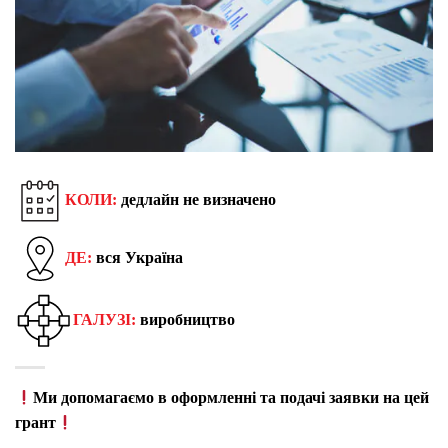
КОЛИ:
дедлайн не визначено
ДЕ:
вся Україна
ГАЛУЗІ:
виробництво
Ми допомагаємо в оформленні та подачі заявки на цей
грант