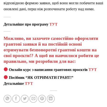
відповідною формою заявки, щоб вони могли побачити ваші
оновлені дані, перш ніж розпочинати роботу над ними.
Детальніше про програму
ТУТ
Можливо, ви захочете самостійно оформляти
грантові заявки й на постійній основі
отримувати безповоротні грантові кошти на
свої проєкти!? А щоб ви навчилися робити це
правильно, ми розробили для вас:
Онлайн курс з написання грантових проєктів
ТУТ
Посібник “ЯК ОТРИМАТИ ГРАНТ!”
Детальніше
ТУТ