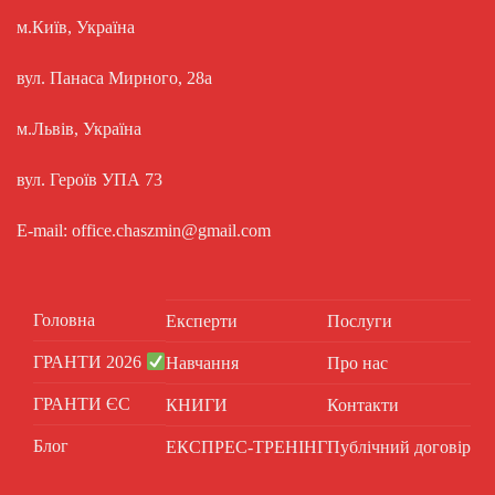
м.Київ, Україна
вул. Панаса Мирного, 28а
м.Львів, Україна
вул. Героїв УПА 73
E-mail: office.chaszmin@gmail.com
Головна
Експерти
Послуги
ГРАНТИ 2026
Навчання
Про нас
ГРАНТИ ЄС
КНИГИ
Контакти
Блог
ЕКСПРЕС-ТРЕНІНГ
Публічний договір