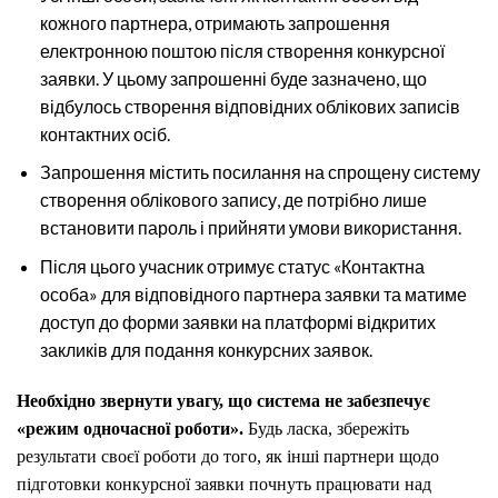
кожного партнера, отримають запрошення
електронною поштою після створення конкурсної
заявки. У цьому запрошенні буде зазначено, що
відбулось створення відповідних облікових записів
контактних осіб.
Запрошення містить посилання на спрощену систему
створення облікового запису, де потрібно лише
встановити пароль і прийняти умови використання.
Після цього учасник отримує статус «Контактна
особа» для відповідного партнера заявки та матиме
доступ до форми заявки на платформі відкритих
закликів для подання конкурсних заявок.
Необхідно звернути увагу, що система не забезпечує
«режим одночасної роботи».
Будь ласка, збережіть
результати своєї роботи до того, як інші партнери щодо
підготовки конкурсної заявки почнуть працювати над