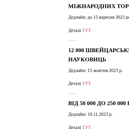
МІЖНАРОДНИХ ТОР
Дедлайн:
до 15 вересня 2023 р
Деталі
ТУТ
12 000 ШВЕЙЦАРСЬК
НАУКОВИЦЬ
Дедлайн:
15 жовтня 2023 р.
Деталі
ТУТ
ВІД 50 000 ДО 250 
Дедлайн: 19.11.2023 р.
Деталі
ТУТ