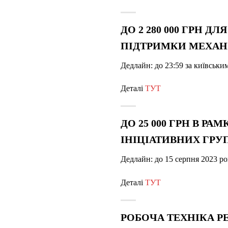
ДО 2 280 000 ГРН 
ПІДТРИМКИ МЕХАНІ
Дедлайн: до 23:59 за київськи
Деталі
ТУТ
ДО 25 000 ГРН В 
ІНІЦІАТИВНИХ ГРУ
Дедлайн: до 15 серпня 2023 р
Деталі
ТУТ
РОБОЧА ТЕХНІКА Р