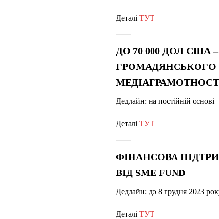
Деталі
ТУТ
ДО 70 000 ДОЛ США
ГРОМАДЯНСЬКОГО С
МЕДІАГРАМОТНОСТІ
Дедлайн: на постійній основі
Деталі
ТУТ
ФІНАНСОВА ПІДТРИ
ВІД SME FUND
Дедлайн: до
8 грудня 2023 рок
Деталі
ТУТ