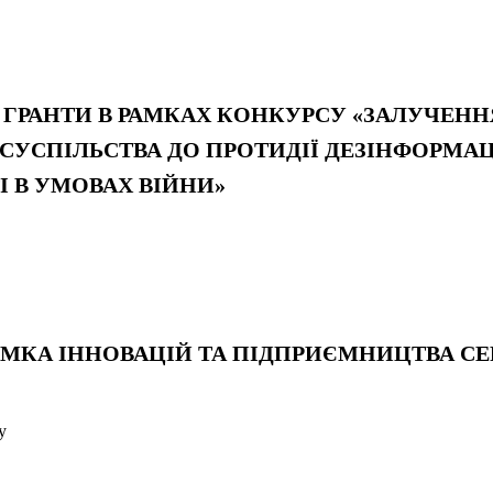
 – ГРАНТИ В РАМКАХ КОНКУРСУ «ЗАЛУЧЕНН
УСПІЛЬСТВА ДО ПРОТИДІЇ ДЕЗІНФОРМАЦІ
 В УМОВАХ ВІЙНИ»
МКА ІННОВАЦІЙ ТА ПІДПРИЄМНИЦТВА СЕР
у