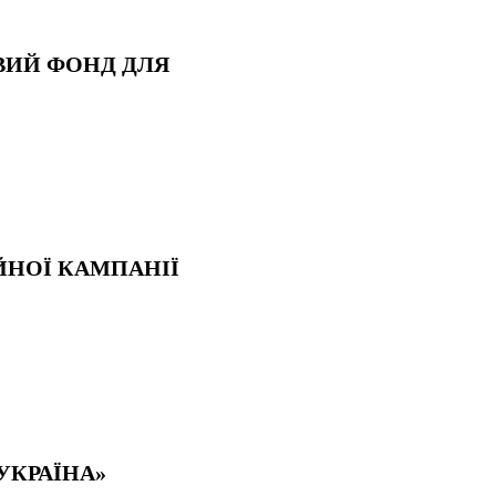
ОВИЙ ФОНД ДЛЯ
ІЙНОЇ КАМПАНІЇ
УКРАЇНА»