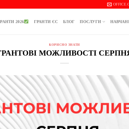
OFFICE
РАНТИ 2026
ГРАНТИ ЄС
БЛОГ
ПОСЛУГИ
НАВЧАН
КОРИСНО ЗНАТИ
ГРАНТОВІ МОЖЛИВОСТІ СЕРПН