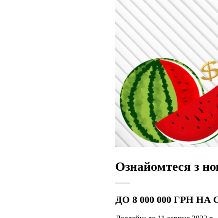
Ознайомтеся з но
ДО 8 000 000 ГРН 