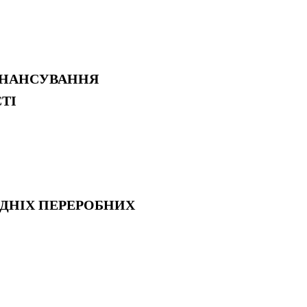
ІНАНСУВАННЯ
ТІ
РЕДНІХ ПЕРЕРОБНИХ