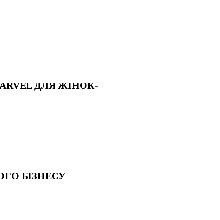
MARVEL ДЛЯ ЖІНОК-
НОГО БІЗНЕСУ