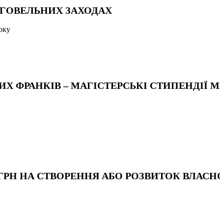
ГОВЕЛЬНИХ ЗАХОДАХ
оку
ИХ ФРАНКІВ – МАГІСТЕРСЬКІ СТИПЕНДІЇ 
000 ГРН НА СТВОРЕННЯ АБО РОЗВИТОК ВЛАС