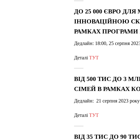
ДО 25 000 ЄВРО ДЛ
ІННОВАЦІЙНОЮ СК
РАМКАХ ПРОГРАМИ 
Дедлайн:
18:00, 25 серпня 202
Деталі
ТУТ
ВІД 500 ТИС ДО 3 
СІМЕЙ В РАМКАХ КО
Дедлайн: 21 серпня 2023 року 
Деталі
ТУТ
ВІД 35 ТИС ДО 90 