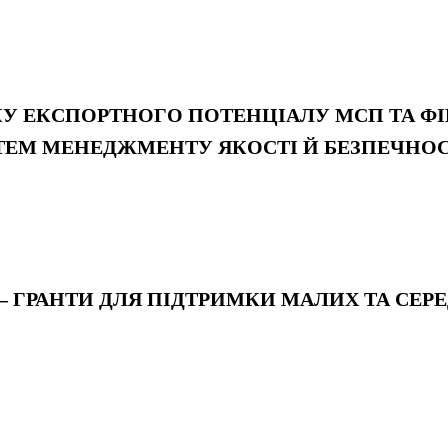
КУ ЕКСПОРТНОГО ПОТЕНЦІАЛУ МСП ТА Ф
ТЕМ МЕНЕДЖМЕНТУ ЯКОСТІ Й БЕЗПЕЧНОС
А – ГРАНТИ ДЛЯ ПІДТРИМКИ МАЛИХ ТА СЕ