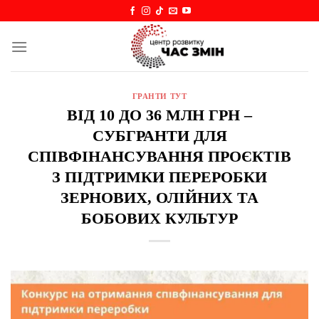
Skip
to
content
ГРАНТИ ТУТ
ВІД 10 ДО 36 МЛН ГРН –
СУБГРАНТИ ДЛЯ
СПІВФІНАНСУВАННЯ ПРОЄКТІВ
З ПІДТРИМКИ ПЕРЕРОБКИ
ЗЕРНОВИХ, ОЛІЙНИХ ТА
БОБОВИХ КУЛЬТУР