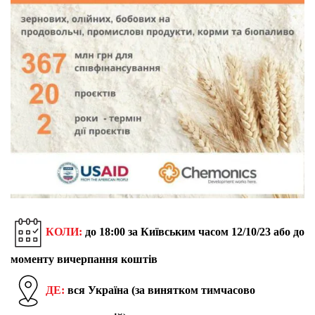
КОЛИ:
до 18:00 за Київським часом 12/10/23 або до
моменту вичерпання коштів
ДЕ:
вся Україна (за винятком тимчасово