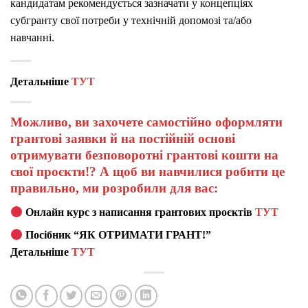
кандидатам рекомендується зазначати у концепціях
субгранту свої потреби у технічній допомозі та/або
навчанні.
Детальніше
ТУТ
Можливо, ви захочете самостійно оформляти
грантові заявки й на постійній основі
отримувати безповоротні грантові кошти на
свої проєкти!? А щоб ви навчилися робити це
правильно, ми розробили для вас:
Онлайн курс з написання грантових проєктів
ТУТ
Посібник “ЯК ОТРИМАТИ ГРАНТ!”
Детальніше
ТУТ