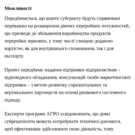
Можливості
Передбачається, що кошти субгранту будуть спрямовані
переважно на розширення діючих переробних потужностей,
що призведе до збільшення виробництва продуктів
переробки зернових, у тому числі з вищою доданою
вартістю, як для внутрішнього споживання, так і для
експорту.
Проект передбачає надання підтримки підприємствам –
відповідного обладнання, консультацій та/або маркетингової
підтримки – з метою розвитку горизонтальних та
вертикальних партнерств на основі ринкового системного
підходу.
Експерти програми АГРО усвідомлюють, що деякі
субреципієнти можуть потребувати технічної допомоги,
щоб ефективніше здійснювати свою діяльність, тому