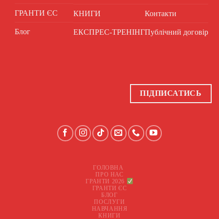
ГРАНТИ ЄС
КНИГИ
Контакти
Блог
ЕКСПРЕС-ТРЕНІНГ
Публічний договір
ПІДПИСАТИСЬ
ГОЛОВНА
ПРО НАС
ГРАНТИ 2026
ГРАНТИ ЄС
БЛОГ
ПОСЛУГИ
НАВЧАННЯ
КНИГИ