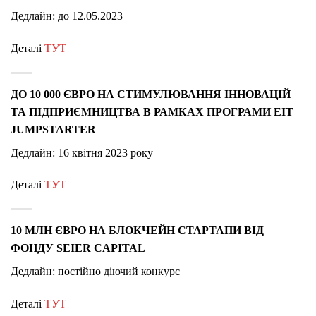
Дедлайн: до 12.05.2023
Деталі
ТУТ
ДО 10 000 ЄВРО НА СТИМУЛЮВАННЯ ІННОВАЦІЙ
ТА ПІДПРИЄМНИЦТВА В РАМКАХ ПРОГРАМИ EIT
JUMPSTARTER
Дедлайн: 16 квітня 2023 року
Деталі
ТУТ
10 МЛН ЄВРО НА БЛОКЧЕЙН СТАРТАПИ ВІД
ФОНДУ SEIER CAPITAL
Дедлайн: постійно діючий конкурс
Деталі
ТУТ