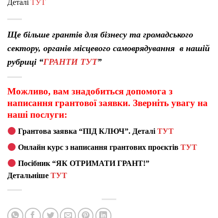
Деталі
ТУТ
Ще більше грантів для бізнесу та громадського
сектору, органів місцевого самоврядування в нашій
рубриці “
ГРАНТИ ТУТ
”
Можливо, вам знадобиться допомога з
написання грантової заявки. Зверніть увагу на
наші послуги:
Грантова заявка “ПІД КЛЮЧ”. Деталі
ТУТ
Онлайн курс з написання грантових проєктів
ТУТ
Посібник “ЯК ОТРИМАТИ ГРАНТ!”
Детальніше
ТУТ