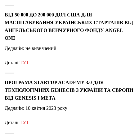
ВІД 50 000 ДО 200 000 ДОЛ США ДЛЯ
МАСШТАБУВАННЯ УКРАЇНСЬКИХ СТАРТАПІВ ВІД
АНГЕЛЬСЬКОГО ВЕНЧУРНОГО ФОНДУ ANGEL
ONE
Дедлайн: не визначений
Деталі
ТУТ
ПРОГРАМА STARTUP ACADEMY 3.0 ДЛЯ
ТЕХНОЛОГІЧНИХ БІЗНЕСІВ З УКРАЇНИ ТА ЄВРОПИ
ВІД GENESIS І META
Дедлайн: 10 квітня 2023 року
Деталі
ТУТ