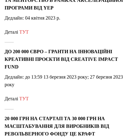
ТА МЕНТОРСТВО В РАМКАХ АКСЕЛЕРАЦІЙНОЇ
ПРОГРАМИ ВІД YEP
Дедлайн: 04 квітня 2023 р.
Деталі
ТУТ
ДО 200 000 ЄВРО – ГРАНТИ НА ІННОВАЦІЙНІ
КРЕАТИВНІ ПРОЄКТИ ВІД CREATIVE IMPACT
FUND
Дедлайн: до 13:59 13 березня 2023 року; 27 березня 2023
року
Деталі
ТУТ
20 000 ГРН НА СТАРТАП ТА 30 000 ГРН НА
МАСШТАБУВАННЯ ДЛЯ ВИРОБНИКІВ ВІД
РЕВОЛЬВЕРНОГО ФОНДУ ЦЕ КРАФТ