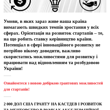
Умови, в яких зараз живе наша країна
вимагають швидких темпів зростання у всіх
сферах. Орієнтація на розвиток стартапів – те,
на що робить ставку керівництво країни.
Потенціал в сфері інноваційного розвитку не
потрібно нікому доводити, важливо
скористатись можливостями для розвитку і
працювати над відновленням та розбудовою
України!
Ознайомтеся з новою добіркою грантових можливостей
для стартапів!
2 000 ДОЛ США ГРАНТУ НА КАСТДЕВ І РОЗВИТОК