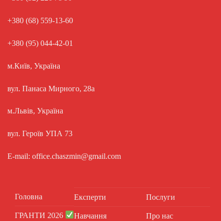
+380 (68) 559-13-60
+380 (95) 044-42-01
м.Київ, Україна
вул. Панаса Мирного, 28а
м.Львів, Україна
вул. Героїв УПА 73
E-mail: office.chaszmin@gmail.com
Головна
Експерти
Послуги
ГРАНТИ 2026
Навчання
Про нас