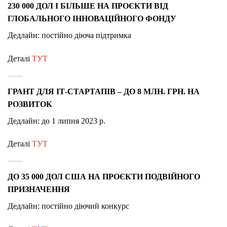
230 000 ДОЛ І БІЛЬШЕ НА ПРОЄКТИ ВІД
ГЛОБАЛЬНОГО ІННОВАЦІЙНОГО ФОНДУ
Дедлайн: постійно діюча підтримка
Деталі
ТУТ
ГРАНТ ДЛЯ ІТ-СТАРТАПІВ – ДО 8 МЛН. ГРН. НА
РОЗВИТОК
Дедлайн: до 1 липня 2023 р.
Деталі
ТУТ
ДО 35 000 ДОЛ США НА ПРОЄКТИ ПОДВІЙНОГО
ПРИЗНАЧЕННЯ
Дедлайн: постійно діючий конкурс