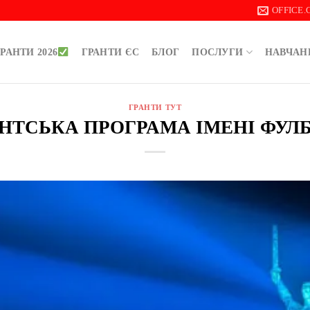
OFFICE
РАНТИ 2026
ГРАНТИ ЄС
БЛОГ
ПОСЛУГИ
НАВЧАН
ГРАНТИ ТУТ
НТСЬКА ПРОГРАМА ІМЕНІ ФУЛ