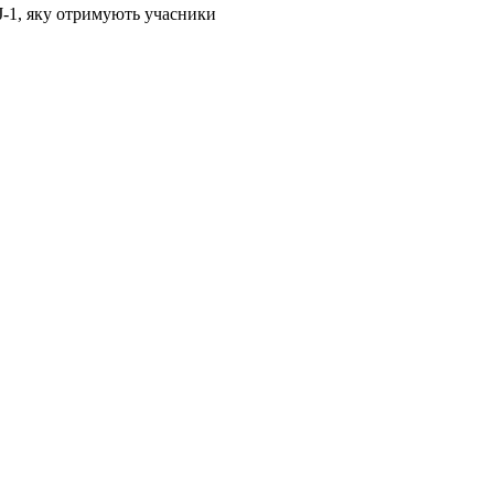
 J-1, яку отримують учасники