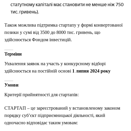
статутному капіталі має становити не менше ніж 750
тис. гривень).
Також можлива підтримка стартапу у формі конвертованої
позики у сумі від 3500 до 8000 тис. гривень, що
здійснюється Фондом інвестицій.
Терміни
Ухвалення заявок на участь у конкурсному відборі
здійснюється на постійній основі
1 липня 2024 року
Умови
Критерії прийнятності для стартапів:
CТАРТАП – це зареєстрований у встановленому законом
порядку суб’єкт підприємницької діяльності, який
одночасно відповідає таким умовам: