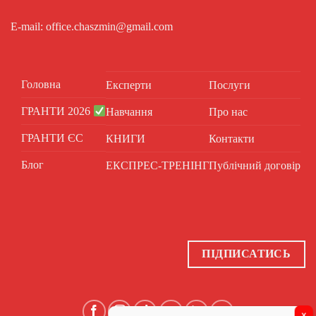
E-mail: office.chaszmin@gmail.com
Головна
Експерти
Послуги
ГРАНТИ 2026
Навчання
Про нас
ГРАНТИ ЄС
КНИГИ
Контакти
Блог
ЕКСПРЕС-ТРЕНІНГ
Публічний договір
ПІДПИСАТИСЬ