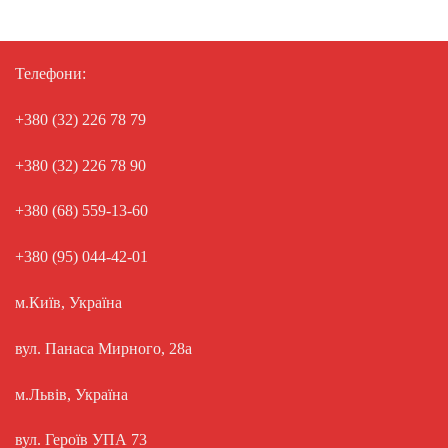
Телефони:
+380 (32) 226 78 79
+380 (32) 226 78 90
+380 (68) 559-13-60
+380 (95) 044-42-01
м.Київ, Україна
вул. Панаса Мирного, 28а
м.Львів, Україна
вул. Героїв УПА 73