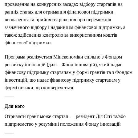
проведення на конкурсних засадах відбору стартапів на
ранніх етапах для отримання фінансової підтримки,
визначення та прийняття рішення про переможців
зазначеного відбору і надання їм фінансової підтримки, а
також здійснення контролю за використанням коштів
фінансової підтримки.
Програма реалізується Мінекономіки спільно з Фондом
розвитку інновацій (далі – Фонд інновацій), який надає
фінансову підтримку стартапам у формі грантів та з Фондом
інвестицій, що надає фінансову підтримку стартапам у
формі позики, що конвертується.
Для кого
Отримати грант може стартап — резидент Дія Сіті та/або
підприємство у розумінні положення Фонду інновацій