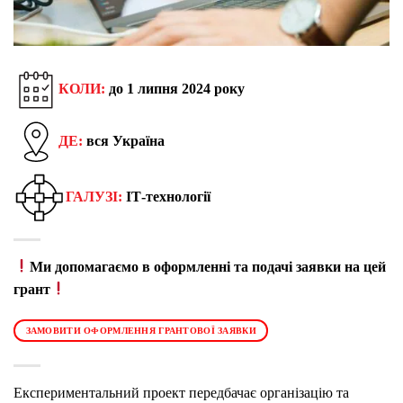
КОЛИ:
до 1 липня 2024 року
ДЕ:
вся Україна
ГАЛУЗІ:
ІТ-технології
Ми допомагаємо в оформленні та подачі заявки на цей
грант
ЗАМОВИТИ ОФОРМЛЕННЯ ГРАНТОВОЇ ЗАЯВКИ
Експериментальний проект передбачає організацію та