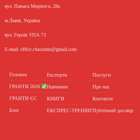
вул. Панаса Мирного, 28а
м.Львів, Україна
вул. Героїв УПА 73
E-mail: office.chaszmin@gmail.com
Головна
Експерти
Послуги
ГРАНТИ 2026
Навчання
Про нас
ГРАНТИ ЄС
КНИГИ
Контакти
Блог
ЕКСПРЕС-ТРЕНІНГ
Публічний договір