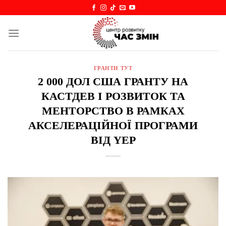
Skip
to
content
ГРАНТИ ТУТ
2 000 ДОЛ США ГРАНТУ НА
КАСТДЕВ І РОЗВИТОК ТА
МЕНТОРСТВО В РАМКАХ
АКСЕЛЕРАЦІЙНОЇ ПРОГРАМИ
ВІД YEP