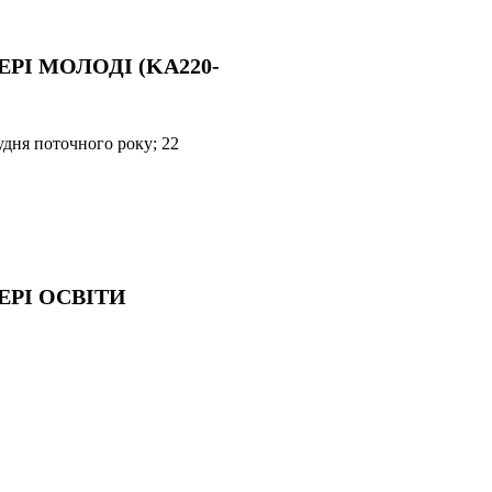
ЕРІ МОЛОДІ (KA220-
рудня поточного року; 22
ЕРІ ОСВІТИ