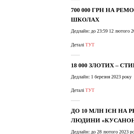
700 000 ГРН НА РЕ
ШКОЛАХ
Дедлайн: до 23:59 12 лютого 2
Деталі
ТУТ
18 000 ЗЛОТИХ – С
Дедлайн: 1 березня 2023 року
Деталі
ТУТ
ДО 10 МЛН ІЄН НА 
ЛЮДИНИ «КУСАНОНЕ
Дедлайн: до 28 лютого 2023 р