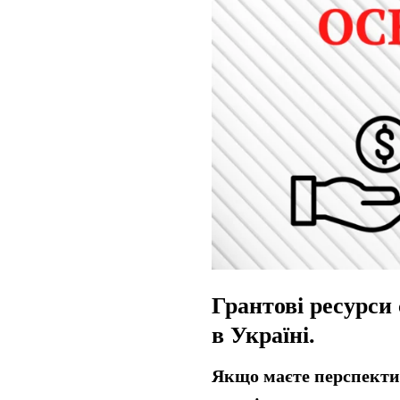
Грантові ресурси
в Україні.
Якщо маєте перспектив