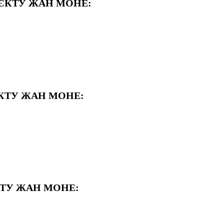
РОЄКТУ ЖАН МОНЕ:
ЄКТУ ЖАН МОНЕ:
КТУ ЖАН МОНЕ: