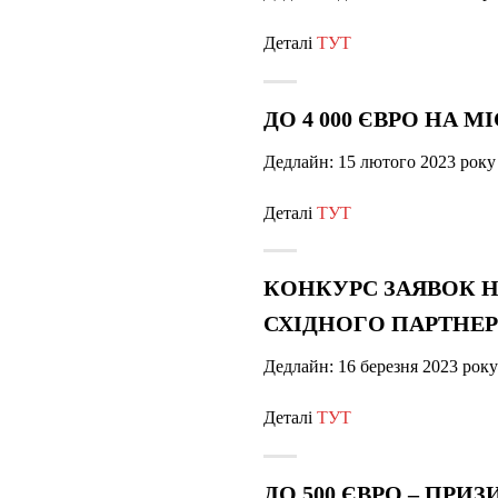
Деталі
ТУТ
ДО 4 000 ЄВРО НА 
Дедлайн: 15 лютого 2023 року
Деталі
ТУТ
КОНКУРС ЗАЯВОК 
СХІДНОГО ПАРТНЕРС
Дедлайн: 16 березня 2023 рок
Деталі
ТУТ
ДО 500 ЄВРО – ПРИ