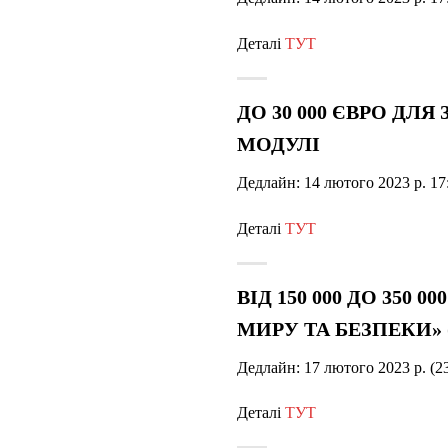
Деталі
ТУТ
ДО 30 000 ЄВРО ДЛ
МОДУЛІ
Дедлайн: 14 лютого 2023 р. 17
Деталі
ТУТ
ВІД 150 000 ДО 350
МИРУ ТА БЕЗПЕКИ» (
Дедлайн: 17 лютого 2023 р. (2
Деталі
ТУТ