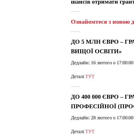
шансів отримати грант
Ознайомтеся з новою д
ДО 5 МЛН ЄВРО – Г
ВИЩОЇ ОСВІТИ»
Дедлайн: 16 лютого о 17:00:00
Деталі
ТУТ
ДО 400 000 ЄВРО –
ПРОФЕСІЙНОЇ (ПРО
Дедлайн: 28 лютого о 17:00:00
Деталі
ТУТ