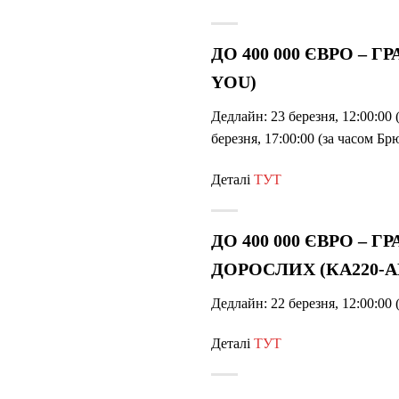
ДО 400 000 ЄВРО – 
YOU)
Дедлайн: 23 березня, 12:00:00 
березня, 17:00:00 (за часом Бр
Деталі
ТУТ
ДО 400 000 ЄВРО – 
ДОРОСЛИХ (КА220-A
Дедлайн: 22 березня, 12:00:00 
Деталі
ТУТ