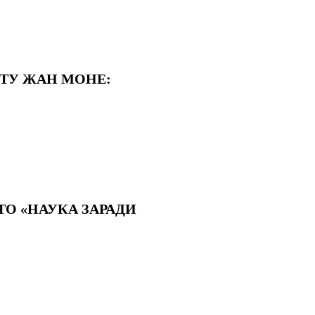
КТУ ЖАН МОНЕ:
АТО «НАУКА ЗАРАДИ