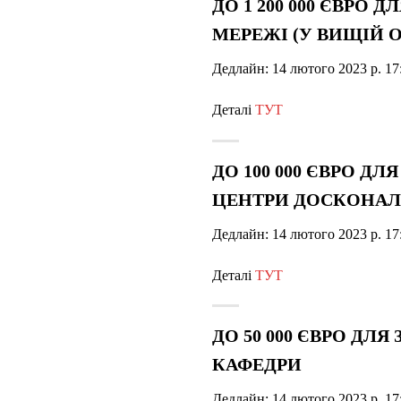
ДО 1 200 000 ЄВРО
МЕРЕЖІ (У ВИЩІЙ О
Дедлайн: 14 лютого 2023 р. 17
Деталі
ТУТ
ДО 100 000 ЄВРО Д
ЦЕНТРИ ДОСКОНАЛ
Дедлайн: 14 лютого 2023 р. 17
Деталі
ТУТ
ДО 50 000 ЄВРО ДЛ
КАФЕДРИ
Дедлайн: 14 лютого 2023 р. 17