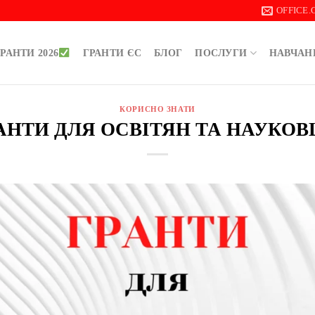
OFFICE
РАНТИ 2026
ГРАНТИ ЄС
БЛОГ
ПОСЛУГИ
НАВЧАН
КОРИСНО ЗНАТИ
АНТИ ДЛЯ ОСВІТЯН ТА НАУКОВ