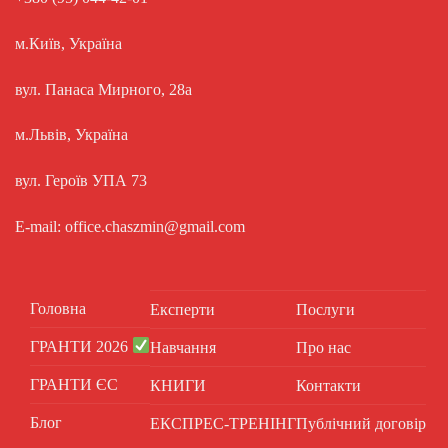
м.Київ, Україна
вул. Панаса Мирного, 28а
м.Львів, Україна
вул. Героїв УПА 73
E-mail: office.chaszmin@gmail.com
Головна
Експерти
Послуги
ГРАНТИ 2026
Навчання
Про нас
ГРАНТИ ЄС
КНИГИ
Контакти
Блог
ЕКСПРЕС-ТРЕНІНГ
Публічний договір