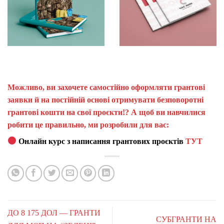
Можливо, ви захочете самостійно оформляти грантові
заявки й на постійній основі отримувати безповоротні
грантові кошти на свої проєкти!? А щоб ви навчилися
робити це правильно, ми розробили для вас:
Онлайн курс з написання грантових проєктів
ТУТ
ДО 8 175 ДОЛ — ГРАНТИ
СУБГРАНТИ НА