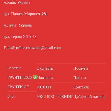
м.Київ, Україна
вул. Панаса Мирного, 28а
м.Львів, Україна
вул. Героїв УПА 73
E-mail: office.chaszmin@gmail.com
Головна
Експерти
Послуги
ГРАНТИ 2026
Навчання
Про нас
ГРАНТИ ЄС
КНИГИ
Контакти
Блог
ЕКСПРЕС-ТРЕНІНГ
Публічний договір