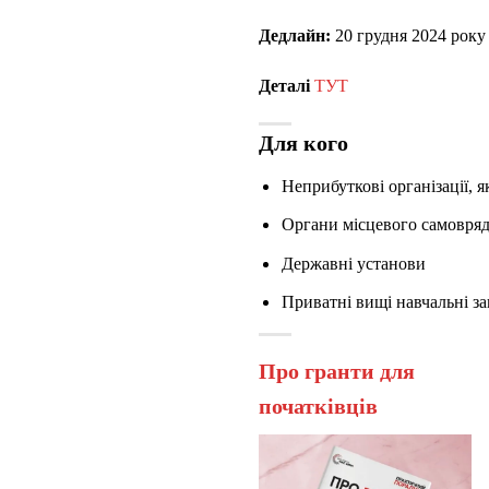
Дедлайн:
20 грудня 2024 року
Деталі
ТУТ
Для кого
Неприбуткові організації, я
Органи місцевого самовря
Державні установи
Приватні вищі навчальні з
Про гранти для
початківців