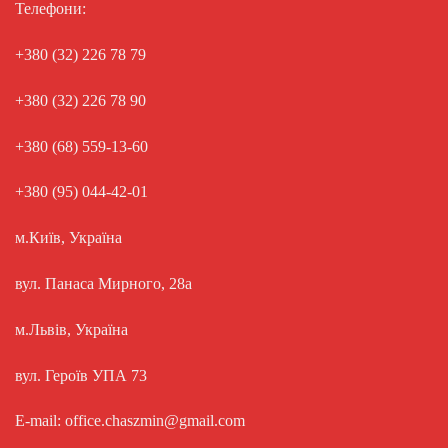
Телефони:
+380 (32) 226 78 79
+380 (32) 226 78 90
+380 (68) 559-13-60
+380 (95) 044-42-01
м.Київ, Україна
вул. Панаса Мирного, 28а
м.Львів, Україна
вул. Героїв УПА 73
E-mail: office.chaszmin@gmail.com