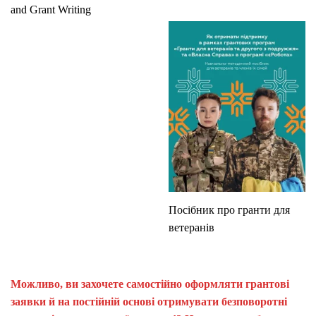
and Grant Writing
Посібник про гранти для
ветеранів
Можливо, ви захочете самостійно оформляти грантові
заявки й на постійній основі отримувати безповоротні