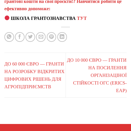
грантові кошти на свої проєкти!? Навчитися робити це
ефективно допоможе:
ШКОЛА ГРАНТОЗНАВСТВА
ТУТ
ДО 10 000 ЄВРО — ГРАНТИ
ДО 60 000 ЄВРО — ГРАНТИ
НА ПОСИЛЕННЯ
НА РОЗРОБКУ ВІДКРИТИХ
ОРГАНІЗАЦІНОЇ
ЦИФРОВИХ РІШЕНЬ ДЛЯ
СТІЙКОСТІ ОГС (ERICS-
АГРОПІДПРИЄМСТВ
EAP)