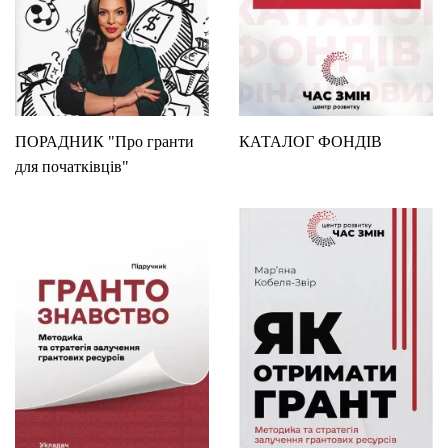
ПОРАДНИК "Про гранти
КАТАЛОГ ФОНДІВ
для початківців"