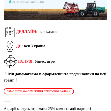
ДЕДЛАЙН:
не вказано
ДЕ:
вся Україна
ГАЛУЗІ:
бізнес, агро
Ми допомагаємо в оформленні та подачі заявки на цей
грант
ЗАМОВИТИ ОФОРМЛЕННЯ ГРАНТОВОЇ ЗАЯВКИ
Аграрії можуть отримати 25% компенсації вартості