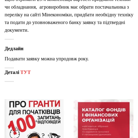
чи обладнання, агровиробник має обрати постачальника з
переліку на сайті Мінекономіки, придбати необхідну техніку
та подати до уповноваженого банку заявку та підтвердні
документи.
Дедлайн
Подавати заявку можна упродовж року.
Деталі
ТУТ