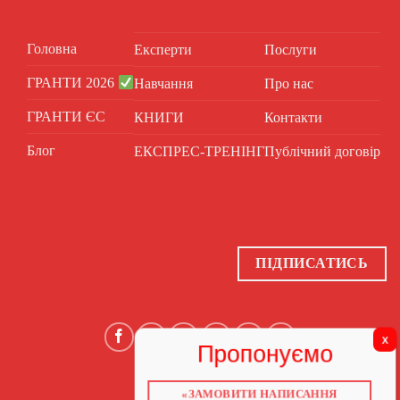
Головна
Експерти
Послуги
ГРАНТИ 2026
Навчання
Про нас
ГРАНТИ ЄС
КНИГИ
Контакти
Блог
ЕКСПРЕС-ТРЕНІНГ
Публічний договір
ПІДПИСАТИСЬ
«ЗАМОВИТИ НАПИСАННЯ
ГОЛОВНА