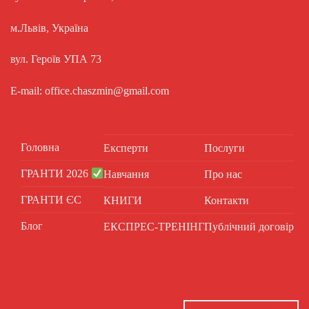
м.Львів, Україна
вул. Героїв УПА 73
E-mail: office.chaszmin@gmail.com
Головна
Експерти
Послуги
ГРАНТИ 2026
Навчання
Про нас
ГРАНТИ ЄС
КНИГИ
Контакти
Блог
ЕКСПРЕС-ТРЕНІНГ
Публічний договір