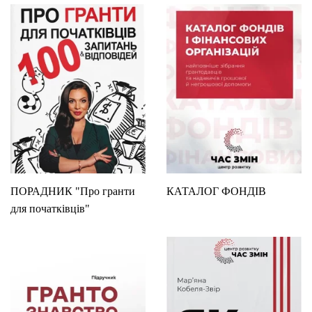
ПОРАДНИК "Про гранти
КАТАЛОГ ФОНДІВ
для початківців"