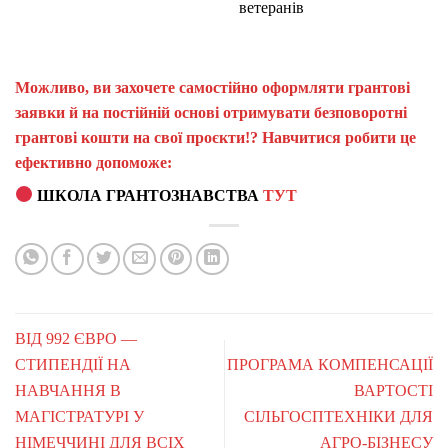
ветеранів
Можливо, ви захочете самостійно оформляти грантові
заявки й на постійній основі отримувати безповоротні
грантові кошти на свої проєкти!? Навчитися робити це
ефективно допоможе:
ШКОЛА ГРАНТОЗНАВСТВА
ТУТ
ВІД 992 ЄВРО —
СТИПЕНДІЇ НА
ПРОГРАМА КОМПЕНСАЦІЇ
НАВЧАННЯ В
ВАРТОСТІ
МАГІСТРАТУРІ У
СІЛЬГОСПТЕХНІКИ ДЛЯ
НІМЕЧЧИНІ ДЛЯ ВСІХ
АГРО-БІЗНЕСУ