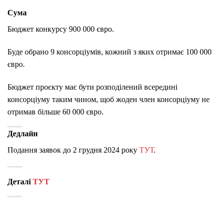
Сума
Бюджет конкурсу 900 000 євро.
Буде обрано 9 консорціумів, кожний з яких отримає 100 000
євро.
Бюджет проєкту має бути розподілений всередині
консорціуму таким чином, щоб жоден член консорціуму не
отримав більше 60 000 євро.
Дедлайн
Подання заявок до 2 грудня 2024 року
ТУТ
.
Деталі
ТУТ