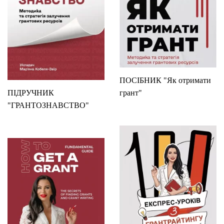
ПОСІБНИК "Як отримати
ПІДРУЧНИК
грант"
"ГРАНТОЗНАВСТВО"