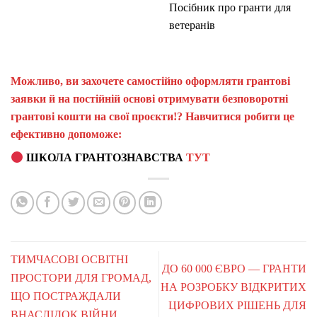
Посібник про гранти для
ветеранів
Можливо, ви захочете самостійно оформляти грантові
заявки й на постійній основі отримувати безповоротні
грантові кошти на свої проєкти!? Навчитися робити це
ефективно допоможе:
ШКОЛА ГРАНТОЗНАВСТВА
ТУТ
ТИМЧАСОВІ ОСВІТНІ
ДО 60 000 ЄВРО — ГРАНТИ
ПРОСТОРИ ДЛЯ ГРОМАД,
НА РОЗРОБКУ ВІДКРИТИХ
ЩО ПОСТРАЖДАЛИ
ЦИФРОВИХ РІШЕНЬ ДЛЯ
ВНАСЛІДОК ВІЙНИ