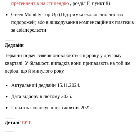
претендентів на стипендію
, розділ F, пункт 8)
Green Mobility Top Up (Підтримка екологічно чистих
подорожей) або відшкодування компенсаційних платежів
за авіаперельоти
Дедлайн
Терміни подачі заявок оновлюються щороку у другому
кварталі. У більшості випадків вони припадають на той же
період, що й минулого року.
Актуальний дедлайн
15.11.2024.
Дата відбору в лютому 2025.
Початок фінансування з жовтня 2025.
Деталі
ТУТ