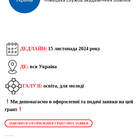
ДЕДЛАЙН:
15 листопада 2024 року
ДЕ:
вся Україна
ГАЛУЗІ:
освіта, для молоді
Ми допомагаємо в оформленні та подачі заявки на цей
грант
ЗАМОВИТИ ОФОРМЛЕННЯ ГРАНТОВОЇ ЗАЯВКИ