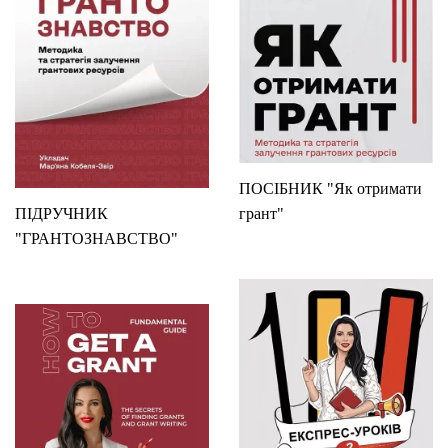
ПОСІБНИК "Як отримати
ПІДРУЧНИК
грант"
"ГРАНТОЗНАВСТВО"