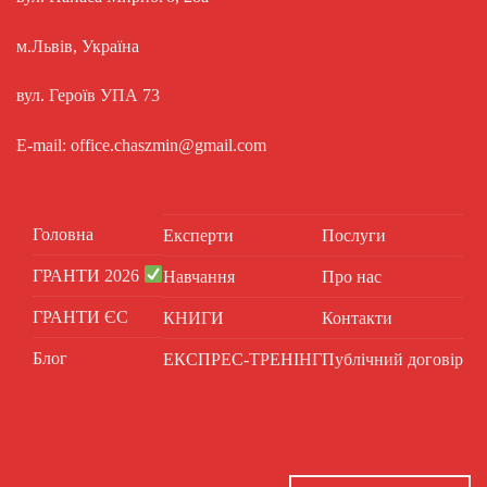
м.Львів, Україна
вул. Героїв УПА 73
E-mail: office.chaszmin@gmail.com
Головна
Експерти
Послуги
ГРАНТИ 2026
Навчання
Про нас
ГРАНТИ ЄС
КНИГИ
Контакти
Блог
ЕКСПРЕС-ТРЕНІНГ
Публічний договір