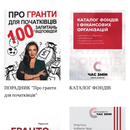
ПОРАДНИК "Про гранти
КАТАЛОГ ФОНДІВ
для початківців"