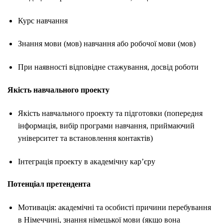
Курс навчання
Знання мови (мов) навчання або робочої мови (мов)
При наявності відповідне стажування, досвід роботи
Якість навчального проекту
Якість навчального проекту та підготовки (попередня
інформація, вибір програми навчання, приймаючий
університет та встановлення контактів)
Інтеграція проекту в академічну кар’єру
Потенціал претендента
Мотивація: академічні та особисті причини перебування
в Німеччині, знання німецької мови (якщо вона