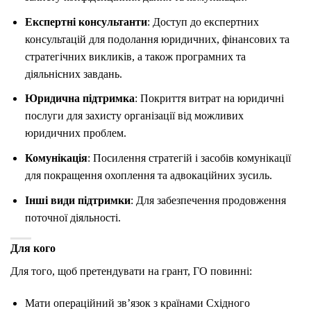
Експертні консультанти
: Доступ до експертних
консультацій для подолання юридичних, фінансових та
стратегічних викликів, а також програмних та
діяльнісних завдань.
Юридична підтримка
: Покриття витрат на юридичні
послуги для захисту організації від можливих
юридичних проблем.
Комунікація
: Посилення стратегій і засобів комунікації
для покращення охоплення та адвокаційних зусиль.
Інші види підтримки
: Для забезпечення продовження
поточної діяльності.
Для кого
Для того, щоб претендувати на грант, ГО повинні:
Мати операційний зв’язок з країнами Східного