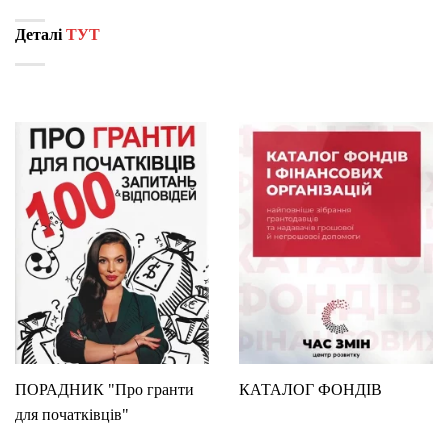
Деталі
ТУТ
ПОРАДНИК "Про гранти
КАТАЛОГ ФОНДІВ
для початківців"