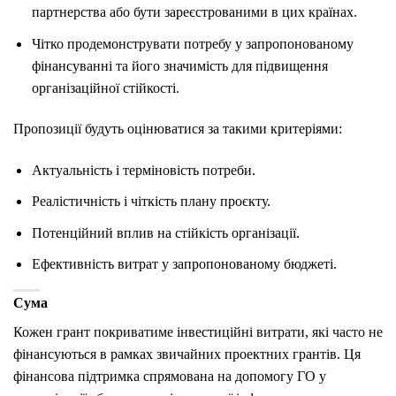
партнерства або бути зареєстрованими в цих країнах.
Чітко продемонструвати потребу у запропонованому
фінансуванні та його значимість для підвищення
організаційної стійкості.
Пропозиції будуть оцінюватися за такими критеріями:
Актуальність і терміновість потреби.
Реалістичність і чіткість плану проєкту.
Потенційний вплив на стійкість організації.
Ефективність витрат у запропонованому бюджеті.
Сума
Кожен грант покриватиме інвестиційні витрати, які часто не
фінансуються в рамках звичайних проектних грантів. Ця
фінансова підтримка спрямована на допомогу ГО у