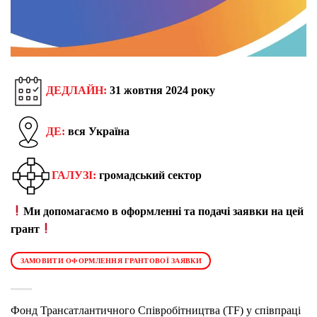
ДЕДЛАЙН:
31 жовтня 2024 року
ДЕ:
вся Україна
ГАЛУЗІ:
громадський сектор
Ми допомагаємо в оформленні та подачі заявки на цей
грант
ЗАМОВИТИ ОФОРМЛЕННЯ ГРАНТОВОЇ ЗАЯВКИ
Фонд Трансатлантичного Співробітництва (TF) у співпраці