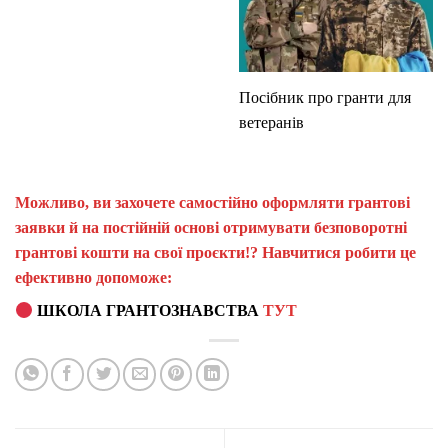
Посібник про гранти для
ветеранів
Можливо, ви захочете самостійно оформляти грантові
заявки й на постійній основі отримувати безповоротні
грантові кошти на свої проєкти!? Навчитися робити це
ефективно допоможе:
ШКОЛА ГРАНТОЗНАВСТВА
ТУТ