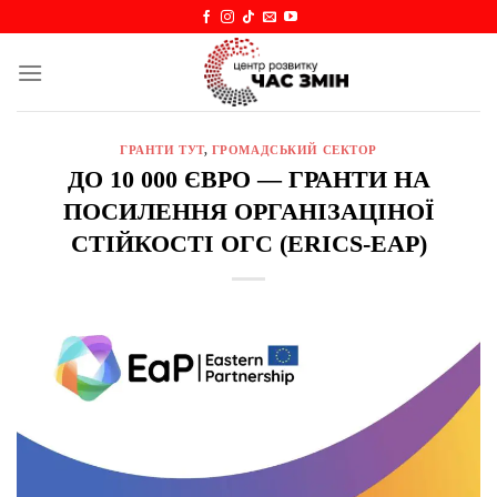
Skip
to
content
ГРАНТИ ТУТ
,
ГРОМАДСЬКИЙ СЕКТОР
ДО 10 000 ЄВРО — ГРАНТИ НА
ПОСИЛЕННЯ ОРГАНІЗАЦІНОЇ
СТІЙКОСТІ ОГС (ERICS-EAP)