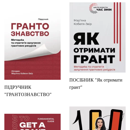
ПОСІБНИК "Як отримати
ПІДРУЧНИК
грант"
"ГРАНТОЗНАВСТВО"