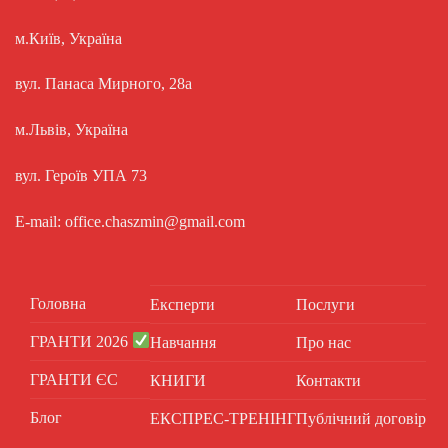
м.Київ, Україна
вул. Панаса Мирного, 28а
м.Львів, Україна
вул. Героїв УПА 73
E-mail: office.chaszmin@gmail.com
Головна
Експерти
Послуги
ГРАНТИ 2026
Навчання
Про нас
ГРАНТИ ЄС
КНИГИ
Контакти
Блог
ЕКСПРЕС-ТРЕНІНГ
Публічний договір