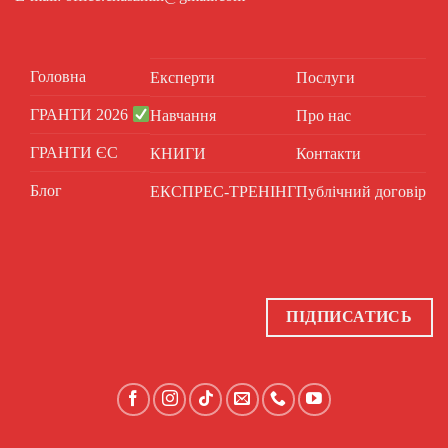
Головна
Експерти
Послуги
ГРАНТИ 2026
Навчання
Про нас
ГРАНТИ ЄС
КНИГИ
Контакти
Блог
ЕКСПРЕС-ТРЕНІНГ
Публічний договір
ПІДПИСАТИСЬ