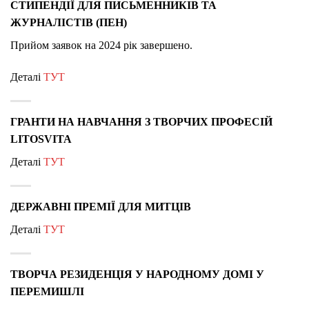
СТИПЕНДІЇ ДЛЯ ПИСЬМЕННИКІВ ТА
ЖУРНАЛІСТІВ (ПЕН)
Прийом заявок на 2024 рік завершено.
Деталі
ТУТ
ГРАНТИ НА НАВЧАННЯ З ТВОРЧИХ ПРОФЕСІЙ
LITOSVITA
Деталі
ТУТ
ДЕРЖАВНІ ПРЕМІЇ ДЛЯ МИТЦІВ
Деталі
ТУТ
ТВОРЧА РЕЗИДЕНЦІЯ У НАРОДНОМУ ДОМІ У
ПЕРЕМИШЛІ