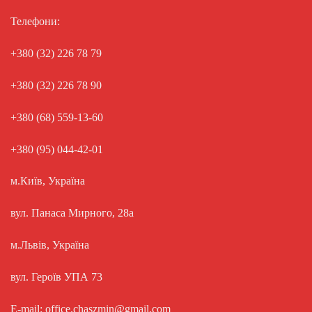
Телефони:
+380 (32) 226 78 79
+380 (32) 226 78 90
+380 (68) 559-13-60
+380 (95) 044-42-01
м.Київ, Україна
вул. Панаса Мирного, 28а
м.Львів, Україна
вул. Героїв УПА 73
E-mail: office.chaszmin@gmail.com