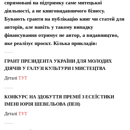
спрямовані на підтримку саме митецької
діяльності, а не книговидавничого бізнесу.
Бувають гранти на публікацію книг чи статей для
авторів, але навіть у такому випадку
фінансування отримує не автор, а видавництво,
яке реалізує проєкт. Кілька прикладів:
ГРАНТ ПРЕЗИДЕНТА УКРАЇНИ ДЛЯ МОЛОДИХ
ДІЯЧІВ У ГАЛУЗІ КУЛЬТУРИ І МИСТЕЦТВА
Деталі
ТУТ
КОНКУРС НА ЗДОБУТТЯ ПРЕМІЇ З ЕСЕЇСТИКИ
ІМЕНІ ЮРІЯ ШЕВЕЛЬОВА (ПЕН)
Деталі
ТУТ