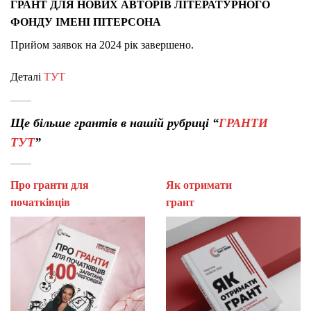
ГРАНТ ДЛЯ НОВИХ АВТОРІВ ЛІТЕРАТУРНОГО
ФОНДУ ІМЕНІ ПІТЕРСОНА
Прийом заявок на 2024 рік завершено.
Деталі
ТУТ
Ще більше грантів в нашій рубриці “
ГРАНТИ
ТУТ
”
Про гранти для
Як отримати
початківців
гран