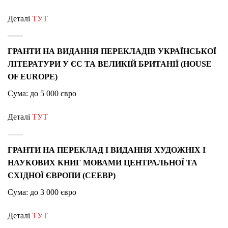
Деталі
ТУТ
ГРАНТИ НА ВИДАННЯ ПЕРЕКЛАДІВ УКРАЇНСЬКОЇ
ЛІТЕРАТУРИ У ЄС ТА ВЕЛИКІЙ БРИТАНІЇ (HOUSE
OF EUROPE)
Сума: до 5 000 євро
Деталі
ТУТ
ГРАНТИ НА ПЕРЕКЛАД І ВИДАННЯ ХУДОЖНІХ І
НАУКОВИХ КНИГ МОВАМИ ЦЕНТРАЛЬНОЇ ТА
СХІДНОЇ ЄВРОПИ (CEEBP)
Сума: до 3 000 євро
Деталі
ТУТ