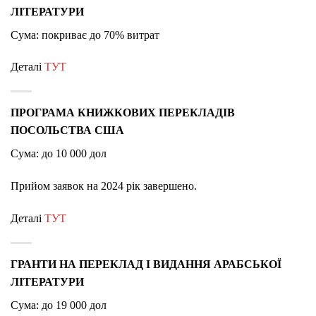
ЛІТЕРАТУРИ
Сума: покриває до 70% витрат
Деталі
ТУТ
ПРОГРАМА КНИЖКОВИХ ПЕРЕКЛАДІВ
ПОСОЛЬСТВА США
Сума: до 10 000 дол
Прийом заявок на 2024 рік завершено.
Деталі
ТУТ
ГРАНТИ НА ПЕРЕКЛАД І ВИДАННЯ АРАБСЬКОЇ
ЛІТЕРАТУРИ
Сума: до 19 000 дол