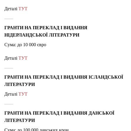
Деталі
ТУТ
ГРАНТИ НА ПЕРЕКЛАД І ВИДАННЯ
НІДЕРЛАНДСЬКОЇ ЛІТЕРАТУРИ
Сума: до 10 000 євро
Деталі
ТУТ
ГРАНТИ НА ПЕРЕКЛАД І ВИДАННЯ ІСЛАНДСЬКОЇ
ЛІТЕРАТУРИ
Деталі
ТУТ
ГРАНТИ НА ПЕРЕКЛАД І ВИДАННЯ ДАНСЬКОЇ
ЛІТЕРАТУРИ
Сума: до 100 000 данських крон