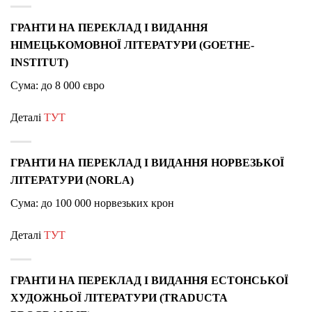
ГРАНТИ НА ПЕРЕКЛАД І ВИДАННЯ
НІМЕЦЬКОМОВНОЇ ЛІТЕРАТУРИ (GOETHE-
INSTITUT)
Сума: до 8 000 євро
Деталі
ТУТ
ГРАНТИ НА ПЕРЕКЛАД І ВИДАННЯ НОРВЕЗЬКОЇ
ЛІТЕРАТУРИ (NORLA)
Сума: до 100 000 норвезьких крон
Деталі
ТУТ
ГРАНТИ НА ПЕРЕКЛАД І ВИДАННЯ ЕСТОНСЬКОЇ
ХУДОЖНЬОЇ ЛІТЕРАТУРИ (TRADUCTA