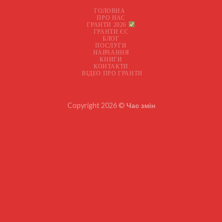
ГОЛОВНА
ПРО НАС
ГРАНТИ 2026
ГРАНТИ ЄС
БЛОГ
ПОСЛУГИ
НАВЧАННЯ
КНИГИ
КОНТАКТИ
ВІДЕО ПРО ГРАНТИ
Copyright 2026 ©
Час змін