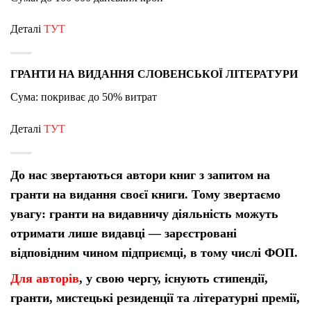
Деталі
ТУТ
ГРАНТИ НА ВИДАННЯ СЛОВЕНСЬКОЇ ЛІТЕРАТУРИ
Сума: покриває до 50% витрат
Деталі
ТУТ
До нас звертаються автори книг з запитом на
гранти на видання своєї книги. Тому звертаємо
увагу: гранти на видавничу діяльність можуть
отримати лише видавці — зарєстровані
відповідним чином підприємці, в тому числі ФОП.
Для авторів
, у свою чергу, існують стипендії,
гранти, мистецькі резиденції та літературні премії,