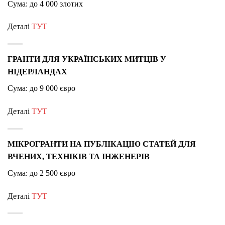
Сума: до 4 000 злотих
Деталі
ТУТ
ГРАНТИ ДЛЯ УКРАЇНСЬКИХ МИТЦІВ У
НІДЕРЛАНДАХ
Сума: до 9 000 євро
Деталі
ТУТ
МІКРОГРАНТИ НА ПУБЛІКАЦІЮ СТАТЕЙ ДЛЯ
ВЧЕНИХ, ТЕХНІКІВ ТА ІНЖЕНЕРІВ
Сума: до 2 500 євро
Деталі
ТУТ