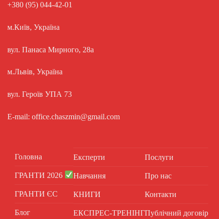
+380 (95) 044-42-01
м.Київ, Україна
вул. Панаса Мирного, 28а
м.Львів, Україна
вул. Героїв УПА 73
E-mail: office.chaszmin@gmail.com
Головна
Експерти
Послуги
ГРАНТИ 2026
Навчання
Про нас
ГРАНТИ ЄС
КНИГИ
Контакти
Блог
ЕКСПРЕС-ТРЕНІНГ
Публічний договір