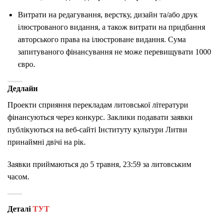
Витрати на редагування, верстку, дизайн та/або друк
ілюстрованого видання, а також витрати на придбання
авторського права на ілюстроване видання. Сума
запитуваного фінансування не може перевищувати 1000
євро.
Дедлайн
Проекти сприяння перекладам литовської літератури
фінансуються через конкурс. Заклики подавати заявки
публікуються на веб-сайті Інституту культури Литви
принаймні двічі на рік.
Заявки приймаються до 5 травня, 23:59 за литовським
часом.
Деталі
ТУТ