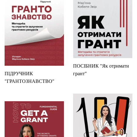
ПОСІБНИК "Як отримати
ПІДРУЧНИК
грант"
"ГРАНТОЗНАВСТВО"