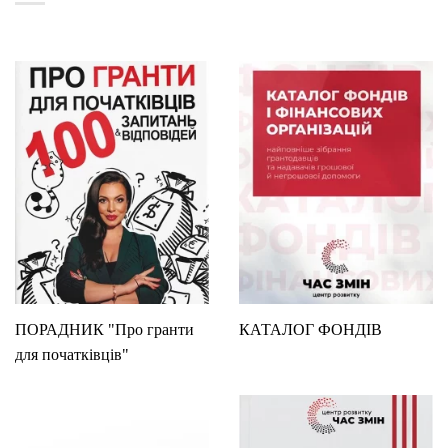
ПОРАДНИК "Про гранти
КАТАЛОГ ФОНДІВ
для початківців"