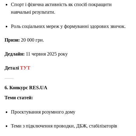
Спорт і фізична активність як спосіб покращити
навчальні результати.
Роль соціальних мереж у формуванні здорових звичок.
Призи:
20 000 грн.
Дедлайн:
11 червня 2025 року
Деталі
ТУТ
6. Конкурс RES.UA
Теми статей:
Проєктування розумного дому
Теми з підключення проводки, ДБЖ, стабілізаторів