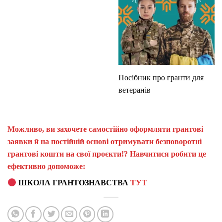
Посібник про гранти для
ветеранів
Можливо, ви захочете самостійно оформляти грантові
заявки й на постійній основі отримувати безповоротні
грантові кошти на свої проєкти!? Навчитися робити це
ефективно допоможе:
ШКОЛА ГРАНТОЗНАВСТВА
ТУТ