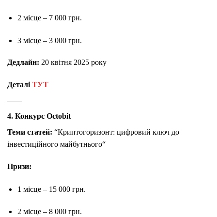
2 місце – 7 000 грн.
3 місце – 3 000 грн.
Дедлайн:
20 квітня 2025 року
Деталі
ТУТ
4. Конкурс Octobit
Теми статей:
“Криптогоризонт: цифровий ключ до
інвестиційного майбутнього“
Призи:
1 місце – 15 000 грн.
2 місце – 8 000 грн.