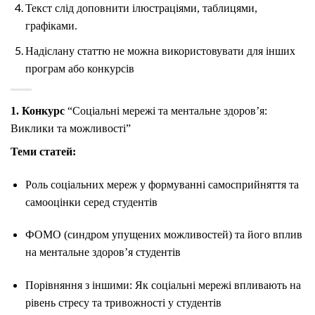
Текст слід доповнити ілюстраціями, таблицями,
графіками.
Надіслану статтю не можна використовувати для інших
програм або конкурсів
1. Конкурс
“Соціальні мережі та ментальне здоров’я:
Виклики та можливості”
Теми статей:
Роль соціальних мереж у формуванні самосприйняття та
самооцінки серед студентів
ФОМО (синдром упущених можливостей) та його вплив
на ментальне здоров’я студентів
Порівняння з іншими: Як соціальні мережі впливають на
рівень стресу та тривожності у студентів