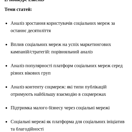
Теми статей:
Аналіз зростання користувачів соціальних мереж за
останнє десятиліття
Вплив соціальних мереж на успіх маркетингових
кампаній/стратегій: порівняльний аналіз
Аналіз популярності платформ соціальних мереж серед
різних вікових груп
Аналіз контенту соцмереж: які типи публікацій
отримують найбільшу взаємодію в соцмережах
Підтримка малого бізнесу через соціальні мережі
Соціальні мережі як платформа для соціальних ініціатив
та благодійності