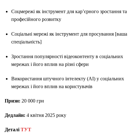
Соцмережі як інструмент для кар’єрного зростання та
професійного розвитку
Соціальні мережі як інструмент для просування [ваша
спеціальність]
Зростання популярності відеоконтенту в соціальних
мережах і його вплив на різні сфери
Використання штучного інтелекту (AI) у соціальних
мережах і його вплив на користувачів
Призи:
20 000 грн
Дедлайн:
4 квітня 2025 року
Деталі
ТУТ