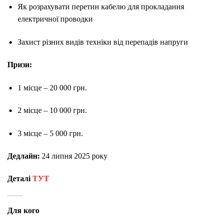
Як розрахувати перетин кабелю для прокладання
електричної проводки
Захист різних видів техніки від перепадів напруги
Призи:
1 місце – 20 000 грн.
2 місце – 10 000 грн.
3 місце – 5 000 грн.
Дедлайн:
24 липня 2025 року
Деталі
ТУТ
Для кого