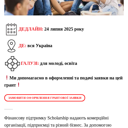
ДЕДЛАЙН:
24 липня 2025 року
ДЕ:
вся Україна
ГАЛУЗІ:
для молоді, освіта
Ми допомагаємо в оформленні та подачі заявки на цей
грант
ЗАМОВИТИ ОФОРМЛЕННЯ ГРАНТОВОЇ ЗАЯВКИ
Фінансову підтримку
Scholarship
надають комерційні
організації, підприємці та різний бізнес. За допомогою