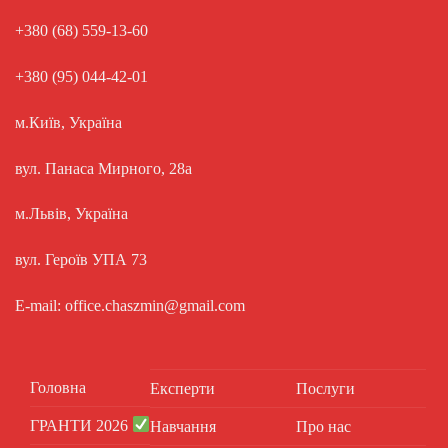
+380 (68) 559-13-60
+380 (95) 044-42-01
м.Київ, Україна
вул. Панаса Мирного, 28а
м.Львів, Україна
вул. Героїв УПА 73
E-mail: office.chaszmin@gmail.com
Головна
Експерти
Послуги
ГРАНТИ 2026
Навчання
Про нас