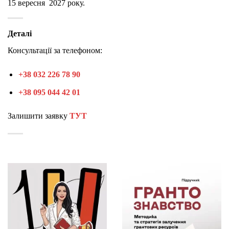
15 вересня 2027 року.
Деталі
Консультації за телефоном:
+38 032 226 78 90
+38 095 044 42 01
Залишити заявку
ТУТ