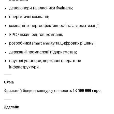
девелопери та власники будівель;
енергетичні компанії;
компанії з енергоефективності та автоматизації;
EPC / інжинірингові компанії;
розробники smart energy та цифрових рішень;
державні промислові підприємства;
наукові установи, державні оператори
інфраструктури.
Сума
Загальний бюджет конкурсу становить
13 500 000 євро
.
Дедлайн