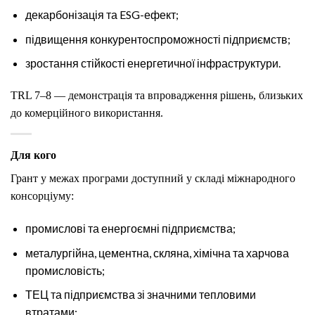
декарбонізація та ESG-ефект;
підвищення конкурентоспроможності підприємств;
зростання стійкості енергетичної інфраструктури.
TRL 7–8 — демонстрація та впровадження рішень, близьких
до комерційного використання.
Для кого
Грант у межах програми доступний у складі міжнародного
консорціуму:
промислові та енергоємні підприємства;
металургійна, цементна, скляна, хімічна та харчова
промисловість;
ТЕЦ та підприємства зі значними тепловими
втратами;