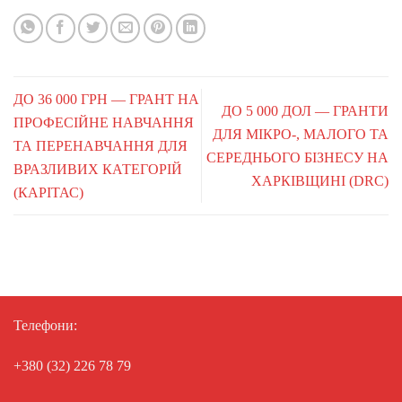
ДО 36 000 ГРН — ГРАНТ НА
ДО 5 000 ДОЛ — ГРАНТИ
ПРОФЕСІЙНЕ НАВЧАННЯ
ДЛЯ МІКРО-, МАЛОГО ТА
ТА ПЕРЕНАВЧАННЯ ДЛЯ
СЕРЕДНЬОГО БІЗНЕСУ НА
ВРАЗЛИВИХ КАТЕГОРІЙ
ХАРКІВЩИНІ (DRC)
(КАРІТАС)
Телефони:
+380 (32) 226 78 79