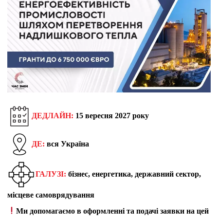
ДЕДЛАЙН:
15 вересня 2027 року
ДЕ:
вся Україна
ГАЛУЗІ:
бізнес, енергетика, державний сектор,
місцеве самоврядування
Ми допомагаємо в оформленні та подачі заявки на цей