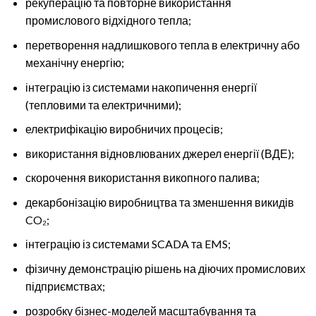
рекуперацію та повторне використання
промислового відхідного тепла;
перетворення надлишкового тепла в електричну або
механічну енергію;
інтеграцію із системами накопичення енергії
(тепловими та електричними);
електрифікацію виробничих процесів;
використання відновлюваних джерел енергії (ВДЕ);
скорочення використання викопного палива;
декарбонізацію виробництва та зменшення викидів
CO₂;
інтеграцію із системами SCADA та EMS;
фізичну демонстрацію рішень на діючих промислових
підприємствах;
розробку бізнес-моделей масштабування та