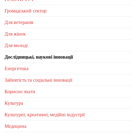
Громадський сектор
Для ветеранів
Для жінок
Для молоді
Дослідницькі, наукові інновації
Енергетика
Зайнятість та соціальні інновації
Корисно знати
Культура
Культурні, креативні, медійні індустрії
Медицина