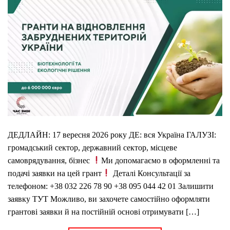
ДЕДЛАЙН: 17 вересня 2026 року ДЕ: вся Україна ГАЛУЗІ:
громадський сектор, державний сектор, місцеве
самоврядування, бізнес
Ми допомагаємо в оформленні та
подачі заявки на цей грант
Деталі Консультації за
телефоном: +38 032 226 78 90 +38 095 044 42 01 Залишити
заявку ТУТ Можливо, ви захочете самостійно оформляти
грантові заявки й на постійній основі отримувати […]