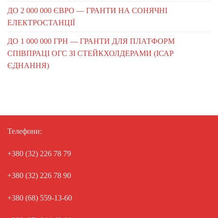
ДО 2 000 000 ЄВРО — ГРАНТИ НА СОНЯЧНІ
ЕЛЕКТРОСТАНЦІЇ
ДО 1 000 000 ГРН — ГРАНТИ ДЛЯ ПЛАТФОРМ
СПІВПРАЦІ ОГС ЗІ СТЕЙКХОЛДЕРАМИ (ІСАР
ЄДНАННЯ)
Телефони:
+380 (32) 226 78 79
+380 (32) 226 78 90
+380 (68) 559-13-60