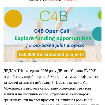
ДЕДЛАЙН: 14 серпня 2026 року ДЕ: вся Україна ГАЛУЗІ:
агро, бізнес, виробництво
Ми допомагаємо в оформленні
та подачі заявки на цей грант
Подати заявку ТУТ
Можливо, ви захочете самостійно оформляти грантові
заявки й на постійній основі отримувати безповоротні
грантові кошти на свої проєкти!? Навчитися робити це