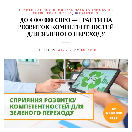
ГРАНТИ ТУТ
,
ДОСЛІДНИЦЬКІ, НАУКОВІ ІННОВАЦІЇ
,
ЕНЕРГЕТИКА
,
ОСВІТА
,
ГРАНТИ ЄС
ДО 4 000 000 ЄВРО — ГРАНТИ НА
РОЗВИТОК КОМПЕТЕНТНОСТЕЙ
ДЛЯ ЗЕЛЕНОГО ПЕРЕХОДУ
POSTED ON
BY
24.07.2026
ЧАС ЗМІН