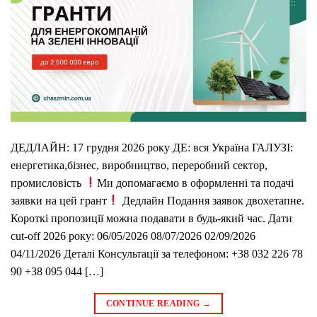
ДЕДЛАЙН: 17 грудня 2026 року ДЕ: вся Україна ГАЛУЗІ:
енергетика,бізнес, виробництво, переробний сектор,
промисловість
Ми допомагаємо в оформленні та подачі
заявки на цей грант
Дедлайн Подання заявок двохетапне.
Короткі пропозиції можна подавати в будь-який час. Дати
cut-off 2026 року: 06/05/2026 08/07/2026 02/09/2026
04/11/2026 Деталі Консультації за телефоном: +38 032 226 78
90 +38 095 044 […]
CONTINUE READING
→