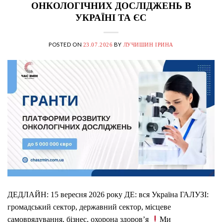
ОНКОЛОГІЧНИХ ДОСЛІДЖЕНЬ В
УКРАЇНІ ТА ЄС
POSTED ON
BY
23.07.2026
ЛУЧИШИН ІРИНА
ДЕДЛАЙН: 15 вересня 2026 року ДЕ: вся Україна ГАЛУЗІ:
громадський сектор, державний сектор, місцеве
самоврядування, бізнес, охорона здоров’я
Ми