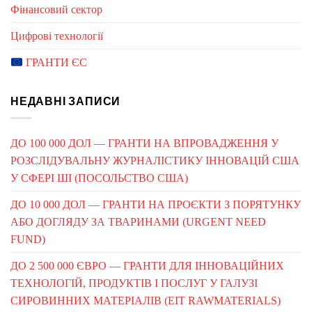
Фінансовий сектор
Цифрові технології
ГРАНТИ ЄС
НЕДАВНІ ЗАПИСИ
ДО 100 000 ДОЛ — ГРАНТИ НА ВПРОВАДЖЕННЯ У
РОЗСЛІДУВАЛЬНУ ЖУРНАЛІСТИКУ ІННОВАЦІЙ США
У СФЕРІ ШІ (ПОСОЛЬСТВО США)
ДО 10 000 ДОЛ — ГРАНТИ НА ПРОЄКТИ З ПОРЯТУНКУ
АБО ДОГЛЯДУ ЗА ТВАРИНАМИ (URGENT NEED
FUND)
ДО 2 500 000 ЄВРО — ГРАНТИ ДЛЯ ІННОВАЦІЙНИХ
ТЕХНОЛОГІЙ, ПРОДУКТІВ І ПОСЛУГ У ГАЛУЗІ
СИРОВИННИХ МАТЕРІАЛІВ (EIT RAWMATERIALS)