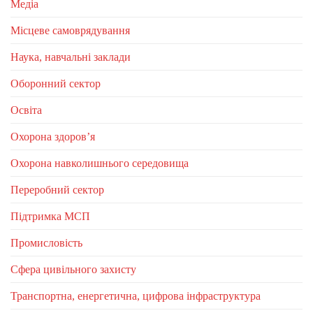
Медіа
Місцеве самоврядування
Наука, навчальні заклади
Оборонний сектор
Освіта
Охорона здоров’я
Охорона навколишнього середовища
Переробний сектор
Підтримка МСП
Промисловість
Сфера цивільного захисту
Транспортна, енергетична, цифрова інфраструктура