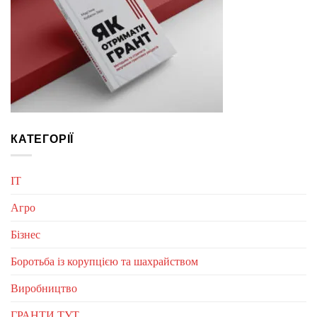
КАТЕГОРІЇ
IT
Агро
Бізнес
Боротьба із корупцією та шахрайством
Виробництво
ГРАНТИ ТУТ