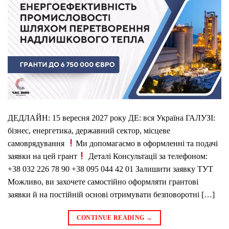
ДЕДЛАЙН: 15 вересня 2027 року ДЕ: вся Україна ГАЛУЗІ:
бізнес, енергетика, державний сектор, місцеве
самоврядування
Ми допомагаємо в оформленні та подачі
заявки на цей грант
Деталі Консультації за телефоном:
+38 032 226 78 90 +38 095 044 42 01 Залишити заявку ТУТ
Можливо, ви захочете самостійно оформляти грантові
заявки й на постійній основі отримувати безповоротні […]
CONTINUE READING
→