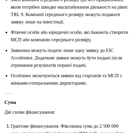
яким потрібне швидке масштабування діяльності на рівні
TRL 9. Компанії середнього розміру можуть подавати
заявку лише на інвестиції.
Фізичні особи або юридичні особи, які бажають створити
МСП або компанію середнього розміру.
Заявники можуть подати лише одну заявку до EIC
Accelerator. Додаткові заявки можуть бути подані після
отримання результатів першої подачі.
Особливо заохочуються заявки від стартапів та МСП з
жінками-генеральними директорами.
Сума
Дві схеми фінансування:
Грантове фінансування. Фіксована сума до 2 500 000