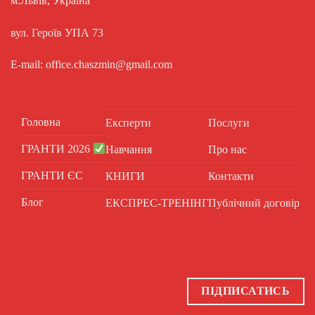
м.Львів, Україна
вул. Героїв УПА 73
E-mail: office.chaszmin@gmail.com
Головна
Експерти
Послуги
ГРАНТИ 2026
Навчання
Про нас
ГРАНТИ ЄС
КНИГИ
Контакти
Блог
ЕКСПРЕС-ТРЕНІНГ
Публічний договір
ПІДПИСАТИСЬ