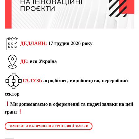
ДЕДЛАЙН:
17 грудня 2026 року
ДЕ:
вся Україна
ГАЛУЗІ:
агро,бізнес, виробництво, переробний
сектор
Ми допомагаємо в оформленні та подачі заявки на цей
грант
ЗАМОВИТИ ОФОРМЛЕННЯ ГРАНТОВОЇ ЗАЯВКИ