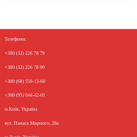
Телефони:
+380 (32) 226 78 79
+380 (32) 226 78 90
+380 (68) 559-13-60
+380 (95) 044-42-01
м.Київ, Україна
вул. Панаса Мирного, 28а