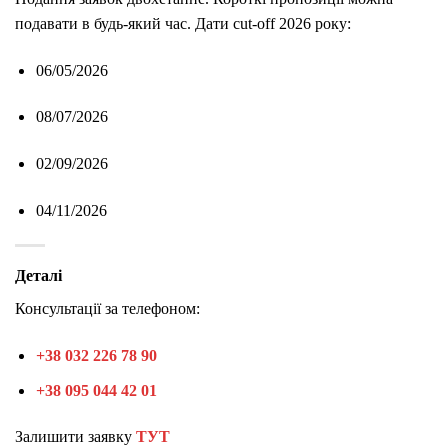
подавати в будь-який час. Дати cut-off 2026 року:
06/05/2026
08/07/2026
02/09/2026
04/11/2026
Деталі
Консультації за телефоном:
+38 032 226 78 90
+38 095 044 42 01
Залишити заявку
ТУТ