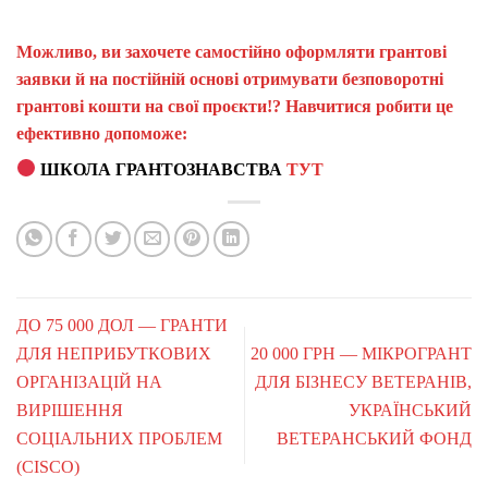
Можливо, ви захочете самостійно оформляти грантові
заявки й на постійній основі отримувати безповоротні
грантові кошти на свої проєкти!? Навчитися робити це
ефективно допоможе:
ШКОЛА ГРАНТОЗНАВСТВА
ТУТ
ДО 75 000 ДОЛ — ГРАНТИ
ДЛЯ НЕПРИБУТКОВИХ
20 000 ГРН — МІКРОГРАНТ
ОРГАНІЗАЦІЙ НА
ДЛЯ БІЗНЕСУ ВЕТЕРАНІВ,
ВИРІШЕННЯ
УКРАЇНСЬКИЙ
СОЦІАЛЬНИХ ПРОБЛЕМ
ВЕТЕРАНСЬКИЙ ФОНД
(CISCO)