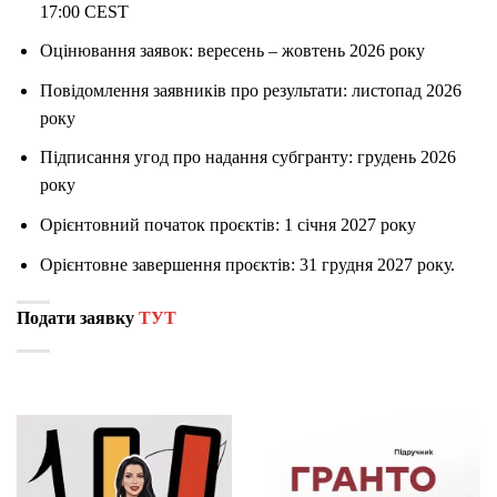
17:00 CEST
Оцінювання заявок: вересень – жовтень 2026 року
Повідомлення заявників про результати: листопад 2026
року
Підписання угод про надання субгранту: грудень 2026
року
Орієнтовний початок проєктів: 1 січня 2027 року
Орієнтовне завершення проєктів: 31 грудня 2027 року.
Подати заявку
ТУТ