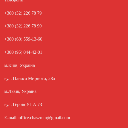
+380 (32) 226 78 79
+380 (32) 226 78 90
+380 (68) 559-13-60
+380 (95) 044-42-01
м.Київ, Україна
вул. Панаса Мирного, 28а
м.Львів, Україна
вул. Героїв УПА 73
E-mail: office.chaszmin@gmail.com