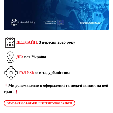
ДЕДЛАЙН:
3 вересня 2026 року
ДЕ:
вся Україна
ГАЛУЗІ:
освіта, урбаністика
Ми допомагаємо в оформленні та подачі заявки на цей
грант
ЗАМОВИТИ ОФОРМЛЕННЯ ГРАНТОВОЇ ЗАЯВКИ