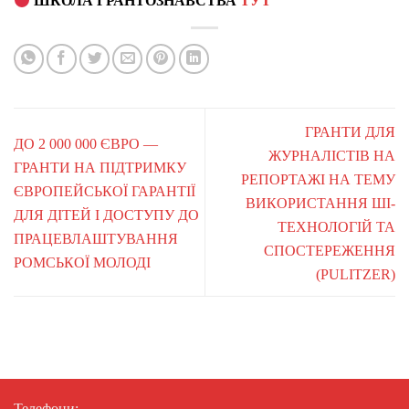
ШКОЛА ГРАНТОЗНАВСТВА
ТУТ
ГРАНТИ ДЛЯ
ДО 2 000 000 ЄВРО —
ЖУРНАЛІСТІВ НА
ГРАНТИ НА ПІДТРИМКУ
РЕПОРТАЖІ НА ТЕМУ
ЄВРОПЕЙСЬКОЇ ГАРАНТІЇ
ВИКОРИСТАННЯ ШІ-
ДЛЯ ДІТЕЙ І ДОСТУПУ ДО
ТЕХНОЛОГІЙ ТА
ПРАЦЕВЛАШТУВАННЯ
СПОСТЕРЕЖЕННЯ
РОМСЬКОЇ МОЛОДІ
(PULITZER)
Телефони: