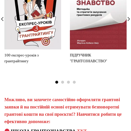
100 експрес-уроків з
ПІДРУЧНИК
грантрайтингу
"ГРАНТОЗНАВСТВО"
Можливо, ви захочете самостійно оформляти грантові
заявки й на постійній основі отримувати безповоротні
грантові кошти на свої проєкти!? Навчитися робити це
ефективно допоможе: