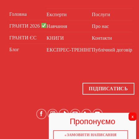
Головна
Експерти
Послуги
ГРАНТИ 2026
Навчання
Про нас
ГРАНТИ ЄС
КНИГИ
Контакти
Блог
ЕКСПРЕС-ТРЕНІНГ
Публічний договір
ПІДПИСАТИСЬ
«ЗАМОВИТИ НАПИСАННЯ
ГОЛОВНА