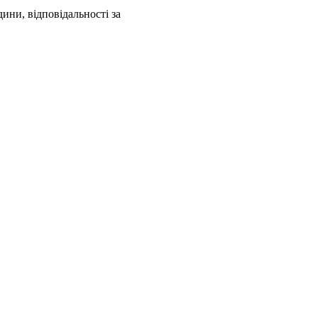
ини, відповідальності за