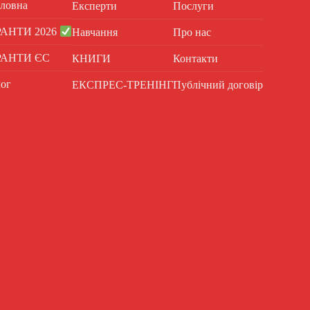
ловна
Експерти
Послуги
РАНТИ 2026
Навчання
Про нас
РАНТИ ЄС
КНИГИ
Контакти
ог
ЕКСПРЕС-ТРЕНІНГ
Публічний договір