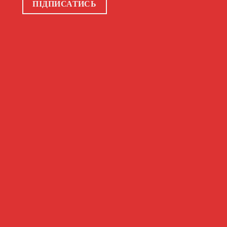
ПІДПИСАТИСЬ