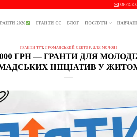
OFFICE
РАНТИ 2026
ГРАНТИ ЄС
БЛОГ
ПОСЛУГИ
НАВЧАН
ГРАНТИ ТУТ
,
ГРОМАДСЬКИЙ СЕКТОР
,
ДЛЯ МОЛОДІ
 000 ГРН — ГРАНТИ ДЛЯ МОЛО
МАДСЬКИХ ІНІЦІАТИВ У ЖИТО