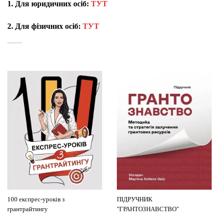
1. Для юридичних осіб:
ТУТ
2. Для фізичних осіб:
ТУТ
100 експрес-уроків з
ПІДРУЧНИК
грантрайтингу
"ГРАНТОЗНАВСТВО"