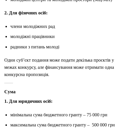
2. Для фізичних осіб:
члени молодіжних рад
молодіжні працівники
радники з питань молоді
Один суб’єкт подання може подати декілька проєктів у
межах конкурсу, але фінансування може отримати одна
конкурсна пропозиція.
Сума
1. Для юридичних осіб:
мінімальна сума бюджетного гранту – 75 000 грн
максимальна сума бюджетного гранту – 500 000 грн