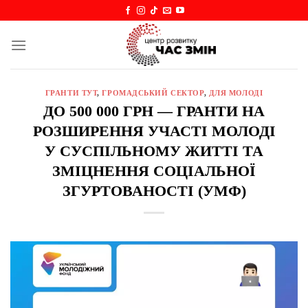
Skip
to
content
ГРАНТИ ТУТ
,
ГРОМАДСЬКИЙ СЕКТОР
,
ДЛЯ МОЛОДІ
ДО 500 000 ГРН — ГРАНТИ НА
РОЗШИРЕННЯ УЧАСТІ МОЛОДІ
У СУСПІЛЬНОМУ ЖИТТІ ТА
ЗМІЦНЕННЯ СОЦІАЛЬНОЇ
ЗГУРТОВАНОСТІ (УМФ)