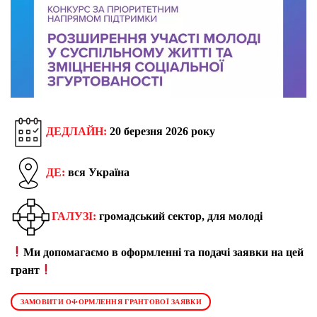
ДЕДЛАЙН:
20 березня 2026 року
ДЕ:
вся Україна
ГАЛУЗІ:
громадський сектор, для молоді
Ми допомагаємо в оформленні та подачі заявки на цей
грант
ЗАМОВИТИ ОФОРМЛЕННЯ ГРАНТОВОЇ ЗАЯВКИ