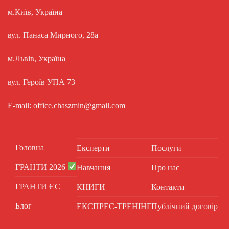
м.Київ, Україна
вул. Панаса Мирного, 28а
м.Львів, Україна
вул. Героїв УПА 73
E-mail: office.chaszmin@gmail.com
Головна
Експерти
Послуги
ГРАНТИ 2026
Навчання
Про нас
ГРАНТИ ЄС
КНИГИ
Контакти
Блог
ЕКСПРЕС-ТРЕНІНГ
Публічний договір