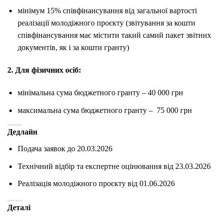
мінімум 15% співфінансування від загальної вартості
реалізації молодіжного проєкту (звітування за кошти
співфінансування має містити такий самий пакет звітних
документів, як і за кошти гранту)
2. Для фізичних осіб:
мінімальна сума бюджетного гранту – 40 000 грн
максимальна сума бюджетного гранту – 75 000 грн
Дедлайн
Подача заявок до 20.03.2026
Технічний відбір та експертне оцінювання від 23.03.2026
Реалізація молодіжного проєкту від 01.06.2026
Деталі