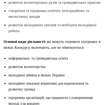
розвиток волонтерських рухів та громадянських практик
створення та підтримка освітніх, інтеграційних та
екологічних заходів
розвиток молодіжних центрів та мобільної молодіжної
роботи
Основні види діяльності:
які можуть отримати підтримку в
межах Конкурсу, включають, але не обмежуються
неформальна та громадянська освіта
розвиток волонтерства
молодіжні обміни в межах України
молодіжні локальні ініціативи для відновлення та
розвитку громад
підтримка організацій, що працюють з поверненням
молоді з-за кордону