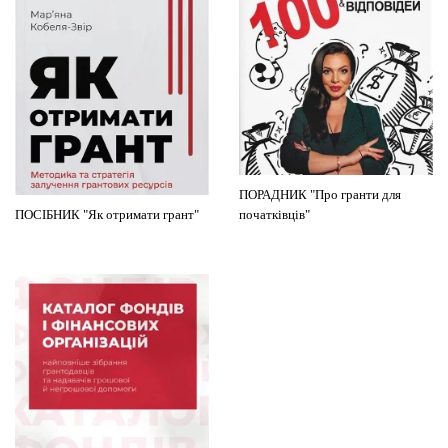
ПОРАДНИК "Про гранти для
ПОСІБНИК "Як отримати грант"
початківців"