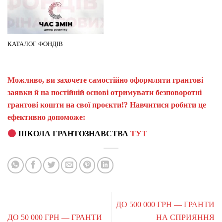
КАТАЛОГ ФОНДІВ
Можливо, ви захочете самостійно оформляти грантові
заявки й на постійній основі отримувати безповоротні
грантові кошти на свої проєкти!? Навчитися робити це
ефективно допоможе:
ШКОЛА ГРАНТОЗНАВСТВА
ТУТ
ДО 500 000 ГРН — ГРАНТИ
ДО 50 000 ГРН — ГРАНТИ
НА СПРИЯННЯ