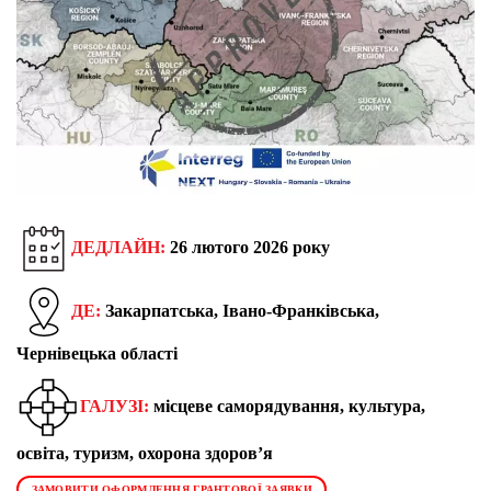
ДЕДЛАЙН:
26 лютого 2026 року
ДЕ:
Закарпатська, Івано-Франківська,
Чернівецька області
ГАЛУЗІ:
місцеве саморядування, культура,
освіта, туризм, охорона здоров’я
ЗАМОВИТИ ОФОРМЛЕННЯ ГРАНТОВОЇ ЗАЯВКИ