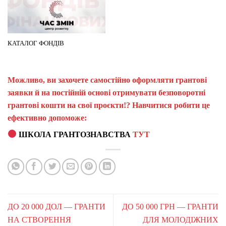
КАТАЛОГ ФОНДІВ
Можливо, ви захочете самостійно оформляти грантові
заявки й на постійній основі отримувати безповоротні
грантові кошти на свої проєкти!? Навчитися робити це
ефективно допоможе:
ШКОЛА ГРАНТОЗНАВСТВА
ТУТ
ДО 20 000 ДОЛ — ГРАНТИ
ДО 50 000 ГРН — ГРАНТИ
НА СТВОРЕННЯ
ДЛЯ МОЛОДІЖНИХ