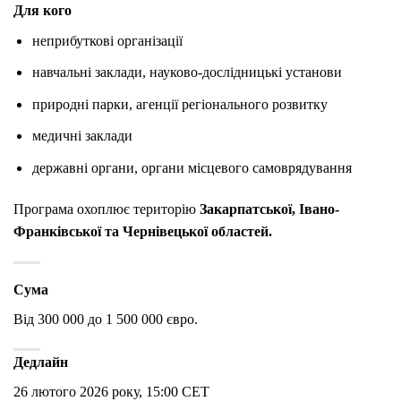
Для кого
неприбуткові організації
навчальні заклади, науково-дослідницькі установи
природні парки, агенції регіонального розвитку
медичні заклади
державні органи, органи місцевого самоврядування
Програма охоплює територію
Закарпатської, Івано-
Франківської та Чернівецької областей.
Сума
Від 300 000 до 1 500 000 євро.
Дедлайн
26 лютого 2026 року, 15:00 CET