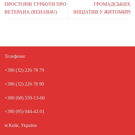
ПРОСТОРІВ ТУРБОТИ ПРО
ГРОМАДСЬКИХ
ВЕТЕРАНА (REHAB4U)
ІНІЦІАТИВ У ЖИТОМИРІ
Телефони:
+380 (32) 226 78 79
+380 (32) 226 78 90
+380 (68) 559-13-60
+380 (95) 044-42-01
м.Київ, Україна