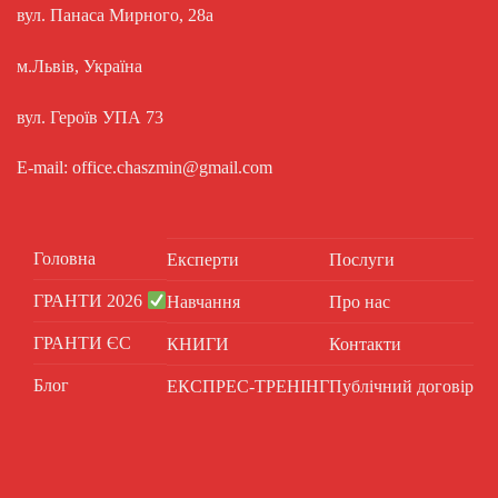
вул. Панаса Мирного, 28а
м.Львів, Україна
вул. Героїв УПА 73
E-mail: office.chaszmin@gmail.com
Головна
Експерти
Послуги
ГРАНТИ 2026
Навчання
Про нас
ГРАНТИ ЄС
КНИГИ
Контакти
Блог
ЕКСПРЕС-ТРЕНІНГ
Публічний договір