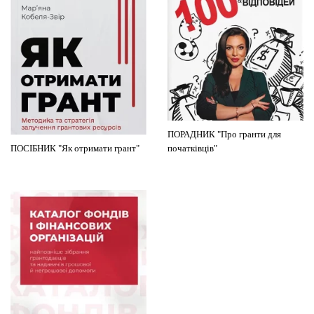
ПОРАДНИК "Про гранти для
ПОСІБНИК "Як отримати грант"
початківців"