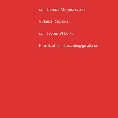
вул. Панаса Мирного, 28а
м.Львів, Україна
вул. Героїв УПА 73
E-mail: office.chaszmin@gmail.com