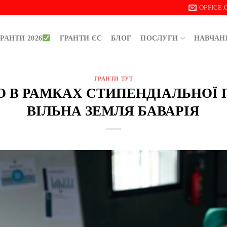
OFFICE
РАНТИ 2026
ГРАНТИ ЄС
БЛОГ
ПОСЛУГИ
НАВЧАН
ГРАНТИ ТУТ
ВРО В РАМКАХ СТИПЕНДІАЛЬНОЇ
ВІЛЬНА ЗЕМЛЯ БАВАРІЯ