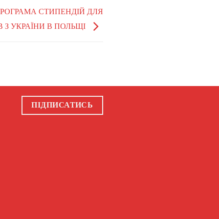
 ПРОГРАМА СТИПЕНДІЙ ДЛЯ
 З УКРАЇНИ В ПОЛЬЩІ
ПІДПИСАТИСЬ