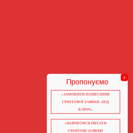
«ЗАМОВИТИ НАПИСАННЯ
ГРАНТОВОЇ ЗАЯВКИ «ПІД
КЛЮЧ»
«НАВЧИТИСЯ ПИСАТИ
ГРАНТОВІ ЗАЯВКИ