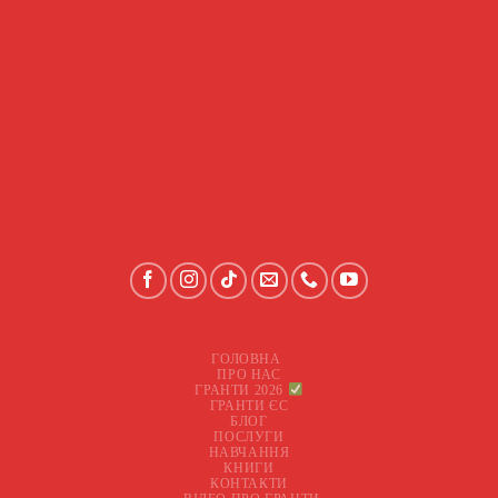
ГОЛОВНА
ПРО НАС
ГРАНТИ 2026
ГРАНТИ ЄС
БЛОГ
ПОСЛУГИ
НАВЧАННЯ
КНИГИ
КОНТАКТИ