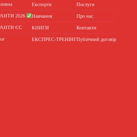
ловна
Експерти
Послуги
РАНТИ 2026
Навчання
Про нас
РАНТИ ЄС
КНИГИ
Контакти
ог
ЕКСПРЕС-ТРЕНІНГ
Публічний договір