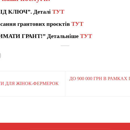
ПІД КЛЮЧ”. Деталі
ТУТ
сання грантових проєктів
ТУТ
ИМАТИ ГРАНТ!” Детальніше
ТУТ
ДО 900 000 ГРН В РАМКА
НТИ ДЛЯ ЖІНОК-ФЕРМЕРОК