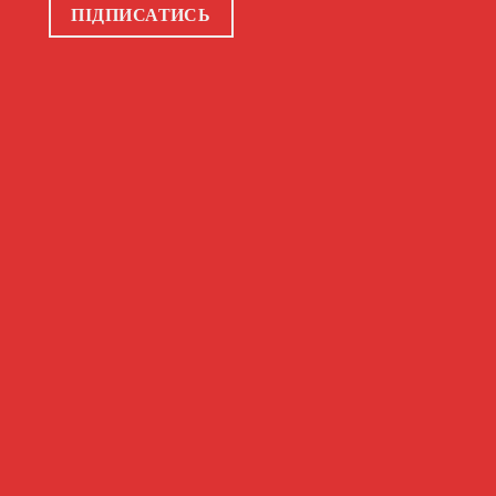
ПІДПИСАТИСЬ