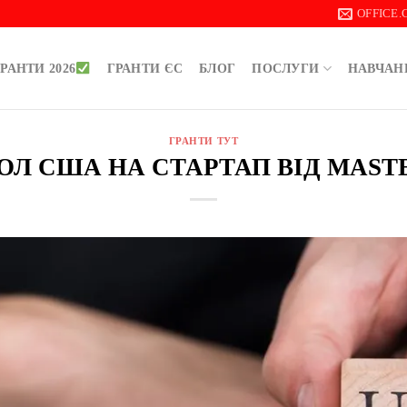
OFFICE
РАНТИ 2026
ГРАНТИ ЄС
БЛОГ
ПОСЛУГИ
НАВЧАН
ГРАНТИ ТУТ
 ДОЛ США НА СТАРТАП ВІД MAS