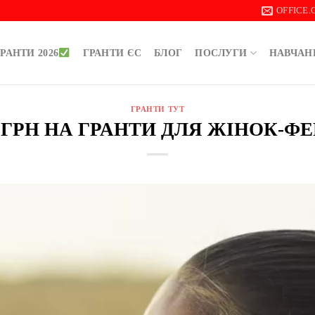
OFFICE
РАНТИ 2026
ГРАНТИ ЄС
БЛОГ
ПОСЛУГИ
НАВЧАН
ГРАНТИ ТУТ
Н ГРН НА ГРАНТИ ДЛЯ ЖІНОК-Ф