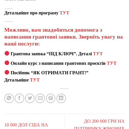
Детальніше про програму
ТУТ
Можливо, вам знадобиться допомога з
написання грантової заявки. Зверніть увагу на
наші послуги:
Грантова заявка “ПІД КЛЮЧ”. Деталі
ТУТ
Онлайн курс з написання грантових проєктів
ТУТ
Посібник “ЯК ОТРИМАТИ ГРАНТ!”
Детальніше
ТУТ
ДО 200 000 ГРН НА
10 000 ДОЛ США НА
ПІДТРИМКУ ЖІНОЧИХ