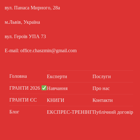
вул. Панаса Мирного, 28а
м.Львів, Україна
вул. Героїв УПА 73
E-mail: office.chaszmin@gmail.com
Головна
Експерти
Послуги
ГРАНТИ 2026
Навчання
Про нас
ГРАНТИ ЄС
КНИГИ
Контакти
Блог
ЕКСПРЕС-ТРЕНІНГ
Публічний договір