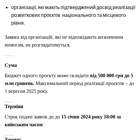
організації, які мають підтверджений досвід реалізації
розвиткових проєктів національного та місцевого
рівня.
Заявки від організацій, які не відповідають визначеним
вимогам, не розглядатимуться.
Сума
Бюджет одного проєкту може складати
від 500 000 грн до 5
млн гривень
. Максимальний період реалізації проєктів – до
1 вересня 2025 року.
Терміни
Строк подачі заявок до до
15 січня 2024 року 18:00 за
київським часом
Умови: