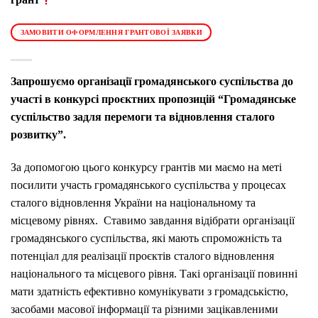
ЗАМОВИТИ ОФОРМЛЕННЯ ГРАНТОВОЇ ЗАЯВКИ
Запрошуємо організації громадянського суспільства до
участі в конкурсі проєктних пропозицій “Громадянське
суспільство задля перемоги та відновлення сталого
розвитку”
.
За допомогою цього конкурсу грантів ми маємо на меті
посилити участь громадянського суспільства у процесах
сталого відновлення України на національному та
місцевому рівнях. Ставимо завдання відібрати організації
громадянського суспільства, які мають спроможність та
потенціал для реалізації проєктів сталого відновлення
національного та місцевого рівня. Такі організації повинні
мати здатність ефективно комунікувати з громадськістю,
засобами масової інформації та різними зацікавленими