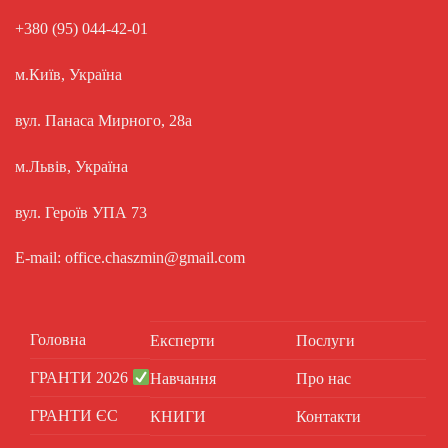
+380 (95) 044-42-01
м.Київ, Україна
вул. Панаса Мирного, 28а
м.Львів, Україна
вул. Героїв УПА 73
E-mail: office.chaszmin@gmail.com
Головна
Експерти
Послуги
ГРАНТИ 2026
Навчання
Про нас
ГРАНТИ ЄС
КНИГИ
Контакти