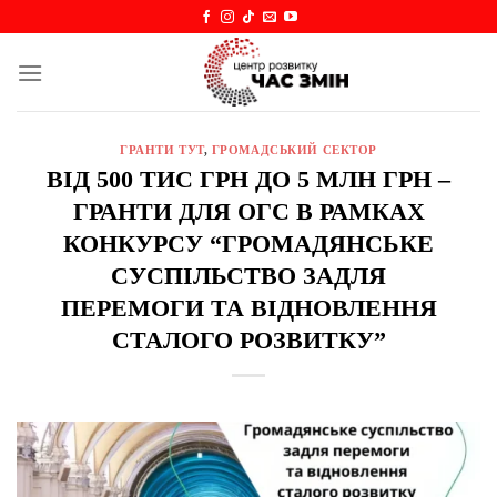
Skip
to
content
ГРАНТИ ТУТ
,
ГРОМАДСЬКИЙ СЕКТОР
ВІД 500 ТИС ГРН ДО 5 МЛН ГРН –
ГРАНТИ ДЛЯ ОГС В РАМКАХ
КОНКУРСУ “ГРОМАДЯНСЬКЕ
СУСПІЛЬСТВО ЗАДЛЯ
ПЕРЕМОГИ ТА ВІДНОВЛЕННЯ
СТАЛОГО РОЗВИТКУ”