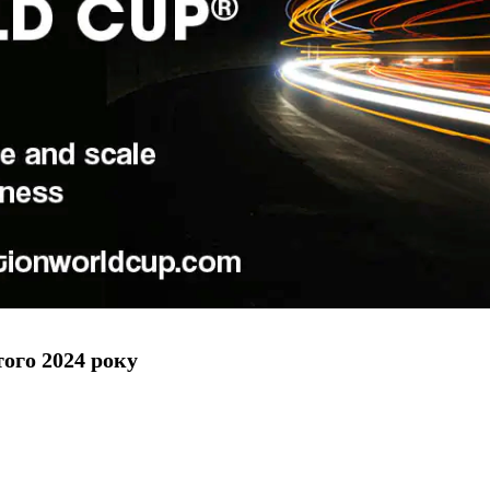
ого 2024 року