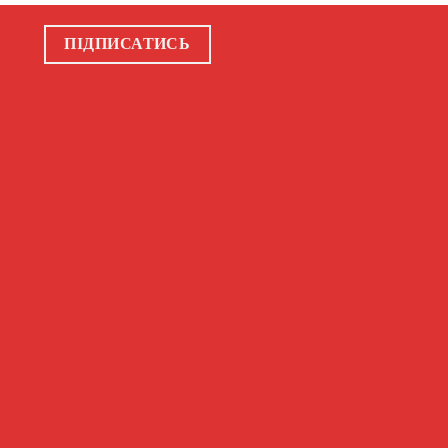
ПІДПИСАТИСЬ