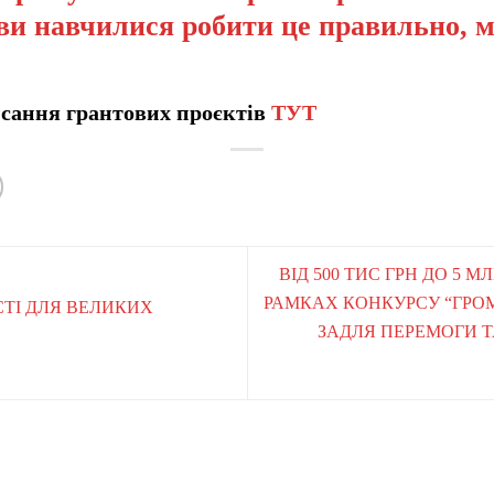
ви навчилися робити це правильно, 
сання грантових проєктів
ТУТ
ВІД 500 ТИС ГРН ДО 5 М
РАМКАХ КОНКУРСУ “ГРО
ТІ ДЛЯ ВЕЛИКИХ
ЗАДЛЯ ПЕРЕМОГИ 