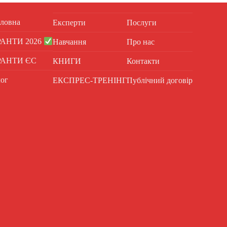
ловна
Експерти
Послуги
РАНТИ 2026
Навчання
Про нас
РАНТИ ЄС
КНИГИ
Контакти
ог
ЕКСПРЕС-ТРЕНІНГ
Публічний договір