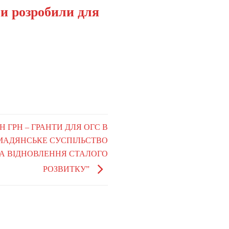
ми розробили для
ЛН ГРН – ГРАНТИ ДЛЯ ОГС В
МАДЯНСЬКЕ СУСПІЛЬСТВО
ТА ВІДНОВЛЕННЯ СТАЛОГО
РОЗВИТКУ”