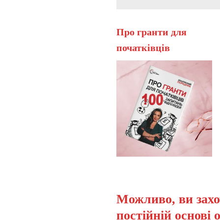
Про гранти для
початківців
Можливо, ви захо
постійній основі 