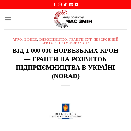
Skip
to
content
АГРО
,
БІЗНЕС
,
ВИРОБНИЦТВО
,
ГРАНТИ ТУТ
,
ПЕРЕРОБНИЙ
СЕКТОР
,
ПРОМИСЛОВІСТЬ
ВІД 1 000 000 НОРВЕЗЬКИХ КРОН
— ГРАНТИ НА РОЗВИТОК
ПІДПРИЄМНИЦТВА В УКРАЇНІ
(NORAD)