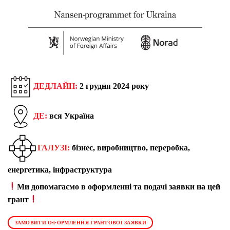
ДЕДЛАЙН:
2 грудня 2024 року
ДЕ:
вся Україна
ГАЛУЗІ:
бізнес, виробництво, переробка,
енергетика, інфраструктура
Ми допомагаємо в оформленні та подачі заявки на цей
грант
ЗАМОВИТИ ОФОРМЛЕННЯ ГРАНТОВОЇ ЗАЯВКИ