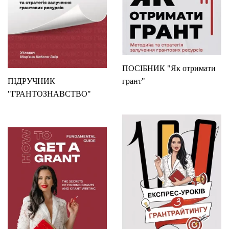
ПОСІБНИК "Як отримати
ПІДРУЧНИК
грант"
"ГРАНТОЗНАВСТВО"