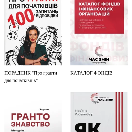
ПОРАДНИК "Про гранти
КАТАЛОГ ФОНДІВ
для початківців"