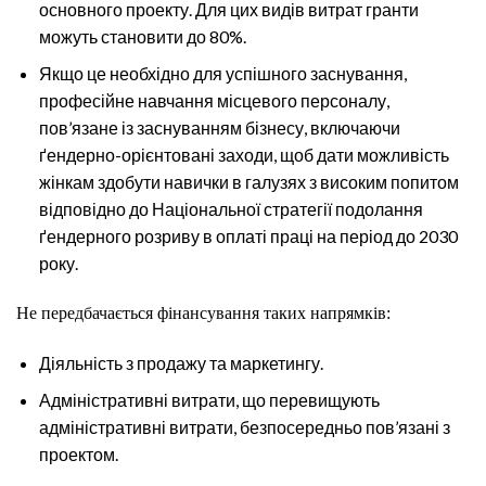
основного проекту. Для цих видів витрат гранти
можуть становити до 80%.
Якщо це необхідно для успішного заснування,
професійне навчання місцевого персоналу,
пов’язане із заснуванням бізнесу, включаючи
ґендерно-орієнтовані заходи, щоб дати можливість
жінкам здобути навички в галузях з високим попитом
відповідно до Національної стратегії подолання
ґендерного розриву в оплаті праці на період до 2030
року.
Не передбачається фінансування таких напрямків:
Діяльність з продажу та маркетингу.
Адміністративні витрати, що перевищують
адміністративні витрати, безпосередньо пов’язані з
проектом.