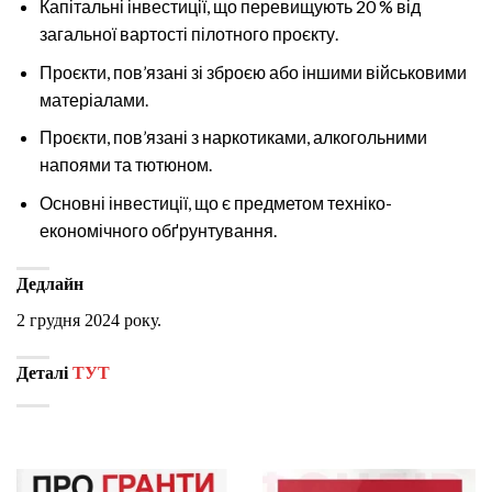
Капітальні інвестиції, що перевищують 20 % від
загальної вартості пілотного проєкту.
Проєкти, пов’язані зі зброєю або іншими військовими
матеріалами.
Проєкти, пов’язані з наркотиками, алкогольними
напоями та тютюном.
Основні інвестиції, що є предметом техніко-
економічного обґрунтування.
Дедлайн
2 грудня 2024 року.
Деталі
ТУТ