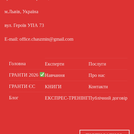
м.Львів, Україна
вул. Героїв УПА 73
E-mail: office.chaszmin@gmail.com
Головна
Експерти
Послуги
ГРАНТИ 2026
Навчання
Про нас
ГРАНТИ ЄС
КНИГИ
Контакти
Блог
ЕКСПРЕС-ТРЕНІНГ
Публічний договір