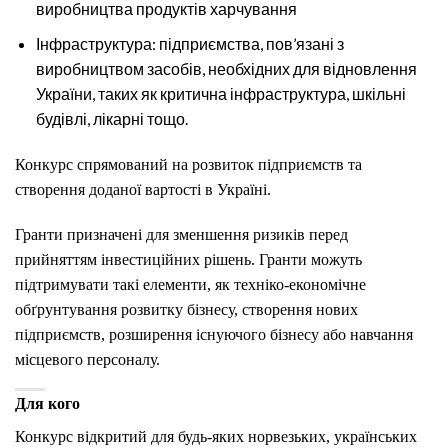
виробництва продуктів харчування
Інфраструктура: підприємства, пов’язані з
виробництвом засобів, необхідних для відновлення
України, таких як критична інфраструктура, шкільні
будівлі, лікарні тощо.
Конкурс спрямований на розвиток підприємств та
створення доданої вартості в Україні.
Гранти призначені для зменшення ризиків перед
прийняттям інвестиційних рішень. Гранти можуть
підтримувати такі елементи, як техніко-економічне
обґрунтування розвитку бізнесу, створення нових
підприємств, розширення існуючого бізнесу або навчання
місцевого персоналу.
Для кого
Конкурс відкритий для будь-яких норвезьких, українських