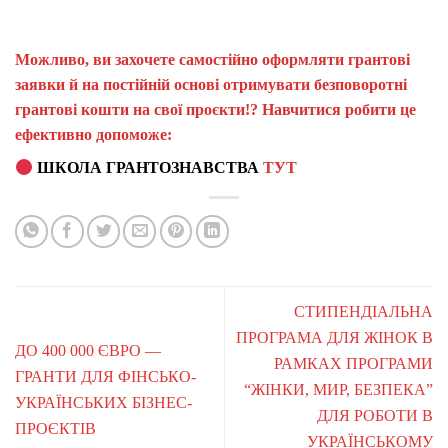
Можливо, ви захочете самостійно оформляти грантові
заявки й на постійній основі отримувати безповоротні
грантові кошти на свої проєкти!? Навчитися робити це
ефективно допоможе:
ШКОЛА ГРАНТОЗНАВСТВА
ТУТ
СТИПЕНДІАЛЬНА
ПРОГРАМА ДЛЯ ЖІНОК В
ДО 400 000 ЄВРО —
РАМКАХ ПРОГРАМИ
ГРАНТИ ДЛЯ ФІНСЬКО-
“ЖІНКИ, МИР, БЕЗПЕКА”
УКРАЇНСЬКИХ БІЗНЕС-
ДЛЯ РОБОТИ В
ПРОЄКТІВ
УКРАЇНСЬКОМУ