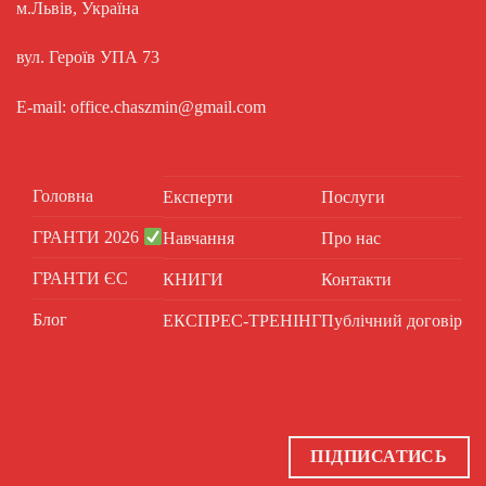
м.Львів, Україна
вул. Героїв УПА 73
E-mail: office.chaszmin@gmail.com
Головна
Експерти
Послуги
ГРАНТИ 2026
Навчання
Про нас
ГРАНТИ ЄС
КНИГИ
Контакти
Блог
ЕКСПРЕС-ТРЕНІНГ
Публічний договір
ПІДПИСАТИСЬ