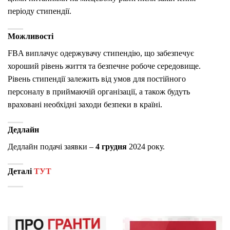
періоду стипендії.
Можливості
FBA виплачує одержувачу стипендію, що забезпечує
хороший рівень життя та безпечне робоче середовище.
Рівень стипендії залежить від умов для постійного
персоналу в приймаючій організації, а також будуть
враховані необхідні заходи безпеки в країні.
Дедлайн
Дедлайн подачі заявки –
4 грудня
2024 року.
Деталі
ТУТ