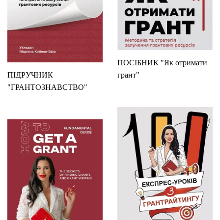
ПОСІБНИК "Як отримати
ПІДРУЧНИК
грант"
"ГРАНТОЗНАВСТВО"