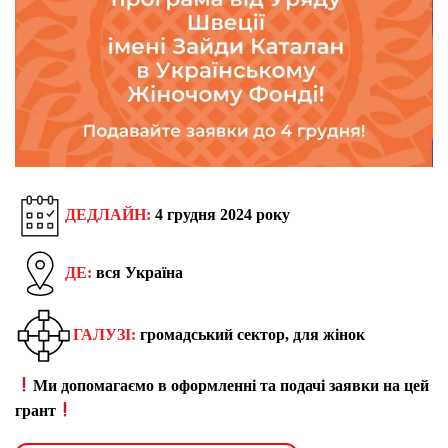
ДЕДЛАЙН:
4 грудня 2024 року
ДЕ:
вся Україна
ГАЛУЗІ:
громадський сектор, для жінок
Ми допомагаємо в оформленні та подачі заявки на цей
грант