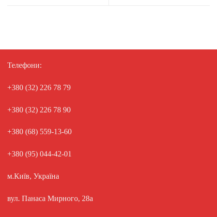
Телефони:
+380 (32) 226 78 79
+380 (32) 226 78 90
+380 (68) 559-13-60
+380 (95) 044-42-01
м.Київ, Україна
вул. Панаса Мирного, 28а