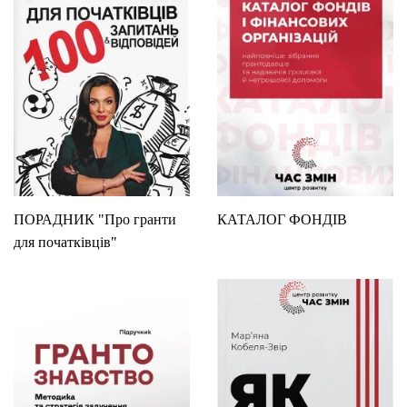
ПОРАДНИК "Про гранти
КАТАЛОГ ФОНДІВ
для початківців"