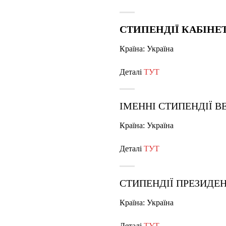
СТИПЕНДІЇ КАБІНЕ
Країна: Україна
Деталі
ТУТ
ІМЕННІ СТИПЕНДІЇ В
Країна: Україна
Деталі
ТУТ
СТИПЕНДІЇ ПРЕЗИДЕ
Країна: Україна
Деталі
ТУТ