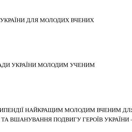
 УКРАЇНИ ДЛЯ МОЛОДИХ ВЧЕНИХ
РАДИ УКРАЇНИ МОЛОДИМ УЧЕНИМ
ТИПЕНДІЇ НАЙКРАЩИМ МОЛОДИМ ВЧЕНИМ ДЛЯ
 ТА ВШАНУВАННЯ ПОДВИГУ ГЕРОЇВ УКРАЇНИ –