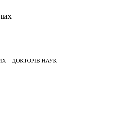
ЕНИХ
ИХ – ДОКТОРІВ НАУК