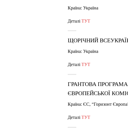
Країна: Україна
Деталі
ТУТ
ЩОРІЧНИЙ ВСЕУКРАЇ
Країна: Україна
Деталі
ТУТ
ГРАНТОВА ПРОГРАМА 
ЄВРОПЕЙСЬКОЇ КОМІС
Країна: ЄС, “Горизонт Європа
Деталі
ТУТ