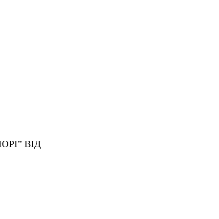
ЮРІ” ВІД