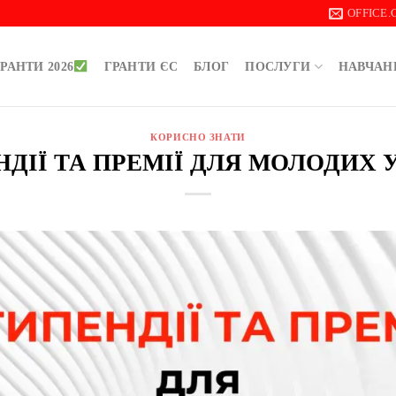
OFFICE
РАНТИ 2026
ГРАНТИ ЄС
БЛОГ
ПОСЛУГИ
НАВЧАН
КОРИСНО ЗНАТИ
ДІЇ ТА ПРЕМІЇ ДЛЯ МОЛОДИХ