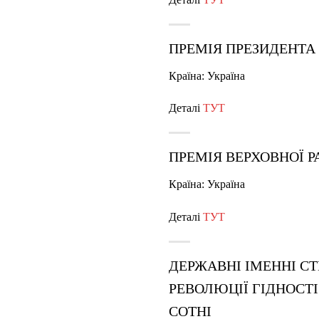
ПРЕМІЯ ПРЕЗИДЕНТА
Країна: Україна
Деталі
ТУТ
ПРЕМІЯ ВЕРХОВНОЇ 
Країна: Україна
Деталі
ТУТ
ДЕРЖАВНІ ІМЕННІ С
РЕВОЛЮЦІЇ ГІДНОСТІ
СОТНІ