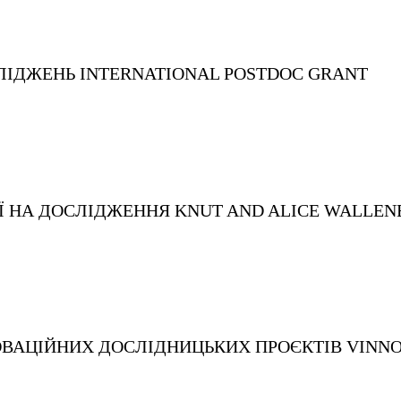
ЛІДЖЕНЬ
INTERNATIONAL POSTDOC GRANT
ІЇ НА ДОСЛІДЖЕННЯ
KNUT AND ALICE WALLEN
ОВАЦІЙНИХ ДОСЛІДНИЦЬКИХ ПРОЄКТІВ
VINNO