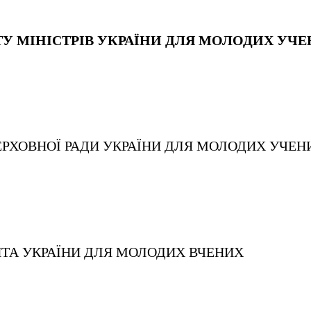
ТУ МІНІСТРІВ УКРАЇНИ ДЛЯ МОЛОДИХ УЧ
ЕРХОВНОЇ РАДИ УКРАЇНИ ДЛЯ МОЛОДИХ УЧЕН
НТА УКРАЇНИ ДЛЯ МОЛОДИХ ВЧЕНИХ