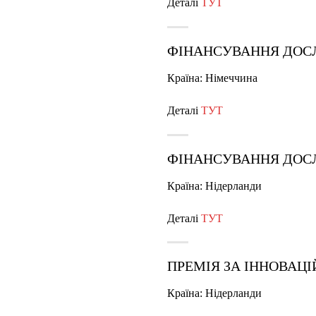
Деталі
ТУТ
ФІНАНСУВАННЯ ДОС
Країна: Німеччина
Деталі
ТУТ
ФІНАНСУВАННЯ ДОС
Країна: Нідерланди
Деталі
ТУТ
ПРЕМІЯ ЗА ІННОВАЦ
Країна: Нідерланди