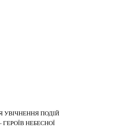
 УВІЧНЕННЯ ПОДІЙ
 ГЕРОЇВ НЕБЕСНОЇ