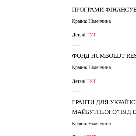
ПРОГРАМИ ФІНАНСУ
Країна: Німеччина
Деталі
ТУТ
ФОНД
HUMBOLDT RE
Країна: Німеччина
Деталі
ТУТ
ГРАНТИ ДЛЯ УКРАЇНС
МАЙБУТНЬОГО” ВІД 
Країна: Німеччина