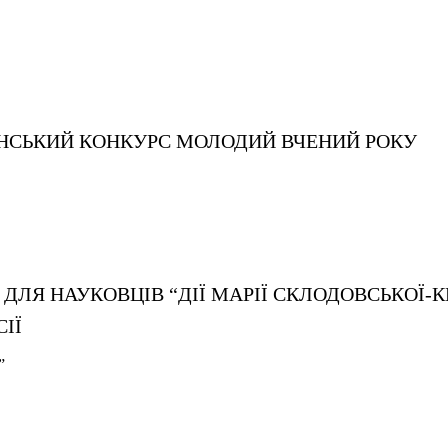
НСЬКИЙ КОНКУРС МОЛОДИЙ ВЧЕНИЙ РОКУ
ДЛЯ НАУКОВЦІВ “ДІЇ МАРІЇ СКЛОДОВСЬКОЇ-К
ІЇ
”