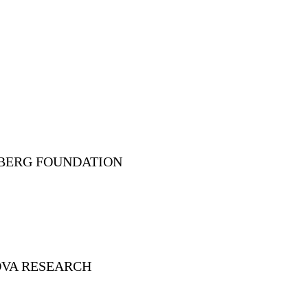
BERG FOUNDATION
VA RESEARCH