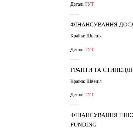
Деталі
ТУТ
ФІНАНСУВАННЯ ДОС
Країна: Швеція
Деталі
ТУТ
ГРАНТИ ТА СТИПЕНД
Країна: Швеція
Деталі
ТУТ
ФІНАНСУВАННЯ ІНН
FUNDING