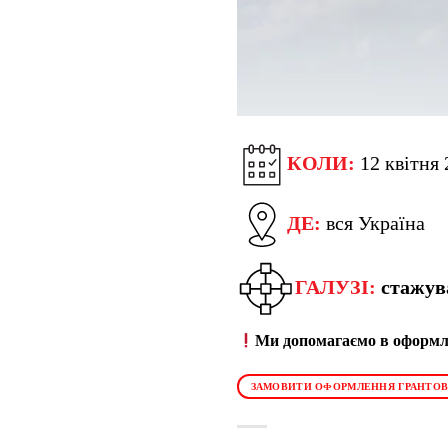
КОЛИ:
12
квітня 
ДЕ:
вся Україна
ГАЛУЗІ:
стажув
Ми допомагаємо в оформле
ЗАМОВИТИ ОФОРМЛЕННЯ ГРАНТОВ