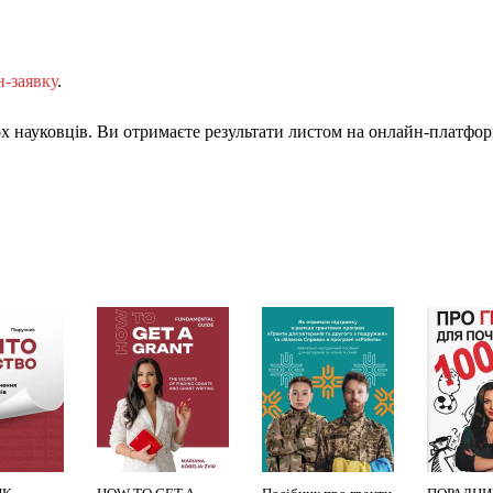
-заявку
.
 науковців. Ви отримаєте результати листом на онлайн-платформ