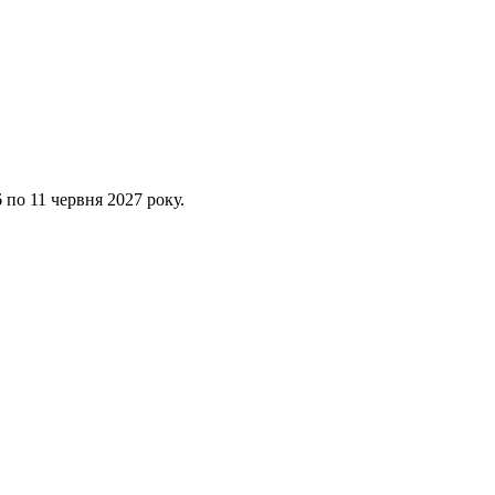
 по 11 червня 2027 року.