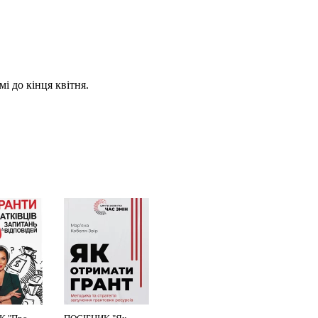
і до кінця квітня.