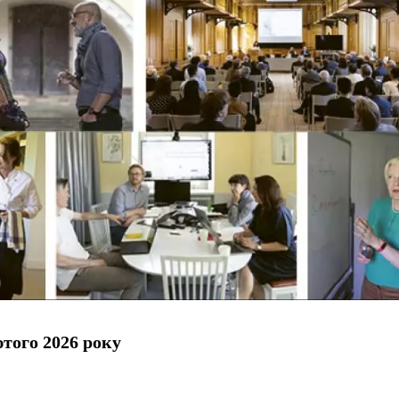
того 2026 року