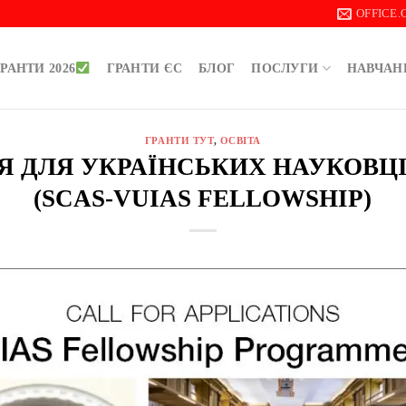
OFFICE
РАНТИ 2026
ГРАНТИ ЄС
БЛОГ
ПОСЛУГИ
НАВЧАН
ГРАНТИ ТУТ
,
ОСВІТА
Я ДЛЯ УКРАЇНСЬКИХ НАУКОВЦІ
(SCAS-VUIAS FELLOWSHIP)