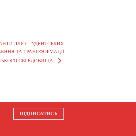
-ГРАНТИ ДЛЯ СТУДЕНТСЬКИХ
ДЖЕННЯ ТА ТРАНСФОРМАЦІЇ
СЬКОГО СЕРЕДОВИЩА
ПІДПИСАТИСЬ