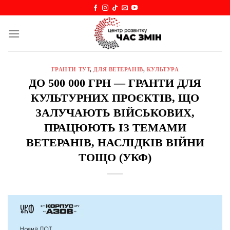
Skip
to
content
ГРАНТИ ТУТ
,
ДЛЯ ВЕТЕРАНІВ
,
КУЛЬТУРА
ДО 500 000 ГРН — ГРАНТИ ДЛЯ
КУЛЬТУРНИХ ПРОЄКТІВ, ЩО
ЗАЛУЧАЮТЬ ВІЙСЬКОВИХ,
ПРАЦЮЮТЬ ІЗ ТЕМАМИ
ВЕТЕРАНІВ, НАСЛІДКІВ ВІЙНИ
ТОЩО (УКФ)