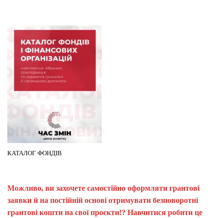
КАТАЛОГ ФОНДІВ
Можливо, ви захочете самостійно оформляти грантові
заявки й на постійній основі отримувати безповоротні
грантові кошти на свої проєкти!? Навчитися робити це