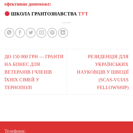
ефективно допоможе:
ШКОЛА ГРАНТОЗНАВСТВА
ТУТ
ДО 150 000 ГРН — ГРАНТИ
РЕЗИДЕНЦІЯ ДЛЯ
НА БІЗНЕС ДЛЯ
УКРАЇНСЬКИХ
ВЕТЕРАНІВ І ЧЛЕНІВ
НАУКОВЦІВ У ШВЕЦІЇ
ЇХНІХ СІМЕЙ У
(SCAS-VUIAS
ТЕРНОПОЛІ
FELLOWSHIP)
Телефони: