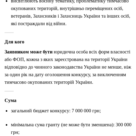
висвітлюють воєнну тематику, проблематику тимчасово
окупованих територій, внутрішньо переміщених осіб,
ветеранів, Захисників і Захисниць України та інших осіб,
які постраждали від війни.
Для кого
Заявником може бути
юридична особа всіх форм власності
або ФОП, кожна з яких зареєстрована на території України
відповідно до чинного законодавства України не менше, ніж
за один рік на дату оголошення конкурсу, за виключенням
тимчасово окупованих територій України.
Сума
загальний бюджет конкурсу: 7 000 000 грн;
мінімальна сума гранту (не може бути зменшена): 300 000
грн;