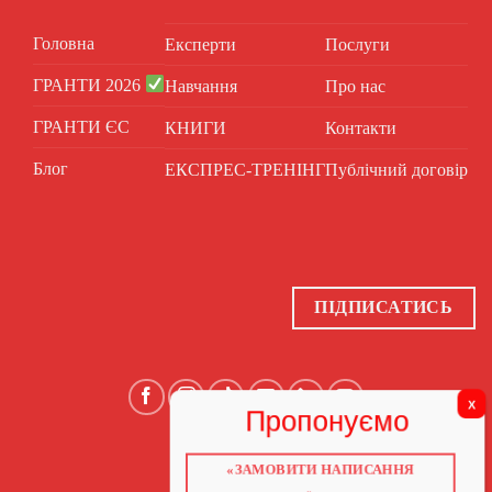
Головна
Експерти
Послуги
ГРАНТИ 2026
Навчання
Про нас
ГРАНТИ ЄС
КНИГИ
Контакти
Блог
ЕКСПРЕС-ТРЕНІНГ
Публічний договір
ПІДПИСАТИСЬ
«ЗАМОВИТИ НАПИСАННЯ
ГОЛОВНА
ПРО НАС