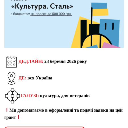
ДЕДЛАЙН:
23 березня 2026 року
ДЕ:
вся Україна
ГАЛУЗІ:
культура, для ветеранів
Ми допомагаємо в оформленні та подачі заявки на цей
грант