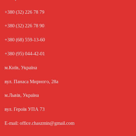
+380 (32) 226 78 79
+380 (32) 226 78 90
+380 (68) 559-13-60
+380 (95) 044-42-01
м.Київ, Україна
вул. Панаса Мирного, 28а
м.Львів, Україна
вул. Героїв УПА 73
E-mail: office.chaszmin@gmail.com