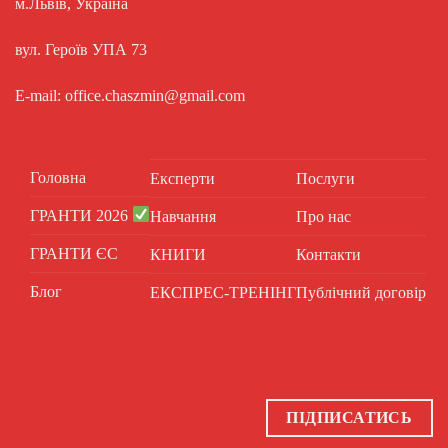
м.Львів, Україна
вул. Героїв УПА 73
E-mail: office.chaszmin@gmail.com
Головна
Експерти
Послуги
ГРАНТИ 2026
Навчання
Про нас
ГРАНТИ ЄС
КНИГИ
Контакти
Блог
ЕКСПРЕС-ТРЕНІНГ
Публічний договір
ПІДПИСАТИСЬ