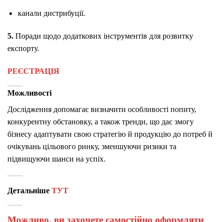
канали дистрибуції.
5.
Поради щодо додаткових інструментів для розвитку
експорту.
РЕЄСТРАЦІЯ
Можливості
Дослідження допомагає визначити особливості попиту,
конкурентну обстановку, а також тренди, що дає змогу
бізнесу адаптувати свою стратегію й продукцію до потреб й
очікувань цільового ринку, зменшуючи ризики та
підвищуючи шанси на успіх.
Детальніше
ТУТ
Можливо, ви захочете самостійно оформляти