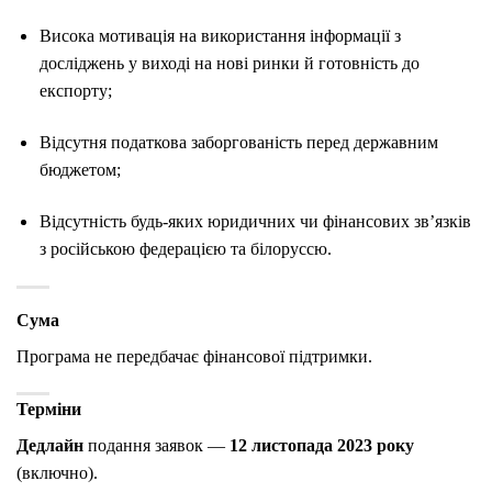
Висока мотивація на використання інформації з
досліджень у виході на нові ринки й готовність до
експорту;
Відсутня податкова заборгованість перед державним
бюджетом;
Відсутність будь-яких юридичних чи фінансових зв’язків
з російською федерацією та білоруссю.
Сума
Програма не передбачає фінансової підтримки.
Терміни
Дедлайн
подання заявок —
12 листопада 2023 року
(включно).