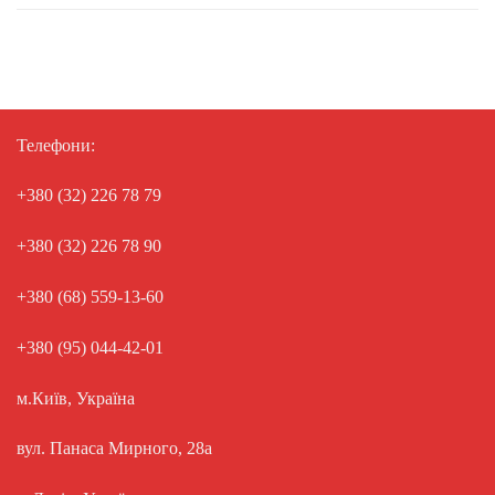
Телефони:
+380 (32) 226 78 79
+380 (32) 226 78 90
+380 (68) 559-13-60
+380 (95) 044-42-01
м.Київ, Україна
вул. Панаса Мирного, 28а