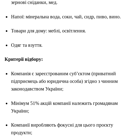
зернові сніданки, мед.
Напої: мінеральна вода, соки, чай, сидр, пиво, вино.
Товари для дому: меблі, освітлення.
Одяг та взуття.
Критерії відбору:
Компанія є зареєстрованим суб’єктом (приватний
підприємець або юридична особа) згідно з чинним
законодавством України;
Мінімум 51% акцій компанії належить громадянам
України;
Компанії виробляють фокусні для цього проєкту
продукти;