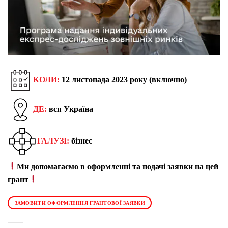
КОЛИ:
12 листопада 2023 року (включно)
ДЕ:
вся Україна
ГАЛУЗІ:
бізнес
Ми допомагаємо в оформленні та подачі заявки на цей
грант
ЗАМОВИТИ ОФОРМЛЕННЯ ГРАНТОВОЇ ЗАЯВКИ