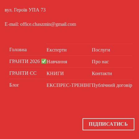
вул. Героїв УПА 73
E-mail: office.chaszmin@gmail.com
Головна
Експерти
Послуги
ГРАНТИ 2026
Навчання
Про нас
ГРАНТИ ЄС
КНИГИ
Контакти
Блог
ЕКСПРЕС-ТРЕНІНГ
Публічний договір
ПІДПИСАТИСЬ