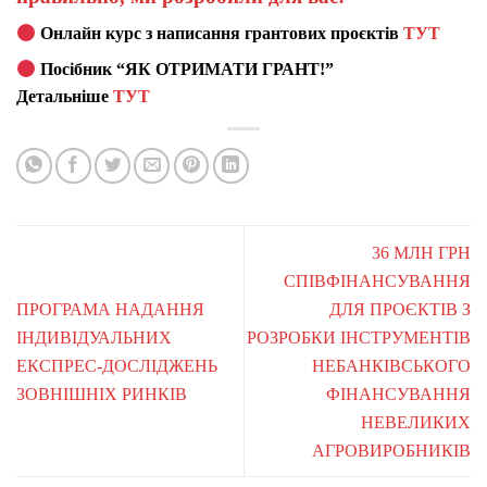
Онлайн курс з написання грантових проєктів
ТУТ
Посібник “ЯК ОТРИМАТИ ГРАНТ!”
Детальніше
ТУТ
36 МЛН ГРН
СПІВФІНАНСУВАННЯ
ПРОГРАМА НАДАННЯ
ДЛЯ ПРОЄКТІВ З
ІНДИВІДУАЛЬНИХ
РОЗРОБКИ ІНСТРУМЕНТІВ
ЕКСПРЕС-ДОСЛІДЖЕНЬ
НЕБАНКІВСЬКОГО
ЗОВНІШНІХ РИНКІВ
ФІНАНСУВАННЯ
НЕВЕЛИКИХ
АГРОВИРОБНИКІВ