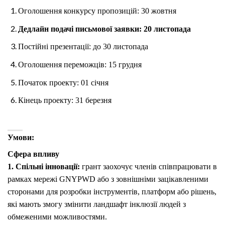
Оголошення конкурсу пропозицій: 30 жовтня
Дедлайн подачі письмової заявки: 20 листопада
Постійні презентації: до 30 листопада
Оголошення переможців: 15 грудня
Початок проекту: 01 січня
Кінець проекту: 31 березня
Умови:
Сфера впливу
1. Спільні інновації:
грант заохочує членів співпрацювати в
рамках мережі GNYPWD або з зовнішніми зацікавленими
сторонами для розробки інструментів, платформ або рішень,
які мають змогу змінити ландшафт інклюзії людей з
обмеженими можливостями.