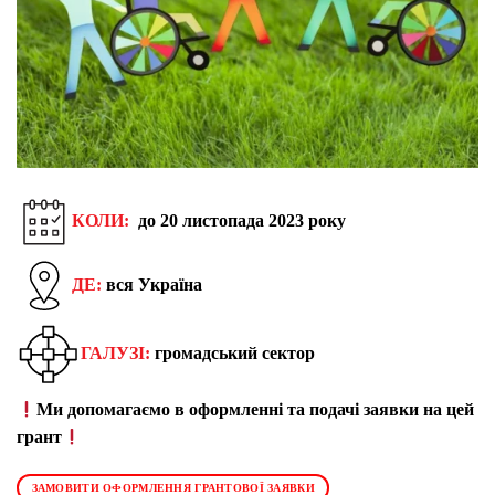
КОЛИ:
до
20 листопада
2023 року
ДЕ:
вся Україна
ГАЛУЗІ:
громадський сектор
Ми допомагаємо в оформленні та подачі заявки на цей
грант
ЗАМОВИТИ ОФОРМЛЕННЯ ГРАНТОВОЇ ЗАЯВКИ