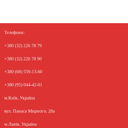
Телефони:
+380 (32) 226 78 79
+380 (32) 226 78 90
+380 (68) 559-13-60
+380 (95) 044-42-01
м.Київ, Україна
вул. Панаса Мирного, 28а
м.Львів, Україна