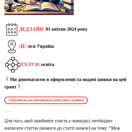
ДЕДЛАЙН:
01 квітня 2024 року
ДЕ:
вся Україна
ГАЛУЗІ:
освіта
Ми допомагаємо в оформленні та подачі заявки на цей
грант
ЗАМОВИТИ ОФОРМЛЕННЯ ГРАНТОВОЇ ЗАЯВКИ
Для того, щоб прийняти участь у конкурсі, необхідно
написати статтю (вимоги до статті нижче) на тему: “Моя