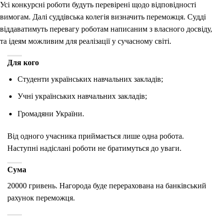
Усі конкурсні роботи будуть перевірені щодо відповідності
вимогам. Далі суддівська колегія визначить переможця. Судді
віддаватимуть перевагу роботам написаним з власного досвіду,
та ідеям можливим для реалізації у сучасному світі.
Для кого
Студенти українських навчальних закладів;
Учні українських навчальних закладів;
Громадяни України.
Від одного учасника приймається лише одна робота.
Наступні надіслані роботи не братимуться до уваги.
Сума
20000 гривень. Нагорода буде перерахована на банківський
рахунок переможця.