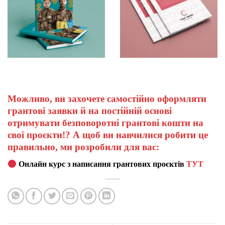
Можливо, ви захочете самостійно оформляти
грантові заявки й на постійній основі
отримувати безповоротні грантові кошти на
свої проєкти!? А щоб ви навчилися робити це
правильно, ми розробили для вас:
Онлайн курс з написання грантових проєктів
ТУТ