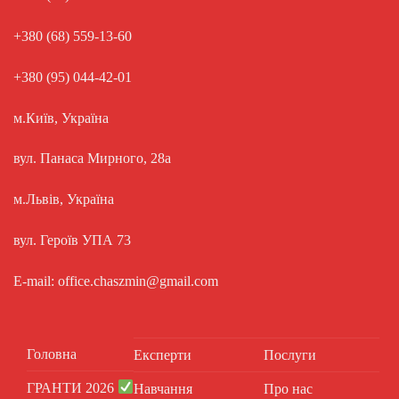
+380 (68) 559-13-60
+380 (95) 044-42-01
м.Київ, Україна
вул. Панаса Мирного, 28а
м.Львів, Україна
вул. Героїв УПА 73
E-mail: office.chaszmin@gmail.com
Головна
Експерти
Послуги
ГРАНТИ 2026
Навчання
Про нас