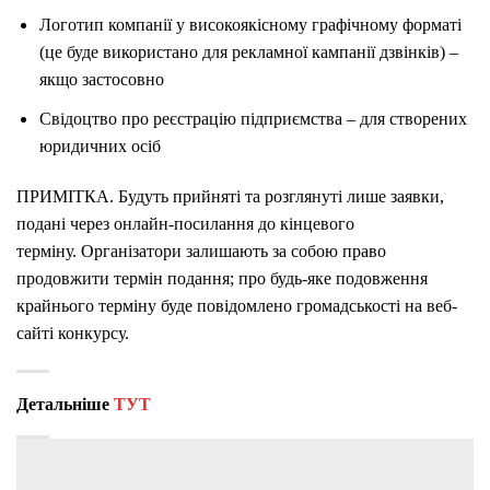
Логотип компанії у високоякісному графічному форматі
(це буде використано для рекламної кампанії дзвінків) –
якщо застосовно
Свідоцтво про реєстрацію підприємства – для створених
юридичних осіб
ПРИМІТКА. Будуть прийняті та розглянуті лише заявки,
подані через онлайн-посилання до кінцевого
терміну. Організатори залишають за собою право
продовжити термін подання; про будь-яке подовження
крайнього терміну буде повідомлено громадськості на веб-
сайті конкурсу.
Детальніше
ТУТ