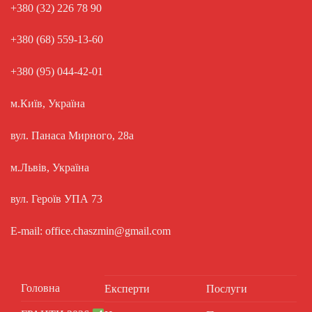
+380 (32) 226 78 90
+380 (68) 559-13-60
+380 (95) 044-42-01
м.Київ, Україна
вул. Панаса Мирного, 28а
м.Львів, Україна
вул. Героїв УПА 73
E-mail: office.chaszmin@gmail.com
Головна
Експерти
Послуги