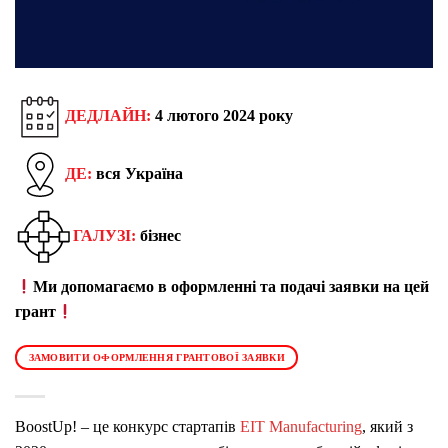
ДЕДЛАЙН:
4 лютого 2024 року
ДЕ:
вся Україна
ГАЛУЗІ:
бізнес
Ми допомагаємо в оформленні та подачі заявки на цей
грант
ЗАМОВИТИ ОФОРМЛЕННЯ ГРАНТОВОЇ ЗАЯВКИ
BoostUp! – це конкурс стартапів
EIT Manufacturing
, який з