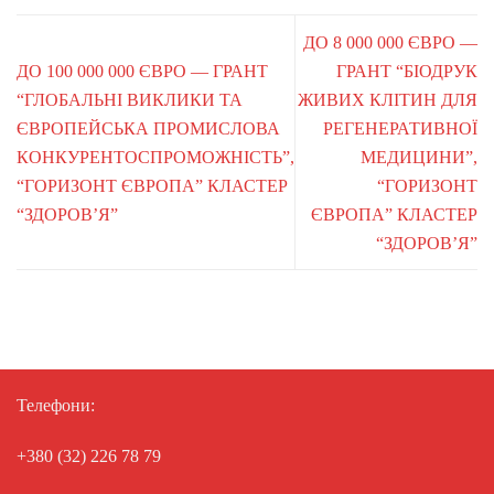
ДО 8 000 000 ЄВРО —
ДО 100 000 000 ЄВРО — ГРАНТ
ГРАНТ “БІОДРУК
“ГЛОБАЛЬНІ ВИКЛИКИ ТА
ЖИВИХ КЛІТИН ДЛЯ
ЄВРОПЕЙСЬКА ПРОМИСЛОВА
РЕГЕНЕРАТИВНОЇ
КОНКУРЕНТОСПРОМОЖНІСТЬ”,
МЕДИЦИНИ”,
“ГОРИЗОНТ ЄВРОПА” КЛАСТЕР
“ГОРИЗОНТ
“ЗДОРОВ’Я”
ЄВРОПА” КЛАСТЕР
“ЗДОРОВ’Я”
Телефони:
+380 (32) 226 78 79