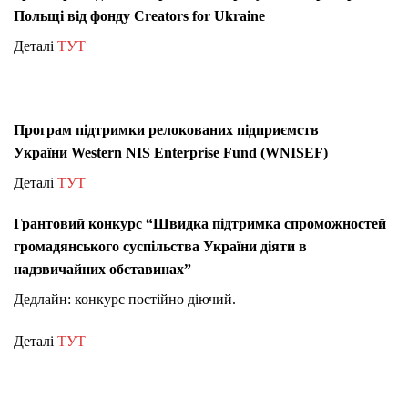
Польщі від фонду Creators for Ukraine
Деталі
ТУТ
Програм підтримки релокованих підприємств
України
Western NIS Enterprise Fund (WNISEF)
Деталі
ТУТ
Грантовий конкурс “Швидка підтримка спроможностей
громадянського суспільства України діяти в
надзвичайних обставинах”
Дедлайн: конкурс постійно діючий.
Деталі
ТУТ