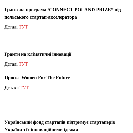
Грантова програма ‘CONNECT POLAND PRIZE” від
польського стартап-акселератора
Деталі
ТУТ
Гранти на кліматичні інновації
Деталі
ТУТ
Проєкт Women For The Future
Деталі
ТУТ
Український фонд стартапів підтримує стартаперів
України з їх інноваційними ідеями