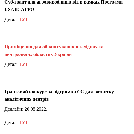
Суб-грант для агровиробників від в рамках Програми
USAID АГРО
Деталі
ТУТ
Приміщення для облаштування в західних та
центральних областях України
Деталі
ТУТ
Грантовий конкурс за підтримки ЄС для розвитку
аналітичних центрів
Дедлайн: 20.08.2022.
Деталі
ТУТ