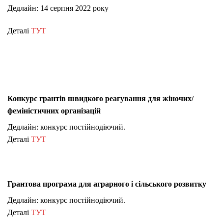
Дедлайн: 14 серпня 2022 року
Деталі
ТУТ
Конкурс грантів швидкого реагування для жіночих/
феміністичних організацій
Дедлайн: конкурс постійнодіючий.
Деталі
ТУТ
Грантова програма для аграрного і сільського розвитку
Дедлайн: конкурс постійнодіючий.
Деталі
ТУТ