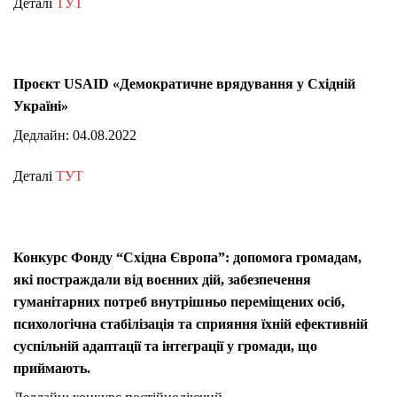
Деталі
ТУТ
Проєкт USAID «Демократичне врядування у Східній
Україні»
Дедлайн: 04.08.2022
Деталі
ТУТ
Конкурс Фонду “Східна Європа”: допомога громадам,
які постраждали від воєнних дій, забезпечення
гуманітарних потреб внутрішньо переміщених осіб,
психологічна стабілізація та сприяння їхній ефективній
суспільній адаптації та інтеграції у громади, що
приймають.