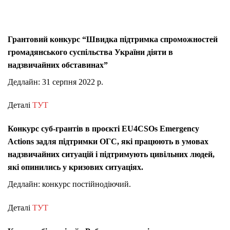
Грантовий конкурс “Швидка підтримка спроможностей
громадянського суспільства України діяти в
надзвичайних обставинах”
Дедлайн: 31 серпня 2022 р.
Деталі
ТУТ
Конкурс суб-грантів в проєкті EU4CSOs Emergency
Actions задля підтримки ОГС, які працюють в умовах
надзвичайних ситуацій і підтримують цивільних людей,
які опинились у кризових ситуаціях.
Дедлайн: конкурс постійнодіючий.
Деталі
ТУТ