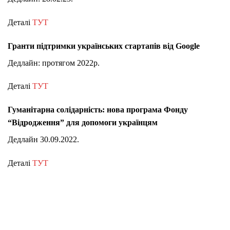
Деталі
ТУТ
Гранти підтримки українських стартапів від Google
Дедлайн: протягом 2022р.
Деталі
ТУТ
Гуманітарна солідарність: нова програма Фонду
“Відродження” для допомоги українцям
Дедлайн 30.09.2022.
Деталі
ТУТ