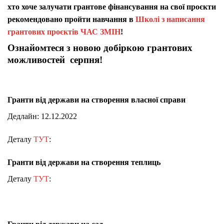
хто хоче залучати грантове фінансування на свої проєкти
рекомендовано пройти навчання в
Школі з написання
грантових проєктів ЧАС ЗМІН
!
Ознайомтеся з новою добіркою грантових
можливостей серпня!
Гранти від держави на створення власної справи
Дедлайн: 12.12.2022
Деталу
ТУТ
:
Гранти від держави на створення теплиць
Деталу
ТУТ
: