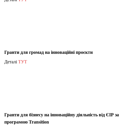
Гранти для громад на інноваційні проєкти
Деталі
ТУТ
Гранти для бізнесу на інноваційну діяльність від ЄІР за
програмою Transition