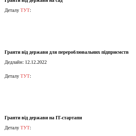
Гранти від держави на сад
Деталу
ТУТ
:
Гранти від держави для перероблювальних підприємств
Дедлайн: 12.12.2022
Деталу
ТУТ
:
Гранти від держави на IT-стартапи
Деталу
ТУТ
: