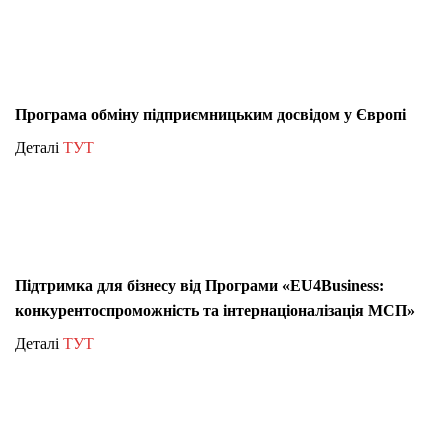
Програма обміну підприємницьким досвідом у Європі
Деталі
ТУТ
Підтримка для бізнесу від Програми «EU4Business:
конкурентоспроможність та інтернаціоналізація МСП»
Деталі
ТУТ