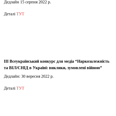
Дедлайн 15 серпня 2022 р.
Деталі
ТУТ
III Всеукраїнський конкурс для медіа “Наркозалежність
та ВІЛ/СНІД в Україні: виклики, зумовлені війною”
Дедлайн: 30 вересня 2022 р.
Деталі
ТУТ