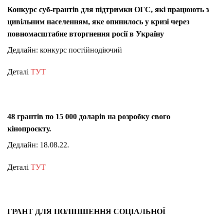
Конкурс суб-грантів для підтримки ОГС, які працюють з
цивільним населенням, яке опинилось у кризі через
повномасштабне вторгнення росії в Україну
Дедлайн: конкурс постійнодіючий
Деталі
ТУТ
48 грантів по 15 000 доларів на розробку свого
кінопроєкту.
Дедлайн: 18.08.22.
Деталі
ТУТ
ГРАНТ ДЛЯ ПОЛІПШЕННЯ СОЦІАЛЬНОЇ