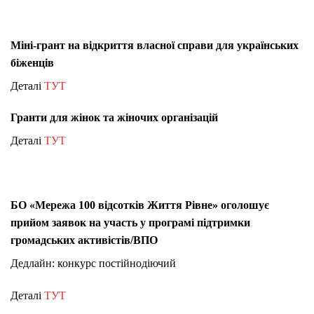
Міні-грант на відкриття власної справи для українських
біженців
Деталі
ТУТ
Гранти для жінок та жіночих організацій
Деталі
ТУТ
БО «Мережа 100 відсотків Життя Рівне» оголошує
прийом заявок на участь у програмі підтримки
громадських активістів/ВПО
Дедлайн: конкурс постійнодіючий
Деталі
ТУТ