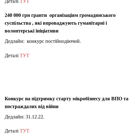
Деталі
ТУТ
240 000 грн гранти організаціям громадянського
суспільства , які впроваджують гуманітарні і
волонтерські ініціативи
Дедлайн: конкурс постійнодіючий.
Деталі
ТУТ
Конкурс на підтримку старту мікробізнесу для ВПО та
постраждалих від війни
Дедлайн: 31.12.22.
Деталі
ТУТ