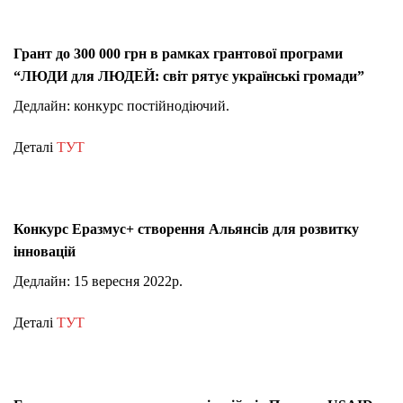
Грант до 300 000 грн в рамках грантової програми
“ЛЮДИ для ЛЮДЕЙ: світ рятує українські громади”
Дедлайн: конкурс постійнодіючий.
Деталі
ТУТ
Конкурс Еразмус+ створення Альянсів для розвитку
інновацій
Дедлайн: 15 вересня 2022р.
Деталі
ТУТ