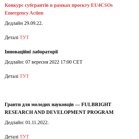
Конкурс субгрантів в рамках проєкту EU4CSOs
Emergency Action
Дедлайн 29.09.22.
Деталі
ТУТ
Інноваційні лабораторії
Дедлайн: 07 вересня 2022 17:00 CET
Деталі
ТУТ
Гранти для молодих науковців — FULBRIGHT
RESEARCH AND DEVELOPMENT PROGRAM
Дедлайн: 01.11.2022.
Деталі
ТУТ