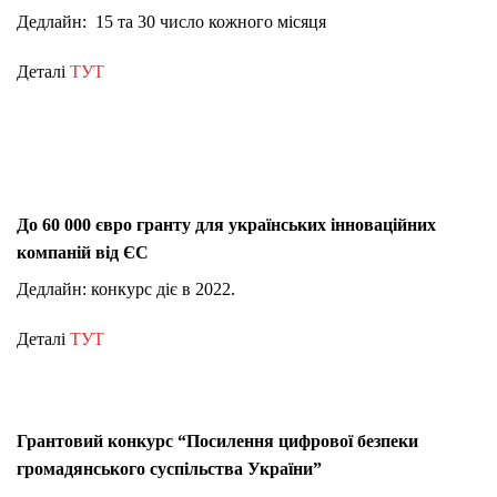
Дедлайн: 15 та 30 число кожного місяця
Деталі
ТУТ
До 60 000 євро гранту для українських інноваційних
компаній від ЄС
Дедлайн: конкурс діє в 2022.
Деталі
ТУТ
Грантовий конкурс “Посилення цифрової безпеки
громадянського суспільства України”