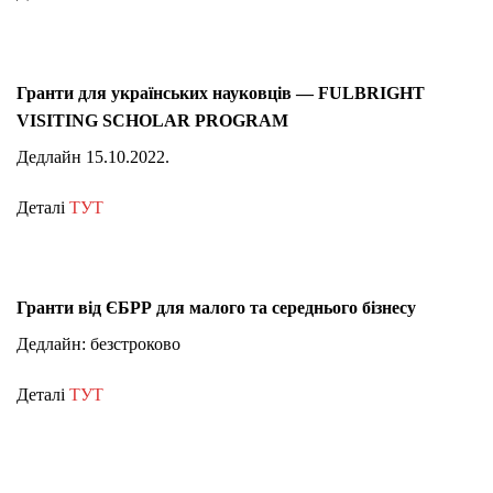
Гранти для українських науковців — FULBRIGHT
VISITING SCHOLAR PROGRAM
Дедлайн 15.10.2022.
Деталі
ТУТ
Гранти від ЄБРР для малого та середнього бізнесу
Дедлайн: безстроково
Деталі
ТУТ