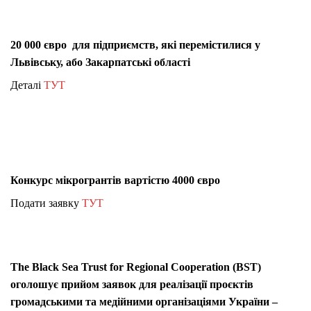
20 000 євро для підприємств, які перемістилися у
Львівську, або Закарпатські області
Деталі
ТУТ
Конкурс мікрогрантів вартістю 4000 євро
Подати заявку
ТУТ
The Black Sea Trust for Regional Cooperation (BST)
оголошує прийом заявок для реалізації проєктів
громадськими та медійними організаціями України –