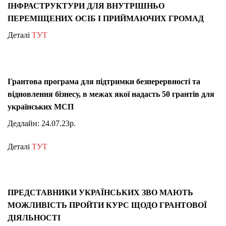
ІНФРАСТРУКТУРИ ДЛЯ ВНУТРІШНЬО
ПЕРЕМІЩЕНИХ ОСІБ І ПРИЙМАЮЧИХ ГРОМАД
Деталі
ТУТ
Грантова програма для підтримки безперервності та
відновлення бізнесу, в межах якої надасть 50 грантів для
українських МСП
Дедлайн: 24.07.23р.
Деталі
ТУТ
ПРЕДСТАВНИКИ УКРАЇНСЬКИХ ЗВО МАЮТЬ
МОЖЛИВІСТЬ ПРОЙТИ КУРС ЩОДО ГРАНТОВОЇ
ДІЯЛЬНОСТІ