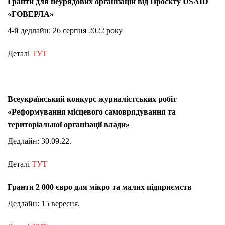
Гранти для неурядових організацій від Проєкту USAID
«ГОВЕРЛА»
4-й дедлайн: 26 серпня 2022 року
Деталі
ТУТ
Всеукраїнський конкурс журналістських робіт
«Реформування місцевого самоврядування та
територіальної організації влади»
Дедлайн: 30.09.22.
Деталі
ТУТ
Гранти 2 000 євро для мікро та малих підприємств
Дедлайн: 15 вересня.