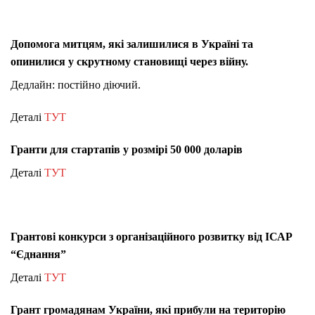
Допомога митцям, які залишилися в Україні та
опинилися у скрутному становищі через війну.
Дедлайн: постійно діючий.
Деталі
ТУТ
Гранти для стартапів у розмірі 50 000 доларів
Деталі
ТУТ
Грантові конкурси з організаційного розвитку від ІСАР
“Єднання”
Деталі
ТУТ
Грант громадянам України, які прибули на територію