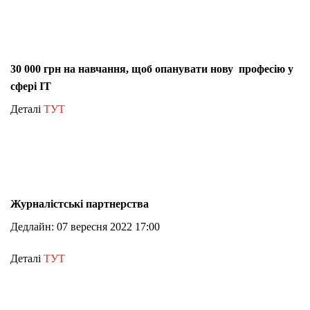
30 000 грн на навчання, щоб опанувати нову професію у
сфері IT
Деталі
ТУТ
Журналістські партнерства
Дедлайн: 07 вересня 2022 17:00
Деталі
ТУТ