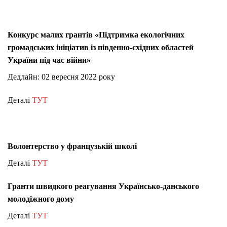
Конкурс малих грантів «Підтримка екологічних
громадських ініціатив із південно-східних областей
України під час війни»
Дедлайн: 02 вересня 2022 року
Деталі
ТУТ
Волонтерство у французькій школі
Деталі
ТУТ
Гранти швидкого реагування Українсько-данського
молодіжного дому
Деталі
ТУТ