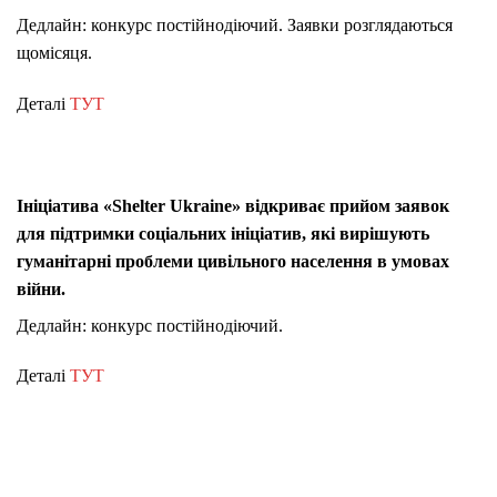
Дедлайн: конкурс постійнодіючий. Заявки розглядаються
щомісяця.
Деталі
ТУТ
Ініціатива «Shelter Ukraine» відкриває прийом заявок
для підтримки соціальних ініціатив, які вирішують
гуманітарні проблеми цивільного населення в умовах
війни.
Дедлайн: конкурс постійнодіючий.
Деталі
ТУТ