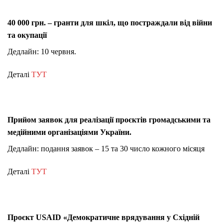
40 000 грн. – гранти для шкіл, що постраждали від війни
та окупації
Дедлайн: 10 червня.
Деталі
ТУТ
Прийом заявок для реалізації проєктів громадськими та
медійними організаціями України.
Дедлайн: подання заявок – 15 та 30 число кожного місяця
Деталі
ТУТ
Проєкт USAID «Демократичне врядування у Східній