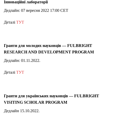
Інноваційні лабораторії
Дедлайн: 07 вересня 2022 17:00 CET
Деталі
ТУТ
Гранти для молодих науковців — FULBRIGHT
RESEARCH AND DEVELOPMENT PROGRAM
Дедлайн: 01.11.2022.
Деталі
ТУТ
Гранти для українських науковців — FULBRIGHT
VISITING SCHOLAR PROGRAM
Дедлайн 15.10.2022.