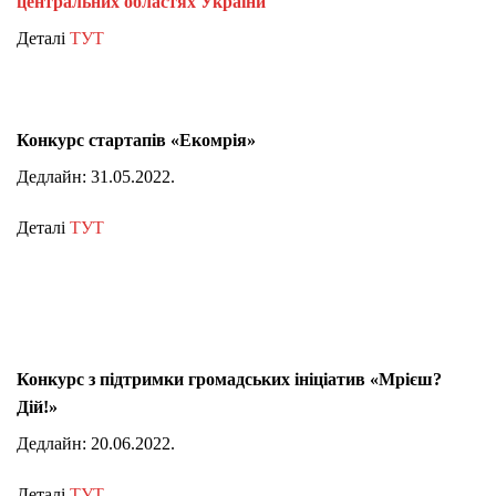
центральних областях України
Деталі
ТУТ
Конкурс стартапів «Екомрія»
Дедлайн: 31.05.2022.
Деталі
ТУТ
Конкурс з підтримки громадських ініціатив «Мрієш?
Дій!»
Дедлайн: 20.06.2022.
Деталі
ТУТ