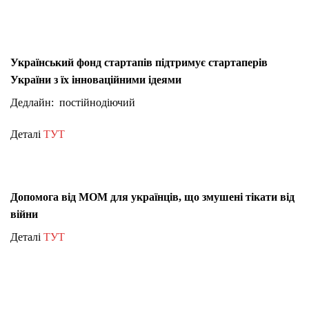
Український фонд стартапів підтримує стартаперів
України з їх інноваційними ідеями
Дедлайн: постійнодіючий
Деталі
ТУТ
Допомога від МОМ для українців, що змушені тікати від
війни
Деталі
ТУТ