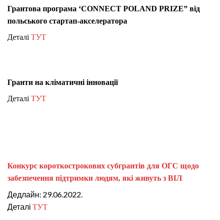
Грантова програма ‘CONNECT POLAND PRIZE” від
польського стартап-акселератора
Деталі
ТУТ
Гранти на кліматичні інновації
Деталі
ТУТ
Конкурс короткострокових субгрантів для ОГС щодо
забезпечення підтримки людям, які живуть з ВІЛ
Дедлайн: 29.06.2022.
Деталі
ТУТ