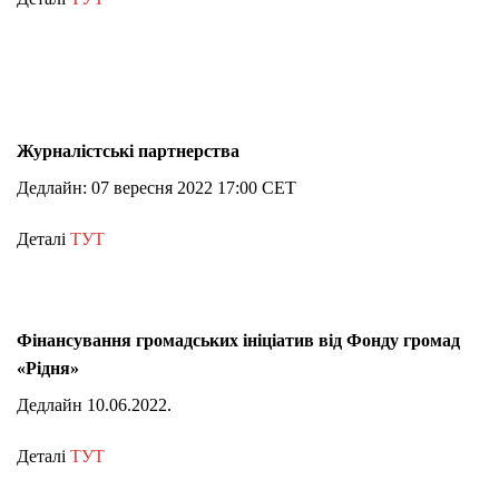
Журналістські партнерства
Дедлайн: 07 вересня 2022 17:00 CET
Деталі
ТУТ
Фінансування громадських ініціатив від Фонду громад
«Рідня»
Дедлайн 10.06.2022.
Деталі
ТУТ