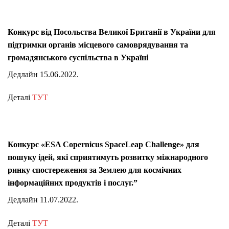
Конкурс від Посольства Великої Британії в України для
підтримки органів місцевого самоврядування та
громадянського суспільства в Україні
Дедлайн 15.06.2022.
Деталі
ТУТ
Конкурс «ESA Copernicus SpaceLeap Challenge» для
пошуку ідей, які сприятимуть розвитку міжнародного
ринку спостереження за Землею для космічних
інформаційних продуктів і послуг.”
Дедлайн 11.07.2022.
Деталі
ТУТ