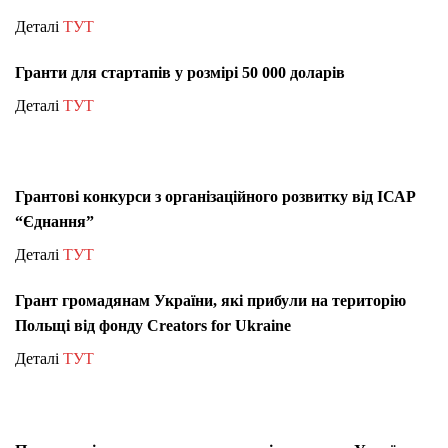
Деталі
ТУТ
Гранти для стартапів у розмірі 50 000 доларів
Деталі
ТУТ
Грантові конкурси з організаційного розвитку від ІСАР
“Єднання”
Деталі
ТУТ
Грант громадянам України, які прибули на територію
Польщі від фонду Creators for Ukraine
Деталі
ТУТ