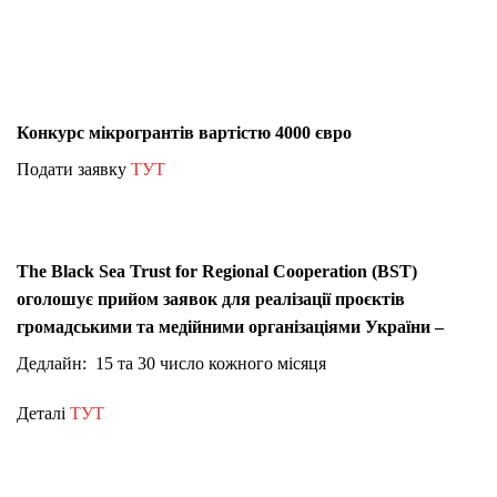
Конкурс мікрогрантів вартістю 4000 євро
Подати заявку
ТУТ
The Black Sea Trust for Regional Cooperation (BST)
оголошує прийом заявок для реалізації проєктів
громадськими та медійними організаціями України –
Дедлайн: 15 та 30 число кожного місяця
Деталі
ТУТ