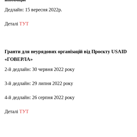
Дедлайн: 15 вересня 2022р.
Деталі
ТУТ
Гранти для неурядових організацій від Проєкту USAID
«ГОВЕРЛА»
2-й дедлайн: 30 червня 2022 року
3-й дедлайн: 29 липня 2022 року
4-й дедлайн: 26 серпня 2022 року
Деталі
ТУТ