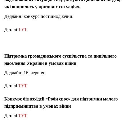
які опинились у кризових ситуаціях.
Дедлайн: конкурс постійнодіючий.
Деталі
ТУТ
Підтримка громадянського суспільства та цивільного
населення України в умовах війни
Дедлайн: 16. червня
Деталі
ТУТ
Конкурс бізнес-ідей «Роби своє» для підтримки малого
підприємництва в умовах війни
Деталі
ТУТ