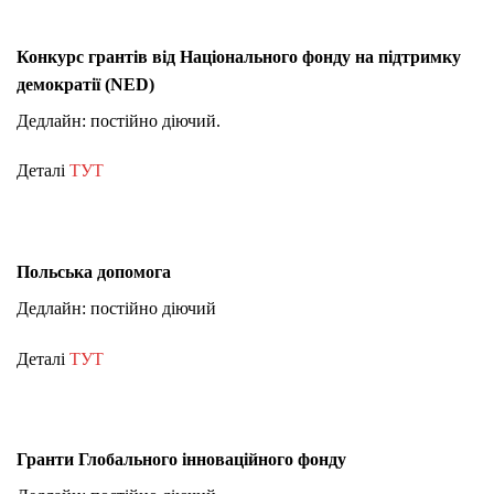
Конкурс грантів від Національного фонду на підтримку
демократії (NED)
Дедлайн: постійно діючий.
Деталі
ТУТ
Польська допомога
Дедлайн: постійно діючий
Деталі
ТУТ
Гранти Глобального інноваційного фонду