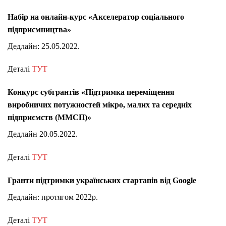
Набір на онлайн-курс «Акселератор соціального
підприємництва»
Дедлайн: 25.05.2022.
Деталі
ТУТ
Конкурс субгрантів «Підтримка переміщення
виробничих потужностей мікро, малих та середніх
підприємств (ММСП)»
Дедлайн 20.05.2022.
Деталі
ТУТ
Гранти підтримки українських стартапів від Google
Дедлайн: протягом 2022р.
Деталі
ТУТ