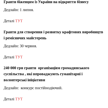
Гранти біженцям із України на відкриття бізнесу
Дедлайн: 1 липня.
Деталі
ТУТ
Гранти для створення і розвитку крафтових виробництв
і ремісничих майстерень
Дедлайн: 30 червня.
Деталі
ТУТ
240 000 грн гранти організаціям громадянського
суспільства , які впроваджують гуманітарні і
волонтерські ініціативи
Дедлайн: конкурс постійнодіючий.
Деталі
ТУТ