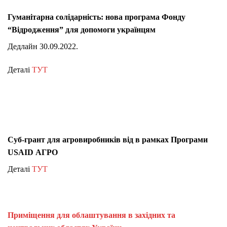
Гуманітарна солідарність: нова програма Фонду
“Відродження” для допомоги українцям
Дедлайн 30.09.2022.
Деталі
ТУТ
Суб-грант для агровиробників від в рамках Програми
USAID АГРО
Деталі
ТУТ
Приміщення для облаштування в західних та