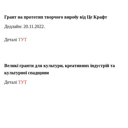
Грант на прототип творчого виробу від Це Крафт
Дедлайн: 20.11.2022.
Деталі
ТУТ
Великі гранти для культури, креативних індустрій та
культурної спадщини
Деталі
ТУТ