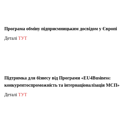
Програма обміну підприємницьким досвідом у Європі
Деталі
ТУТ
Підтримка для бізнесу від Програми «EU4Business:
конкурентоспроможність та інтернаціоналізація МСП»
Деталі
ТУТ