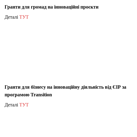
Гранти для громад на інноваційні проєкти
Деталі
ТУТ
Гранти для бізнесу на інноваційну діяльність від ЄІР за
програмою Transition
Деталі
ТУТ