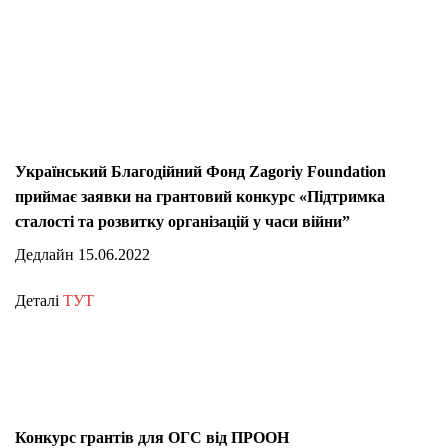
Український Благодійний Фонд
Zagori
y Foundation
приймає заявки на грантовий конкурс «Підтримка
сталості та розвитку організацій у часи війни”
Дедлайн 15.06.2022
Деталі
ТУТ
Конкурс грантів для ОГС від ПРООН