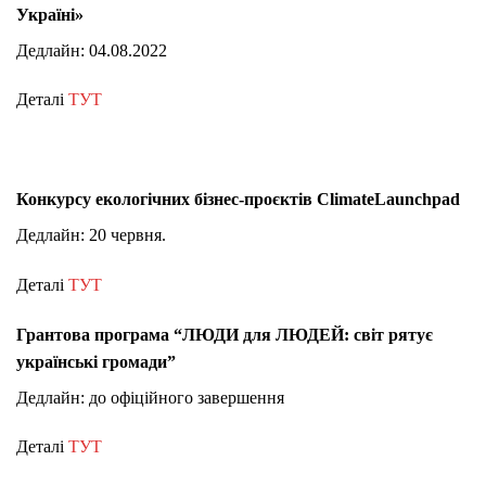
Україні»
Дедлайн: 04.08.2022
Деталі
ТУТ
Конкурсу екологічних бізнес-проєктів ClimateLaunchpad
Дедлайн: 20 червня.
Деталі
ТУТ
Грантова програма “ЛЮДИ для ЛЮДЕЙ: світ рятує
українські громади”
Дедлайн: до офіційного завершення
Деталі
ТУТ