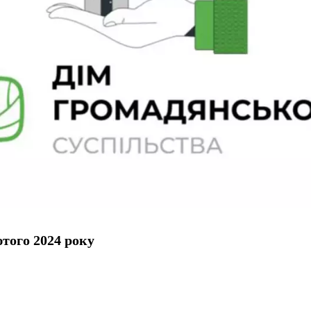
того 2024 року