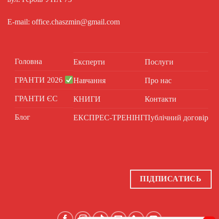
E-mail: office.chaszmin@gmail.com
Головна
Експерти
Послуги
ГРАНТИ 2026
Навчання
Про нас
ГРАНТИ ЄС
КНИГИ
Контакти
Блог
ЕКСПРЕС-ТРЕНІНГ
Публічний договір
ПІДПИСАТИСЬ