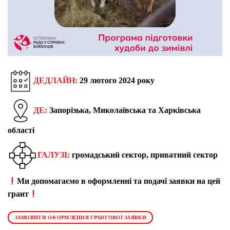
ДЕДЛАЙН:
29 лютого 2024 року
ДЕ:
Запорізька, Миколаївська та Харківська
області
ГАЛУЗІ:
громадський сектор, приватний сектор
Ми допомагаємо в оформленні та подачі заявки на цей
грант
ЗАМОВИТИ ОФОРМЛЕННЯ ГРАНТОВОЇ ЗАЯВКИ