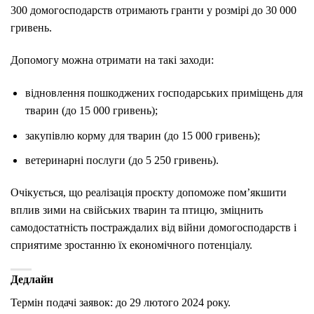
300 домогосподарств отримають гранти у розмірі до 30 000
гривень.
Допомогу можна отримати на такі заходи:
відновлення пошкоджених господарських приміщень для
тварин (до 15 000 гривень);
закупівлю корму для тварин (до 15 000 гривень);
ветеринарні послуги (до 5 250 гривень).
Очікується, що реалізація проєкту допоможе пом’якшити
вплив зими на свійських тварин та птицю, зміцнить
самодостатність постраждалих від війни домогосподарств і
сприятиме зростанню їх економічного потенціалу.
Дедлайн
Термін подачі заявок: до 29 лютого 2024 року.