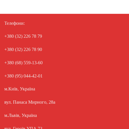
Телефони:
+380 (32) 226 78 79
+380 (32) 226 78 90
+380 (68) 559-13-60
+380 (95) 044-42-01
м.Київ, Україна
вул. Панаса Мирного, 28а
м.Львів, Україна
вул. Героїв УПА 73