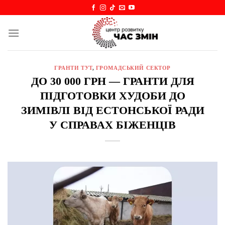
Skip
to
content
ГРАНТИ ТУТ
,
ГРОМАДСЬКИЙ СЕКТОР
ДО 30 000 ГРН — ГРАНТИ ДЛЯ
ПІДГОТОВКИ ХУДОБИ ДО
ЗИМІВЛІ ВІД ЕСТОНСЬКОЇ РАДИ
У СПРАВАХ БІЖЕНЦІВ