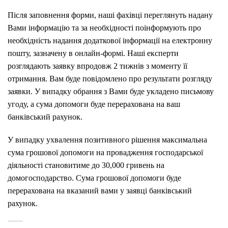
Після заповнення форми, наші фахівці переглянуть надану
Вами інформацію та за необхідності поінформують про
необхідність надання додаткової інформації на електронну
пошту, зазначену в онлайн-формі. Наші експерти
розглядають заявку впродовж 2 тижнів з моменту її
отримання. Вам буде повідомлено про результати розгляду
заявки. У випадку обрання з Вами буде укладено письмову
угоду, а сума допомоги буде перерахована на ваш
банківський рахунок.
У випадку ухвалення позитивного рішення максимальна
сума грошової допомоги на провадження господарської
діяльності становитиме до 30,000 гривень на
домогосподарство. Сума грошової допомоги буде
перерахована на вказаний вами у заявці банківський
рахунок.