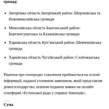
громад:
Запорізька область Запорізький район: Широківська та
Новомиколаївська громади
Миколаївська область Баштанський район:
Березнегуватська та Казанківська громади
Харківська область Куп’янський район: Шевченківська
громада
Харківська область Чугуївський район: Слобожанська
громада
Рішення про попереднє схвалення приймається на основі
інформації, наданої головним заявником, який представляє
домогосподарство, шляхом подання заявки на онлайн
платформі «Естонської ради у справах біженців».
Сума